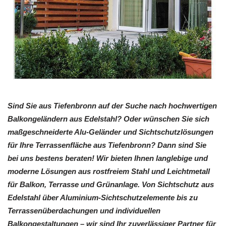
Sind Sie aus Tiefenbronn auf der Suche nach hochwertigen
Balkongeländern aus Edelstahl? Oder wünschen Sie sich
maßgeschneiderte Alu-Geländer und Sichtschutzlösungen
für Ihre Terrassenfläche aus Tiefenbronn? Dann sind Sie
bei uns bestens beraten! Wir bieten Ihnen langlebige und
moderne Lösungen aus rostfreiem Stahl und Leichtmetall
für Balkon, Terrasse und Grünanlage. Von Sichtschutz aus
Edelstahl über Aluminium-Sichtschutzelemente bis zu
Terrassenüberdachungen und individuellen
Balkongestaltungen – wir sind Ihr zuverlässiger Partner für