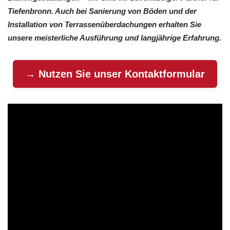
Tiefenbronn. Auch bei Sanierung von Böden und der
Installation von Terrassenüberdachungen erhalten Sie
unsere meisterliche Ausführung und langjährige Erfahrung.
→ Nutzen Sie unser Kontaktformular