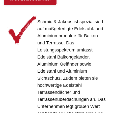
Schmid & Jakobs ist spezialisiert
auf maßgefertigte Edelstahl- und
Aluminiumprodukte für Balkon
und Terrasse. Das
Leistungsspektrum umfasst
Edelstahl Balkongeländer,
Aluminium Geländer sowie
Edelstahl und Aluminium
Sichtschutz. Zudem bieten sie
hochwertige Edelstahl
Terrassendächer und
Terrassenüberdachungen an. Das
Unternehmen legt großen Wert