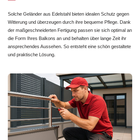
Solche Geländer aus Edelstahl bieten idealen Schutz gegen
Witterung und überzeugen durch ihre bequeme Pflege. Dank
der maßgeschneiderten Fertigung passen sie sich optimal an
die Form Ihres Balkons an und behalten über lange Zeit ihr
ansprechendes Aussehen. So entsteht eine schön gestaltete
und praktische Lösung.