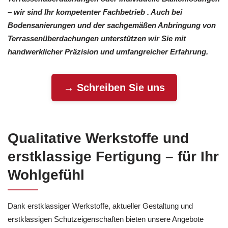
– wir sind Ihr kompetenter Fachbetrieb . Auch bei
Bodensanierungen und der sachgemäßen Anbringung von
Terrassenüberdachungen unterstützen wir Sie mit
handwerklicher Präzision und umfangreicher Erfahrung.
→ Schreiben Sie uns
Qualitative Werkstoffe und
erstklassige Fertigung – für Ihr
Wohlgefühl
Dank erstklassiger Werkstoffe, aktueller Gestaltung und
erstklassigen Schutzeigenschaften bieten unsere Angebote