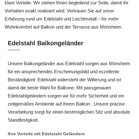
klare Vorteile. Wir stehen Ihnen begleitend zur Seite, damit Ihr
Vorhaben exakt realisiert wird. Vertrauen Sie auf unser
Erfahrung rund um Edelstahl und Leichtmetall – für mehr
Wohnkomfort auf Balkon und der Terrasse aus Mönsheim.
Edelstahl Balkongeländer
Unsere Balkongeländer aus Edelstahl sorgen aus Mönsheim
für ein ansprechendes Erscheinungsbild und exzellente
Beständigkeit. Edelstahl widersteht der Witterung und ist
damit die beste Wahl für Balkone. Mit passgenauen
Edelstahlgeländern sorgen wir für mehr Sicherheit und ein
zeitgemäßes Ambiente auf Ihrem Balkon . Unsere präzise
Verarbeitung sorgt für einen bestmöglichen Sitz und absolute
Standfestigkeit.
Ihre Vorteile mit Edelstahl Geländern