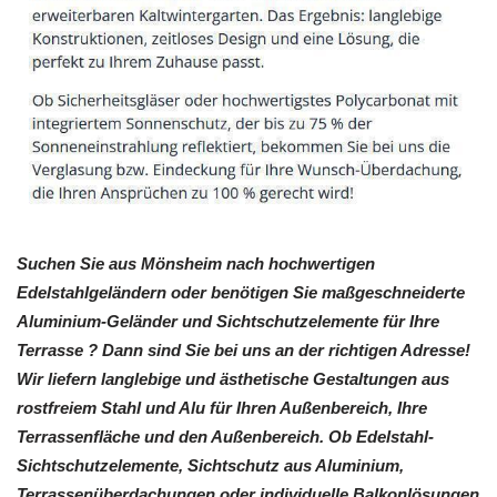
Suchen Sie aus Mönsheim nach hochwertigen
Edelstahlgeländern oder benötigen Sie maßgeschneiderte
Aluminium-Geländer und Sichtschutzelemente für Ihre
Terrasse ? Dann sind Sie bei uns an der richtigen Adresse!
Wir liefern langlebige und ästhetische Gestaltungen aus
rostfreiem Stahl und Alu für Ihren Außenbereich, Ihre
Terrassenfläche und den Außenbereich. Ob Edelstahl-
Sichtschutzelemente, Sichtschutz aus Aluminium,
Terrassenüberdachungen oder individuelle Balkonlösungen