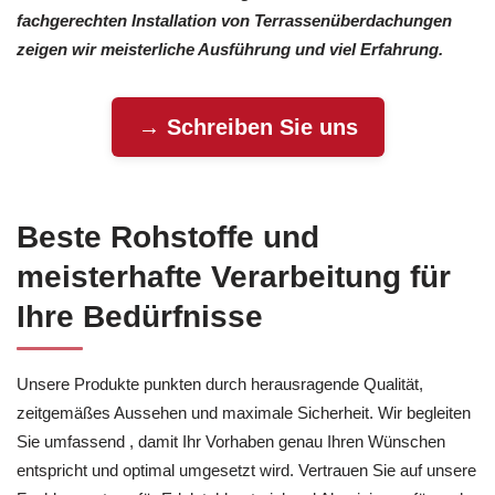
fachgerechten Installation von Terrassenüberdachungen
zeigen wir meisterliche Ausführung und viel Erfahrung.
→ Schreiben Sie uns
Beste Rohstoffe und
meisterhafte Verarbeitung für
Ihre Bedürfnisse
Unsere Produkte punkten durch herausragende Qualität,
zeitgemäßes Aussehen und maximale Sicherheit. Wir begleiten
Sie umfassend , damit Ihr Vorhaben genau Ihren Wünschen
entspricht und optimal umgesetzt wird. Vertrauen Sie auf unsere