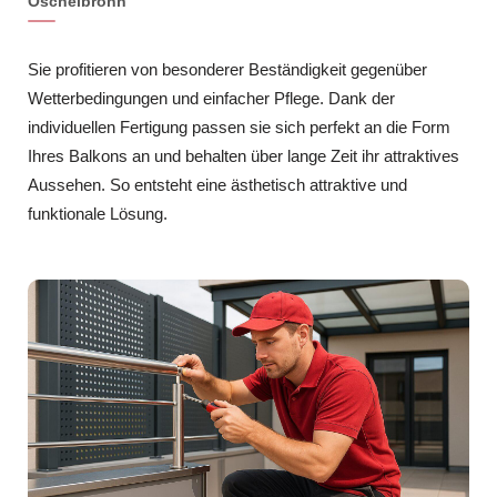
Öschelbronn
Sie profitieren von besonderer Beständigkeit gegenüber
Wetterbedingungen und einfacher Pflege. Dank der
individuellen Fertigung passen sie sich perfekt an die Form
Ihres Balkons an und behalten über lange Zeit ihr attraktives
Aussehen. So entsteht eine ästhetisch attraktive und
funktionale Lösung.