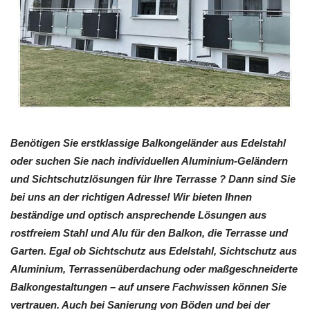
Benötigen Sie erstklassige Balkongeländer aus Edelstahl
oder suchen Sie nach individuellen Aluminium-Geländern
und Sichtschutzlösungen für Ihre Terrasse ? Dann sind Sie
bei uns an der richtigen Adresse! Wir bieten Ihnen
beständige und optisch ansprechende Lösungen aus
rostfreiem Stahl und Alu für den Balkon, die Terrasse und
Garten. Egal ob Sichtschutz aus Edelstahl, Sichtschutz aus
Aluminium, Terrassenüberdachung oder maßgeschneiderte
Balkongestaltungen – auf unsere Fachwissen können Sie
vertrauen. Auch bei Sanierung von Böden und bei der