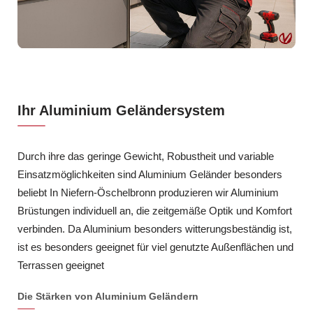
Ihr Aluminium Geländersystem
Durch ihre das geringe Gewicht, Robustheit und variable
Einsatzmöglichkeiten sind Aluminium Geländer besonders
beliebt In Niefern-Öschelbronn produzieren wir Aluminium
Brüstungen individuell an, die zeitgemäße Optik und Komfort
verbinden. Da Aluminium besonders witterungsbeständig ist,
ist es besonders geeignet für viel genutzte Außenflächen und
Terrassen geeignet
Die Stärken von Aluminium Geländern