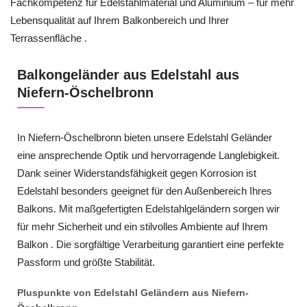
Fachkompetenz für Edelstahlmaterial und Aluminium – für mehr
Lebensqualität auf Ihrem Balkonbereich und Ihrer
Terrassenfläche .
Balkongeländer aus Edelstahl aus
Niefern-Öschelbronn
In Niefern-Öschelbronn bieten unsere Edelstahl Geländer
eine ansprechende Optik und hervorragende Langlebigkeit.
Dank seiner Widerstandsfähigkeit gegen Korrosion ist
Edelstahl besonders geeignet für den Außenbereich Ihres
Balkons. Mit maßgefertigten Edelstahlgeländern sorgen wir
für mehr Sicherheit und ein stilvolles Ambiente auf Ihrem
Balkon . Die sorgfältige Verarbeitung garantiert eine perfekte
Passform und größte Stabilität.
Pluspunkte von Edelstahl Geländern aus Niefern-