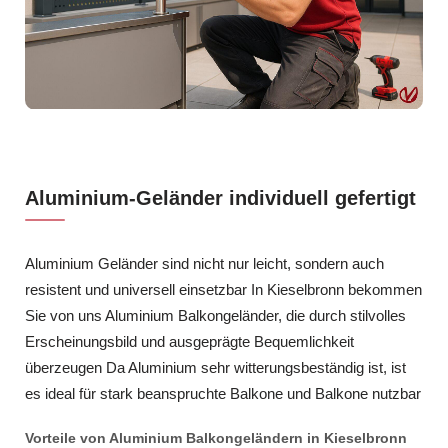
Aluminium-Geländer individuell gefertigt
Aluminium Geländer sind nicht nur leicht, sondern auch
resistent und universell einsetzbar In Kieselbronn bekommen
Sie von uns Aluminium Balkongeländer, die durch stilvolles
Erscheinungsbild und ausgeprägte Bequemlichkeit
überzeugen Da Aluminium sehr witterungsbeständig ist, ist
es ideal für stark beanspruchte Balkone und Balkone nutzbar
Vorteile von Aluminium Balkongeländern in Kieselbronn