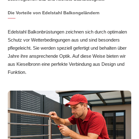
Die Vorteile von Edelstahl Balkongeländern
Edelstahl Balkonbrüstungen zeichnen sich durch optimalen
Schutz vor Wetterbedingungen aus und sind besonders
pflegeleicht. Sie werden speziell gefertigt und behalten über
Jahre ihre ansprechende Optik. Auf diese Weise bieten wir
aus Kieselbronn eine perfekte Verbindung aus Design und
Funktion.