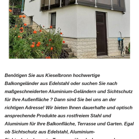
Benötigen Sie aus Kieselbronn hochwertige
Balkongeländer aus Edelstahl oder suchen Sie nach
maßgeschneiderten Aluminium-Geländern und Sichtschutz
für Ihre Außenfläche ? Dann sind Sie bei uns an der
richtigen Adresse! Wir bieten Ihnen dauerhafte und optisch
ansprechende Produkte aus rostfreiem Stahl und
Aluminium für Ihre Balkonfläche, Terrasse und Garten. Egal
ob Sichtschutz aus Edelstahl, Aluminium-