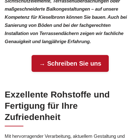
Sichtschutzelemente, Terrassenüberdachungen oder
maßgeschneiderte Balkongestaltungen – auf unsere
Kompetenz für Kieselbronn können Sie bauen. Auch bei
Sanierung von Böden und bei der fachgerechten
Installation von Terrassendächern zeigen wir fachliche
Genauigkeit und langjährige Erfahrung.
→ Schreiben Sie uns
Exzellente Rohstoffe und
Fertigung für Ihre
Zufriedenheit
Mit hervorragender Verarbeitung, aktuellem Gestaltung und