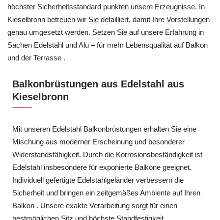
höchster Sicherheitsstandard punkten unsere Erzeugnisse. In
Kieselbronn betreuen wir Sie detailliert, damit Ihre Vorstellungen
genau umgesetzt werden. Setzen Sie auf unsere Erfahrung in
Sachen Edelstahl und Alu – für mehr Lebensqualität auf Balkon
und der Terrasse .
Balkonbrüstungen aus Edelstahl aus
Kieselbronn
Mit unseren Edelstahl Balkonbrüstungen erhalten Sie eine
Mischung aus moderner Erscheinung und besonderer
Widerstandsfähigkeit. Durch die Korrosionsbeständigkeit ist
Edelstahl insbesondere für exponierte Balkone geeignet.
Individuell gefertigte Edelstahlgeländer verbessern die
Sicherheit und bringen ein zeitgemäßes Ambiente auf Ihren
Balkon . Unsere exakte Verarbeitung sorgt für einen
bestmöglichen Sitz und höchste Standfestigkeit.