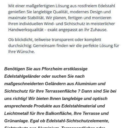
Benötigen Sie aus Pforzheim erstklassige
Edelstahlgeländer oder suchen Sie nach
maßgeschneiderten Geländern aus Aluminium und
Sichtschutz für Ihre Terrassenfläche ? Dann sind Sie bei
uns richtig! Wir bieten Ihnen langlebige und optisch
ansprechende Produkte aus Edelstahlmaterial und
Leichtmetall für Ihre Balkonfläche, Ihre Terrasse und
Grünanlage. Egal ob Edelstahl-Sichtschutzelemente,