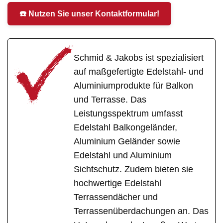
☎️ Nutzen Sie unser Kontaktformular!
Schmid & Jakobs ist spezialisiert
auf maßgefertigte Edelstahl- und
Aluminiumprodukte für Balkon
und Terrasse. Das
Leistungsspektrum umfasst
Edelstahl Balkongeländer,
Aluminium Geländer sowie
Edelstahl und Aluminium
Sichtschutz. Zudem bieten sie
hochwertige Edelstahl
Terrassendächer und
Terrassenüberdachungen an. Das