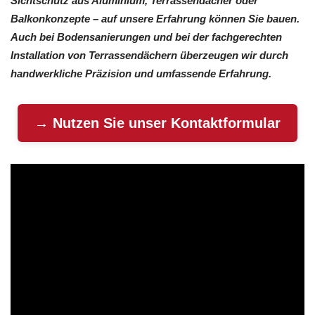
Sichtschutz aus Aluminium, Terrassendächer oder
Balkonkonzepte – auf unsere Erfahrung können Sie bauen.
Auch bei Bodensanierungen und bei der fachgerechten
Installation von Terrassendächern überzeugen wir durch
handwerkliche Präzision und umfassende Erfahrung.
→ Nutzen Sie unser Kontaktformular