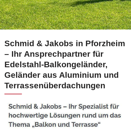
Profitieren Sie von Edelstahl Balkongeländer für Pforzheim
Schmid & Jakobs in Pforzheim
– Ihr Ansprechpartner für
Edelstahl-Balkongeländer,
Geländer aus Aluminium und
Terrassenüberdachungen