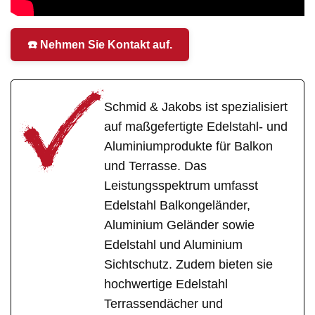
☎️ Nehmen Sie Kontakt auf.
Schmid & Jakobs ist spezialisiert
auf maßgefertigte Edelstahl- und
Aluminiumprodukte für Balkon
und Terrasse. Das
Leistungsspektrum umfasst
Edelstahl Balkongeländer,
Aluminium Geländer sowie
Edelstahl und Aluminium
Sichtschutz. Zudem bieten sie
hochwertige Edelstahl
Terrassendächer und