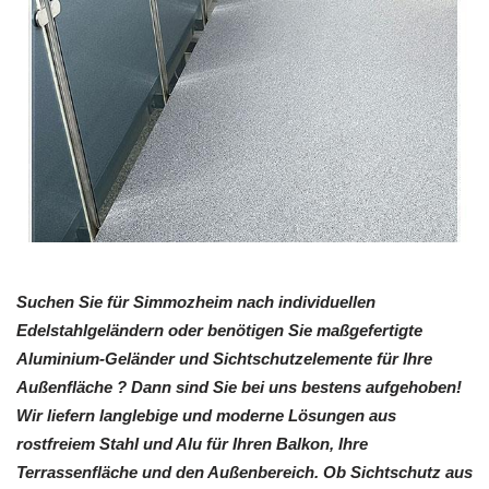
Suchen Sie für Simmozheim nach individuellen
Edelstahlgeländern oder benötigen Sie maßgefertigte
Aluminium-Geländer und Sichtschutzelemente für Ihre
Außenfläche ? Dann sind Sie bei uns bestens aufgehoben!
Wir liefern langlebige und moderne Lösungen aus
rostfreiem Stahl und Alu für Ihren Balkon, Ihre
Terrassenfläche und den Außenbereich. Ob Sichtschutz aus