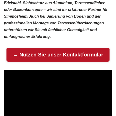
Edelstahl, Sichtschutz aus Aluminium, Terrassendächer
oder Balkonkonzepte – wir sind Ihr erfahrener Partner für
Simmozheim. Auch bei Sanierung von Böden und der
professionellen Montage von Terrassenüberdachungen
unterstützen wir Sie mit fachlicher Genauigkeit und
umfangreicher Erfahrung.
→ Nutzen Sie unser Kontaktformular