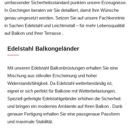
umfassender Sicherheitsstandard punkten unsere Erzeugnisse.
In Gechingen beraten wir Sie detailliert, damit Ihre Wünsche
genau umgesetzt werden. Setzen Sie auf unsere Fachkenntnis
in Sachen Edelstahl und Leichtmetall – für mehr Lebensqualität
auf Balkon und Ihrer Terrasse .
Edelstahl Balkongeländer
Mit unseren Edelstahl Balkonbrüstungen erhalten Sie eine
Mischung aus stilvoller Erscheinung und hoher
Widerstandsfähigkeit. Da Edelstahl wetterbeständig ist,
eignet er sich perfekt für Balkone mit Wetterbelastungen.
Speziell gefertigte Edelstahlgeländer erhöhen die Sicherheit
und bringen ein modernes Ambiente auf Ihren Balkon . Dank
genauer Fertigung erhalten Sie eine passgenaue Passform
und maximale Stabilität.