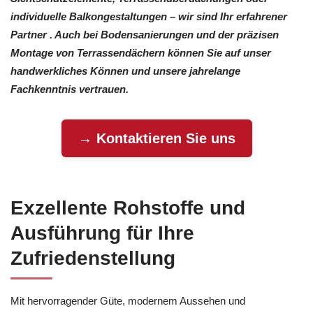
individuelle Balkongestaltungen – wir sind Ihr erfahrener
Partner . Auch bei Bodensanierungen und der präzisen
Montage von Terrassendächern können Sie auf unser
handwerkliches Können und unsere jahrelange
Fachkenntnis vertrauen.
→ Kontaktieren Sie uns
Exzellente Rohstoffe und
Ausführung für Ihre
Zufriedenstellung
Mit hervorragender Güte, modernem Aussehen und