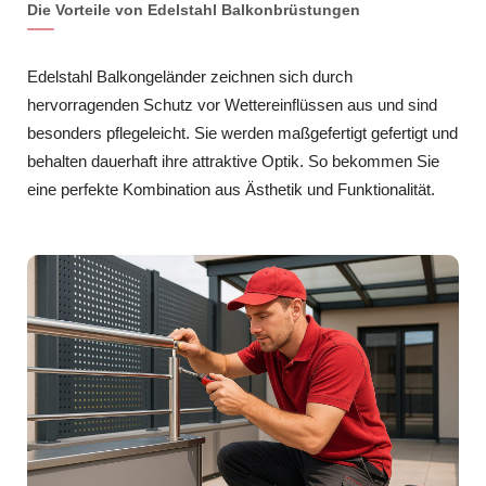
Die Vorteile von Edelstahl Balkonbrüstungen
Edelstahl Balkongeländer zeichnen sich durch
hervorragenden Schutz vor Wettereinflüssen aus und sind
besonders pflegeleicht. Sie werden maßgefertigt gefertigt und
behalten dauerhaft ihre attraktive Optik. So bekommen Sie
eine perfekte Kombination aus Ästhetik und Funktionalität.