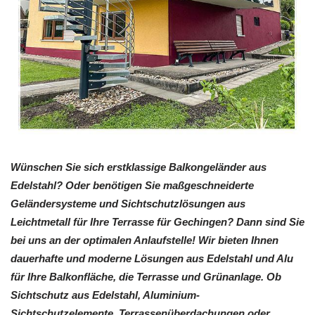
Wünschen Sie sich erstklassige Balkongeländer aus
Edelstahl? Oder benötigen Sie maßgeschneiderte
Geländersysteme und Sichtschutzlösungen aus
Leichtmetall für Ihre Terrasse für Gechingen? Dann sind Sie
bei uns an der optimalen Anlaufstelle! Wir bieten Ihnen
dauerhafte und moderne Lösungen aus Edelstahl und Alu
für Ihre Balkonfläche, die Terrasse und Grünanlage. Ob
Sichtschutz aus Edelstahl, Aluminium-
Sichtschutzelemente, Terrassenüberdachungen oder