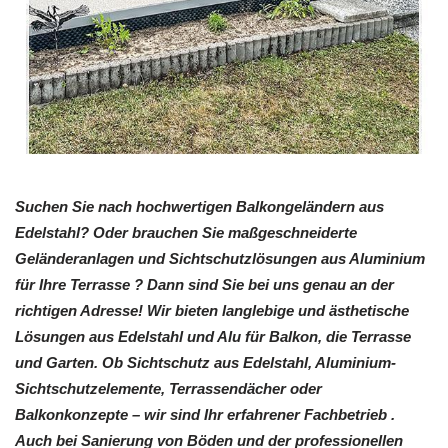
Suchen Sie nach hochwertigen Balkongeländern aus
Edelstahl? Oder brauchen Sie maßgeschneiderte
Geländeranlagen und Sichtschutzlösungen aus Aluminium
für Ihre Terrasse ? Dann sind Sie bei uns genau an der
richtigen Adresse! Wir bieten langlebige und ästhetische
Lösungen aus Edelstahl und Alu für Balkon, die Terrasse
und Garten. Ob Sichtschutz aus Edelstahl, Aluminium-
Sichtschutzelemente, Terrassendächer oder
Balkonkonzepte – wir sind Ihr erfahrener Fachbetrieb .
Auch bei Sanierung von Böden und der professionellen