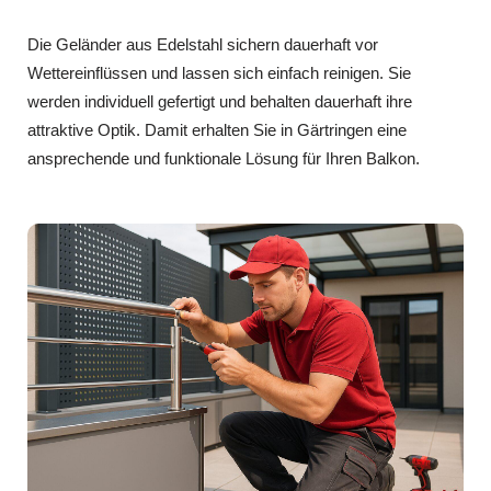
Die Geländer aus Edelstahl sichern dauerhaft vor
Wettereinflüssen und lassen sich einfach reinigen. Sie
werden individuell gefertigt und behalten dauerhaft ihre
attraktive Optik. Damit erhalten Sie in Gärtringen eine
ansprechende und funktionale Lösung für Ihren Balkon.