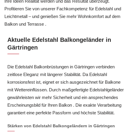
Ihre Ideen Realität werden und das Resultat überzeugt.
Profitieren Sie von unserer Fachkompetenz für Edelstahl und
Leichtmetall – und genießen Sie mehr Wohnkomfort auf dem
Balkon und Terrasse .
Aktuelle Edelstahl Balkongeländer in
Gärtringen
Die Edelstahl Balkonbrüstungen in Gärtringen verbinden
zeitlose Eleganz mit längerer Stabilität. Da Edelstahl
korrosionsfest ist, eignet er sich ausgezeichnet für Balkone
mit Wettereinflüssen. Durch maßgefertigte Edelstahlgeländer
gewährleisten wir mehr Sicherheit und ein ansprechendes
Erscheinungsbild für Ihren Balkon . Die exakte Verarbeitung
garantiert eine perfekte Passform und höchste Stabilität.
Stärken von Edelstahl Balkongeländern in Gärtringen