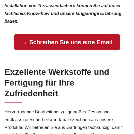
Installation von Terrassendächern können Sie auf unser
fachliches Know-how und unsere langjährige Erfahrung
bauen.
→ Schreiben Sie uns eine Email
Exzellente Werkstoffe und
Fertigung für Ihre
Zufriedenheit
Hervorragende Bearbeitung, zeitgemäßes Design und
erstklassige Sicherheitsmerkmale zeichnen aus unsere
Produkte. Wir betreuen Sie aus Gärtringen fachkundig, damit