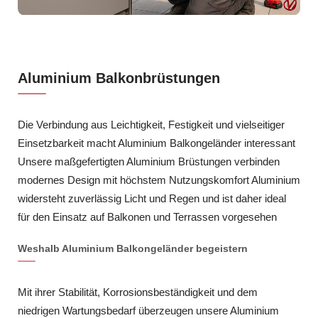
Aluminium Balkonbrüstungen
Die Verbindung aus Leichtigkeit, Festigkeit und vielseitiger
Einsetzbarkeit macht Aluminium Balkongeländer interessant
Unsere maßgefertigten Aluminium Brüstungen verbinden
modernes Design mit höchstem Nutzungskomfort Aluminium
widersteht zuverlässig Licht und Regen und ist daher ideal
für den Einsatz auf Balkonen und Terrassen vorgesehen
Weshalb Aluminium Balkongeländer begeistern
Mit ihrer Stabilität, Korrosionsbeständigkeit und dem
niedrigen Wartungsbedarf überzeugen unsere Aluminium