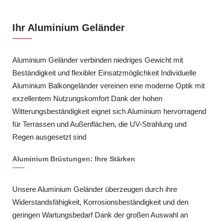
Ihr Aluminium Geländer
Aluminium Geländer verbinden niedriges Gewicht mit
Beständigkeit und flexibler Einsatzmöglichkeit Individuelle
Aluminium Balkongeländer vereinen eine moderne Optik mit
exzellentem Nutzungskomfort Dank der hohen
Witterungsbeständigkeit eignet sich Aluminium hervorragend
für Terrassen und Außenflächen, die UV-Strahlung und
Regen ausgesetzt sind
Aluminium Brüstungen: Ihre Stärken
Unsere Aluminium Geländer überzeugen durch ihre
Widerstandsfähigkeit, Korrosionsbeständigkeit und den
geringen Wartungsbedarf Dank der großen Auswahl an