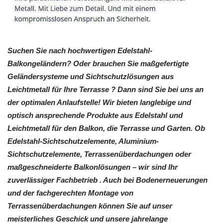
Suchen Sie nach hochwertigen Edelstahl-
Balkongeländern? Oder brauchen Sie maßgefertigte
Geländersysteme und Sichtschutzlösungen aus
Leichtmetall für Ihre Terrasse ? Dann sind Sie bei uns an
der optimalen Anlaufstelle! Wir bieten langlebige und
optisch ansprechende Produkte aus Edelstahl und
Leichtmetall für den Balkon, die Terrasse und Garten. Ob
Edelstahl-Sichtschutzelemente, Aluminium-
Sichtschutzelemente, Terrassenüberdachungen oder
maßgeschneiderte Balkonlösungen – wir sind Ihr
zuverlässiger Fachbetrieb . Auch bei Bodenerneuerungen
und der fachgerechten Montage von
Terrassenüberdachungen können Sie auf unser
meisterliches Geschick und unsere jahrelange