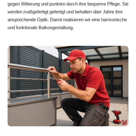
gegen Witterung und punkten durch ihre bequeme Pflege. Sie
werden maßgefertigt gefertigt und behalten über Jahre ihre
ansprechende Optik. Damit realisieren wir eine harmonische
und funktionale Balkongestaltung.