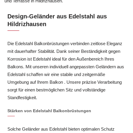
und Terrasse in Hildrizhausen.
Design-Geländer aus Edelstahl aus
Hildrizhausen
Die Edelstahl Balkonbrüstungen verbinden zeitlose Eleganz
mit dauerhafter Stabilität. Dank seiner Beständigkeit gegen
Korrosion ist Edelstahl ideal für den Außenbereich Ihres
Balkons. Mit unseren individuell angepassten Geländern aus
Edelstahl schaffen wir eine stabile und zeitgemäße
Umgebung auf Ihrem Balkon . Unsere präzise Verarbeitung
sorgt für einen bestmöglichen Sitz und vollständige
Standfestigkeit.
Stärken von Edelstahl Balkonbrüstungen
Solche Geländer aus Edelstahl bieten optimalen Schutz