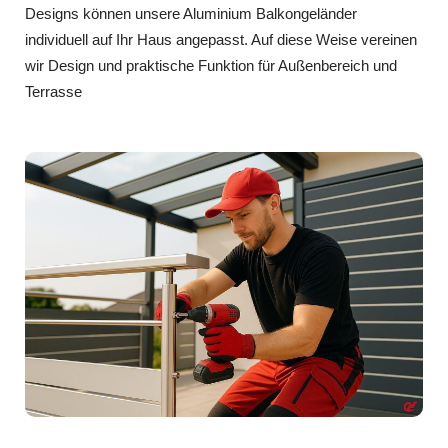
Designs können unsere Aluminium Balkongeländer
individuell auf Ihr Haus angepasst. Auf diese Weise vereinen
wir Design und praktische Funktion für Außenbereich und
Terrasse