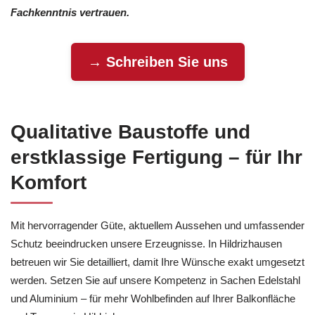
Fachkenntnis vertrauen.
→ Schreiben Sie uns
Qualitative Baustoffe und
erstklassige Fertigung – für Ihr
Komfort
Mit hervorragender Güte, aktuellem Aussehen und umfassender
Schutz beeindrucken unsere Erzeugnisse. In Hildrizhausen
betreuen wir Sie detailliert, damit Ihre Wünsche exakt umgesetzt
werden. Setzen Sie auf unsere Kompetenz in Sachen Edelstahl
und Aluminium – für mehr Wohlbefinden auf Ihrer Balkonfläche