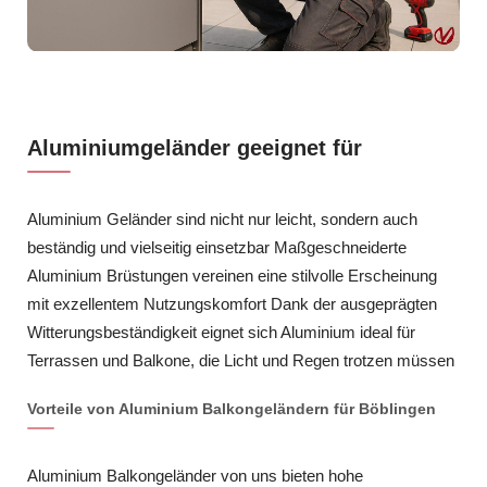
Aluminiumgeländer geeignet für
Aluminium Geländer sind nicht nur leicht, sondern auch
beständig und vielseitig einsetzbar Maßgeschneiderte
Aluminium Brüstungen vereinen eine stilvolle Erscheinung
mit exzellentem Nutzungskomfort Dank der ausgeprägten
Witterungsbeständigkeit eignet sich Aluminium ideal für
Terrassen und Balkone, die Licht und Regen trotzen müssen
Vorteile von Aluminium Balkongeländern für Böblingen
Aluminium Balkongeländer von uns bieten hohe