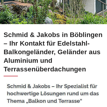
Edelstahl Balkongeländer für Böblingen bei ☀️Schmid-Jakobs
Schmid & Jakobs in Böblingen
– Ihr Kontakt für Edelstahl-
Balkongeländer, Geländer aus
Aluminium und
Terrassenüberdachungen