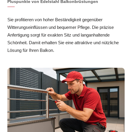
Pluspunkte von Edelstahl Balkonbrüstungen
Sie profitieren von hoher Beständigkeit gegenüber
Witterungseinflüssen und bequemer Pflege. Die präzise
Anfertigung sorgt für exakten Sitz und langanhaltende
Schönheit. Damit erhalten Sie eine attraktive und nützliche
Lösung für Ihren Balkon.