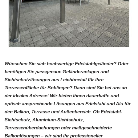
Wünschen Sie sich hochwertige Edelstahlgeländer? Oder
benötigen Sie passgenaue Geländeranlagen und
Sichtschutzlösungen aus Leichtmetall für Ihre
Terrassenfläche für Böblingen? Dann sind Sie bei uns an
der idealen Adresse! Wir bieten Ihnen dauerhafte und
optisch ansprechende Lösungen aus Edelstahl und Alu für
den Balkon, Terrasse und Außenbereich. Ob Edelstahl-
Sichtschutz, Aluminium-Sichtschutz,
Terrassenüberdachungen oder maßgeschneiderte
Balkonlösungen – wir sind Ihr professioneller