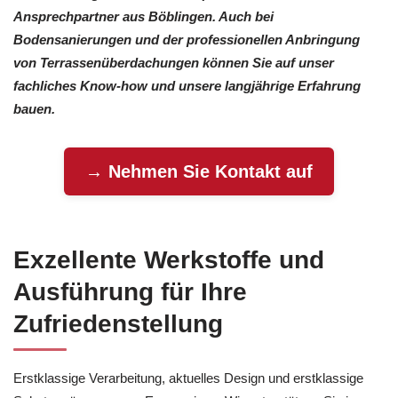
Ansprechpartner aus Böblingen. Auch bei
Bodensanierungen und der professionellen Anbringung
von Terrassenüberdachungen können Sie auf unser
fachliches Know-how und unsere langjährige Erfahrung
bauen.
→ Nehmen Sie Kontakt auf
Exzellente Werkstoffe und
Ausführung für Ihre
Zufriedenstellung
Erstklassige Verarbeitung, aktuelles Design und erstklassige