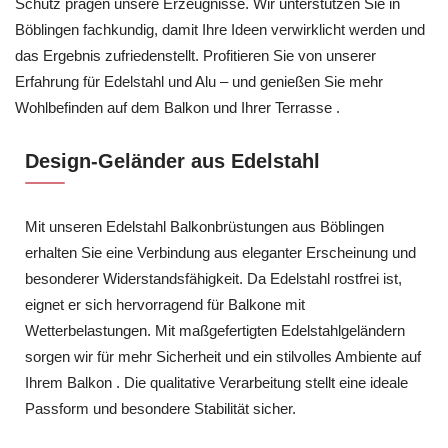
Schutz prägen unsere Erzeugnisse. Wir unterstützen Sie in
Böblingen fachkundig, damit Ihre Ideen verwirklicht werden und
das Ergebnis zufriedenstellt. Profitieren Sie von unserer
Erfahrung für Edelstahl und Alu – und genießen Sie mehr
Wohlbefinden auf dem Balkon und Ihrer Terrasse .
Design-Geländer aus Edelstahl
Mit unseren Edelstahl Balkonbrüstungen aus Böblingen
erhalten Sie eine Verbindung aus eleganter Erscheinung und
besonderer Widerstandsfähigkeit. Da Edelstahl rostfrei ist,
eignet er sich hervorragend für Balkone mit
Wetterbelastungen. Mit maßgefertigten Edelstahlgeländern
sorgen wir für mehr Sicherheit und ein stilvolles Ambiente auf
Ihrem Balkon . Die qualitative Verarbeitung stellt eine ideale
Passform und besondere Stabilität sicher.