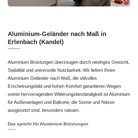
Aluminium-Geländer nach Maß in
Erlenbach (Kandel)
Aluminium Brüstungen überzeugen durch niedriges Gewicht,
Stabilität und universelle Nutzbarkeit. Wir liefern Ihnen
Aluminium Geländer nach Maß, die stilvolles
Erscheinungsbild und hohen Komfort garantieren Wegen
seiner hervorragenden Witterungsbeständigkeit ist Aluminium
für Außenanlagen und Balkone, die Sonne und Nässe
ausgesetzt sind, besonders ratsam.
Das spricht für Aluminium Brüstungen