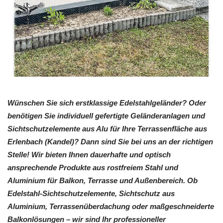
Wünschen Sie sich erstklassige Edelstahlgeländer? Oder
benötigen Sie individuell gefertigte Geländeranlagen und
Sichtschutzelemente aus Alu für Ihre Terrassenfläche aus
Erlenbach (Kandel)? Dann sind Sie bei uns an der richtigen
Stelle! Wir bieten Ihnen dauerhafte und optisch
ansprechende Produkte aus rostfreiem Stahl und
Aluminium für Balkon, Terrasse und Außenbereich. Ob
Edelstahl-Sichtschutzelemente, Sichtschutz aus
Aluminium, Terrassenüberdachung oder maßgeschneiderte
Balkonlösungen – wir sind Ihr professioneller