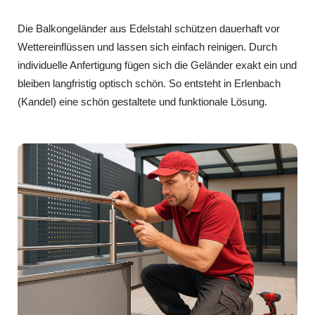
Die Balkongeländer aus Edelstahl schützen dauerhaft vor
Wettereinflüssen und lassen sich einfach reinigen. Durch
individuelle Anfertigung fügen sich die Geländer exakt ein und
bleiben langfristig optisch schön. So entsteht in Erlenbach
(Kandel) eine schön gestaltete und funktionale Lösung.