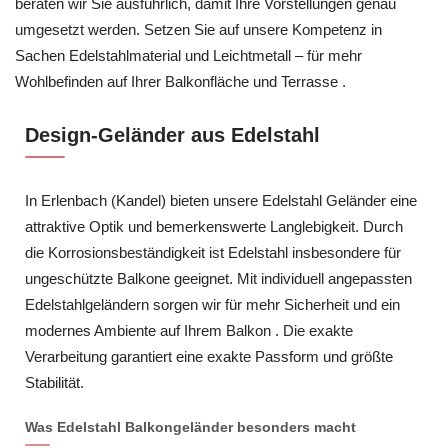
beraten wir Sie ausführlich, damit Ihre Vorstellungen genau
umgesetzt werden. Setzen Sie auf unsere Kompetenz in
Sachen Edelstahlmaterial und Leichtmetall – für mehr
Wohlbefinden auf Ihrer Balkonfläche und Terrasse .
Design-Geländer aus Edelstahl
In Erlenbach (Kandel) bieten unsere Edelstahl Geländer eine
attraktive Optik und bemerkenswerte Langlebigkeit. Durch
die Korrosionsbeständigkeit ist Edelstahl insbesondere für
ungeschützte Balkone geeignet. Mit individuell angepassten
Edelstahlgeländern sorgen wir für mehr Sicherheit und ein
modernes Ambiente auf Ihrem Balkon . Die exakte
Verarbeitung garantiert eine exakte Passform und größte
Stabilität.
Was Edelstahl Balkongeländer besonders macht