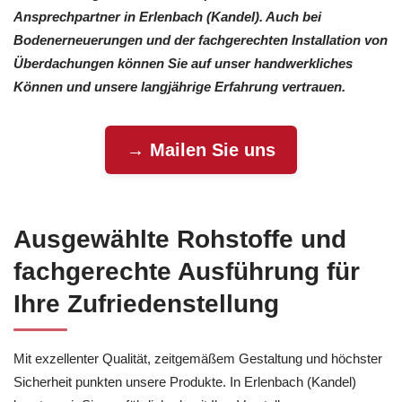
Ansprechpartner in Erlenbach (Kandel). Auch bei
Bodenerneuerungen und der fachgerechten Installation von
Überdachungen können Sie auf unser handwerkliches
Können und unsere langjährige Erfahrung vertrauen.
→ Mailen Sie uns
Ausgewählte Rohstoffe und
fachgerechte Ausführung für
Ihre Zufriedenstellung
Mit exzellenter Qualität, zeitgemäßem Gestaltung und höchster
Sicherheit punkten unsere Produkte. In Erlenbach (Kandel)