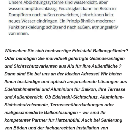
Wünschen Sie sich hochwertige Edelstahl-Balkongeländer?
Oder benötigen Sie individuell gefertigte Geländeranlagen
und Sichtschutzvarianten aus Alu für Ihre Außenfläche ?
Dann sind Sie bei uns an der idealen Adresse! Wir bieten
Ihnen beständige und optisch ansprechende Lösungen aus
Edelstahlmaterial und Aluminium für Balkon, Ihre Terrasse
und Außenbereich. Ob Edelstahl-Sichtschutz, Aluminium-
Sichtschutzelemente, Terrassenüberdachungen oder
maßgeschneiderte Balkonlösungen – wir sind Ihr
kompetenter Partner für Hatzenbühl. Auch bei Sanierung
von Böden und der fachgerechten Installation von