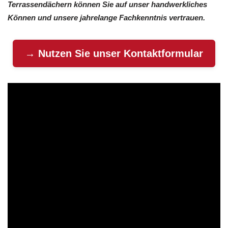
Terrassendächern können Sie auf unser handwerkliches
Können und unsere jahrelange Fachkenntnis vertrauen.
→ Nutzen Sie unser Kontaktformular