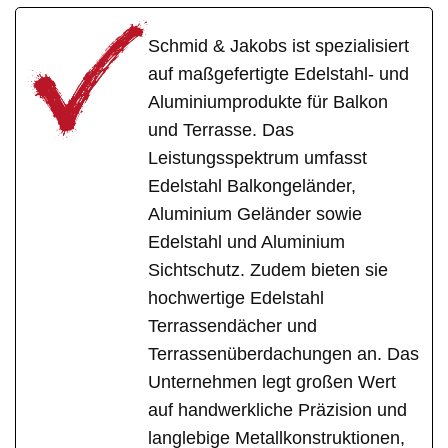
Schmid & Jakobs ist spezialisiert
auf maßgefertigte Edelstahl- und
Aluminiumprodukte für Balkon
und Terrasse. Das
Leistungsspektrum umfasst
Edelstahl Balkongeländer,
Aluminium Geländer sowie
Edelstahl und Aluminium
Sichtschutz. Zudem bieten sie
hochwertige Edelstahl
Terrassendächer und
Terrassenüberdachungen an. Das
Unternehmen legt großen Wert
auf handwerkliche Präzision und
langlebige Metallkonstruktionen,