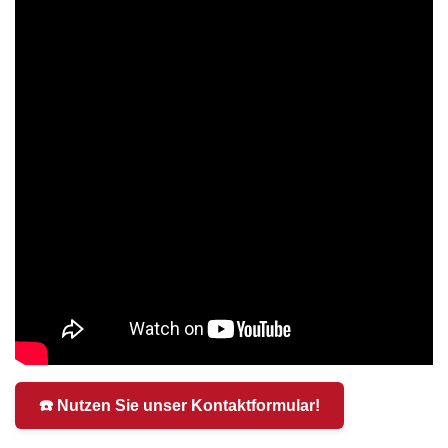
☎️ Nutzen Sie unser Kontaktformular!