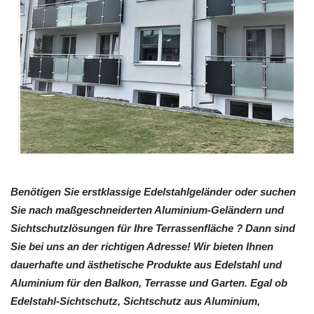
Benötigen Sie erstklassige Edelstahlgeländer oder suchen
Sie nach maßgeschneiderten Aluminium-Geländern und
Sichtschutzlösungen für Ihre Terrassenfläche ? Dann sind
Sie bei uns an der richtigen Adresse! Wir bieten Ihnen
dauerhafte und ästhetische Produkte aus Edelstahl und
Aluminium für den Balkon, Terrasse und Garten. Egal ob
Edelstahl-Sichtschutz, Sichtschutz aus Aluminium,