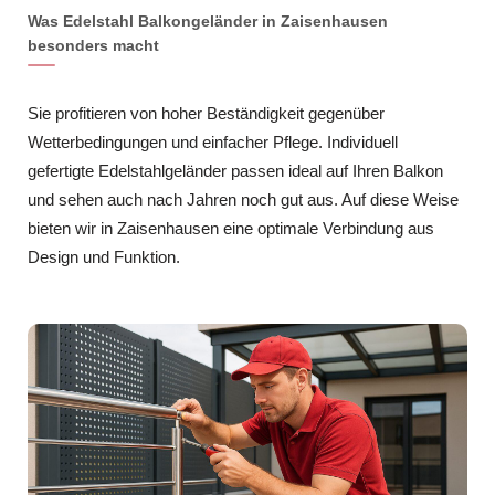
Was Edelstahl Balkongeländer in Zaisenhausen
besonders macht
Sie profitieren von hoher Beständigkeit gegenüber
Wetterbedingungen und einfacher Pflege. Individuell
gefertigte Edelstahlgeländer passen ideal auf Ihren Balkon
und sehen auch nach Jahren noch gut aus. Auf diese Weise
bieten wir in Zaisenhausen eine optimale Verbindung aus
Design und Funktion.