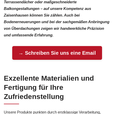
Terrassendächer oder maßgeschneiderte
Balkongestaltungen – auf unsere Kompetenz aus
Zaisenhausen können Sie zählen. Auch bei
Bodenerneuerungen und bei der sachgemäßen Anbringung
von Überdachungen zeigen wir handwerkliche Präzision
und umfassende Erfahrung.
→ Schreiben Sie uns eine Email
Exzellente Materialien und
Fertigung für Ihre
Zufriedenstellung
Unsere Produkte punkten durch erstklassige Verarbeitung,