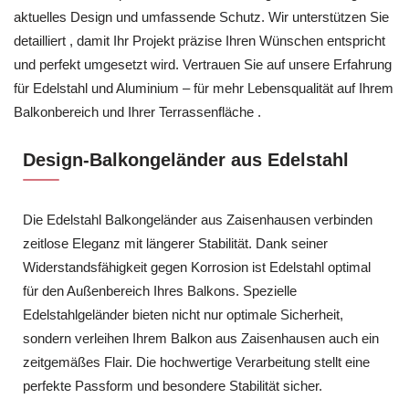
aktuelles Design und umfassende Schutz. Wir unterstützen Sie
detailliert , damit Ihr Projekt präzise Ihren Wünschen entspricht
und perfekt umgesetzt wird. Vertrauen Sie auf unsere Erfahrung
für Edelstahl und Aluminium – für mehr Lebensqualität auf Ihrem
Balkonbereich und Ihrer Terrassenfläche .
Design-Balkongeländer aus Edelstahl
Die Edelstahl Balkongeländer aus Zaisenhausen verbinden
zeitlose Eleganz mit längerer Stabilität. Dank seiner
Widerstandsfähigkeit gegen Korrosion ist Edelstahl optimal
für den Außenbereich Ihres Balkons. Spezielle
Edelstahlgeländer bieten nicht nur optimale Sicherheit,
sondern verleihen Ihrem Balkon aus Zaisenhausen auch ein
zeitgemäßes Flair. Die hochwertige Verarbeitung stellt eine
perfekte Passform und besondere Stabilität sicher.