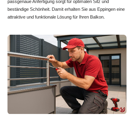
passgenaue Anfertigung sorgt für optimalen Sitz und
beständige Schönheit. Damit erhalten Sie aus Eppingen eine
attraktive und funktionale Lösung für Ihren Balkon.