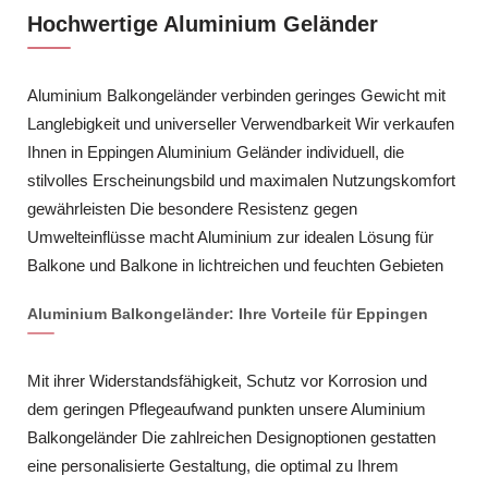
Hochwertige Aluminium Geländer
Aluminium Balkongeländer verbinden geringes Gewicht mit
Langlebigkeit und universeller Verwendbarkeit Wir verkaufen
Ihnen in Eppingen Aluminium Geländer individuell, die
stilvolles Erscheinungsbild und maximalen Nutzungskomfort
gewährleisten Die besondere Resistenz gegen
Umwelteinflüsse macht Aluminium zur idealen Lösung für
Balkone und Balkone in lichtreichen und feuchten Gebieten
Aluminium Balkongeländer: Ihre Vorteile für Eppingen
Mit ihrer Widerstandsfähigkeit, Schutz vor Korrosion und
dem geringen Pflegeaufwand punkten unsere Aluminium
Balkongeländer Die zahlreichen Designoptionen gestatten
eine personalisierte Gestaltung, die optimal zu Ihrem