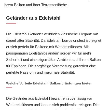
Ihrem Balkon und Ihrer Terrassenfläche .
Geländer aus Edelstahl
Die Edelstahl Geländer verbinden klassische Eleganz mit
dauerhafter Stabilität. Da Edelstahl korrosionsfest ist, eignet
er sich perfekt für Balkone mit Wettereinflüssen. Mit
passgenauen Edelstahlgeländern sorgen wir für mehr
Sicherheit und ein zeitgemäßes Ambiente auf Ihrem Balkon
für Eppingen. Die sorgfältige Verarbeitung garantiert eine
perfekte Passform und maximale Stabilität.
Welche Vorteile Edelstahl Balkonbrüstungen bieten
Die Geländer aus Edelstahl bewahren zuverlässig vor
Wettereinflüssen und lassen sich problemlos reinigen. Die