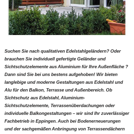
Suchen Sie nach qualitativen Edelstahlgeländern? Oder
brauchen Sie individuell gefertigte Geländer und
Sichtschutzelemente aus Aluminium für Ihre Außenfläche ?
Dann sind Sie bei uns bestens aufgehoben! Wir bieten
langlebige und moderne Gestaltungen aus Edelstahl und
Alu für den Balkon, Terrasse und Außenbereich. Ob
Sichtschutz aus Edelstahl, Aluminium-
Sichtschutzelemente, Terrassenüberdachungen oder
individuelle Balkongestaltungen – wir sind Ihr zuverlässiger
Fachbetrieb in Eppingen. Auch bei Bodenerneuerungen
und der sachgemäßen Anbringung von Terrassendächern