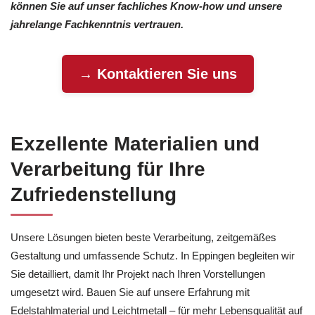
können Sie auf unser fachliches Know-how und unsere
jahrelange Fachkenntnis vertrauen.
→ Kontaktieren Sie uns
Exzellente Materialien und
Verarbeitung für Ihre
Zufriedenstellung
Unsere Lösungen bieten beste Verarbeitung, zeitgemäßes
Gestaltung und umfassende Schutz. In Eppingen begleiten wir
Sie detailliert, damit Ihr Projekt nach Ihren Vorstellungen
umgesetzt wird. Bauen Sie auf unsere Erfahrung mit
Edelstahlmaterial und Leichtmetall – für mehr Lebensqualität auf