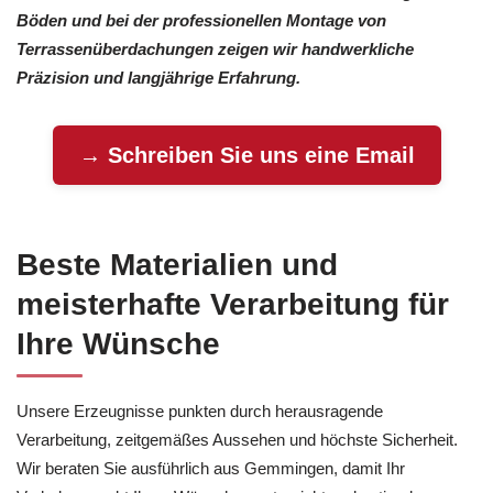
Böden und bei der professionellen Montage von
Terrassenüberdachungen zeigen wir handwerkliche
Präzision und langjährige Erfahrung.
→ Schreiben Sie uns eine Email
Beste Materialien und
meisterhafte Verarbeitung für
Ihre Wünsche
Unsere Erzeugnisse punkten durch herausragende
Verarbeitung, zeitgemäßes Aussehen und höchste Sicherheit.
Wir beraten Sie ausführlich aus Gemmingen, damit Ihr