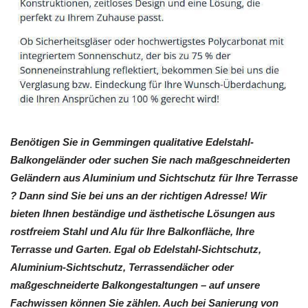
Benötigen Sie in Gemmingen qualitative Edelstahl-
Balkongeländer oder suchen Sie nach maßgeschneiderten
Geländern aus Aluminium und Sichtschutz für Ihre Terrasse
? Dann sind Sie bei uns an der richtigen Adresse! Wir
bieten Ihnen beständige und ästhetische Lösungen aus
rostfreiem Stahl und Alu für Ihre Balkonfläche, Ihre
Terrasse und Garten. Egal ob Edelstahl-Sichtschutz,
Aluminium-Sichtschutz, Terrassendächer oder
maßgeschneiderte Balkongestaltungen – auf unsere
Fachwissen können Sie zählen. Auch bei Sanierung von