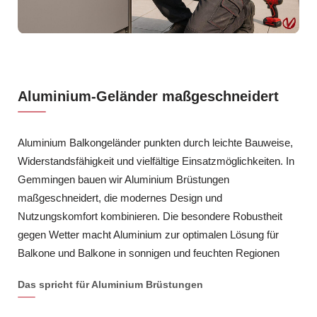
Aluminium-Geländer maßgeschneidert
Aluminium Balkongeländer punkten durch leichte Bauweise,
Widerstandsfähigkeit und vielfältige Einsatzmöglichkeiten. In
Gemmingen bauen wir Aluminium Brüstungen
maßgeschneidert, die modernes Design und
Nutzungskomfort kombinieren. Die besondere Robustheit
gegen Wetter macht Aluminium zur optimalen Lösung für
Balkone und Balkone in sonnigen und feuchten Regionen
Das spricht für Aluminium Brüstungen