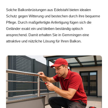
Solche Balkonbrüstungen aus Edelstahl bieten idealen
Schutz gegen Witterung und bestechen durch ihre bequeme
Pflege. Durch maßgefertigte Anfertigung fügen sich die
Geländer exakt ein und bleiben beständig optisch
ansprechend. Damit erhalten Sie in Gemmingen eine
attraktive und nützliche Lösung für Ihren Balkon.