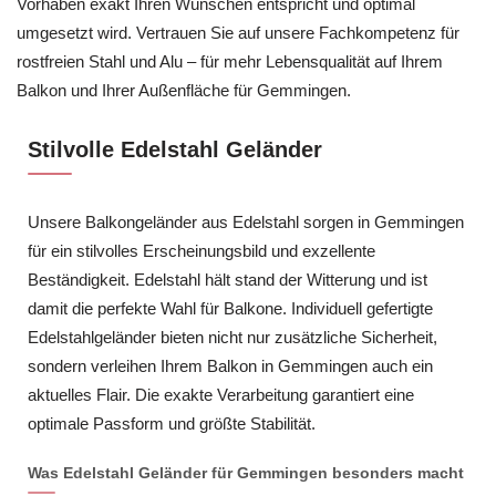
Vorhaben exakt Ihren Wünschen entspricht und optimal
umgesetzt wird. Vertrauen Sie auf unsere Fachkompetenz für
rostfreien Stahl und Alu – für mehr Lebensqualität auf Ihrem
Balkon und Ihrer Außenfläche für Gemmingen.
Stilvolle Edelstahl Geländer
Unsere Balkongeländer aus Edelstahl sorgen in Gemmingen
für ein stilvolles Erscheinungsbild und exzellente
Beständigkeit. Edelstahl hält stand der Witterung und ist
damit die perfekte Wahl für Balkone. Individuell gefertigte
Edelstahlgeländer bieten nicht nur zusätzliche Sicherheit,
sondern verleihen Ihrem Balkon in Gemmingen auch ein
aktuelles Flair. Die exakte Verarbeitung garantiert eine
optimale Passform und größte Stabilität.
Was Edelstahl Geländer für Gemmingen besonders macht