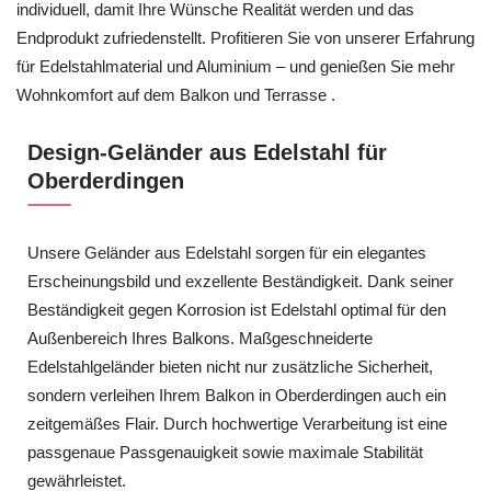
individuell, damit Ihre Wünsche Realität werden und das
Endprodukt zufriedenstellt. Profitieren Sie von unserer Erfahrung
für Edelstahlmaterial und Aluminium – und genießen Sie mehr
Wohnkomfort auf dem Balkon und Terrasse .
Design-Geländer aus Edelstahl für
Oberderdingen
Unsere Geländer aus Edelstahl sorgen für ein elegantes
Erscheinungsbild und exzellente Beständigkeit. Dank seiner
Beständigkeit gegen Korrosion ist Edelstahl optimal für den
Außenbereich Ihres Balkons. Maßgeschneiderte
Edelstahlgeländer bieten nicht nur zusätzliche Sicherheit,
sondern verleihen Ihrem Balkon in Oberderdingen auch ein
zeitgemäßes Flair. Durch hochwertige Verarbeitung ist eine
passgenaue Passgenauigkeit sowie maximale Stabilität
gewährleistet.