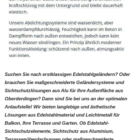
Suchen Sie nach erstklassigen Edelstahlgeländern? Oder
brauchen Sie maßgeschneiderte Geländersysteme und
Sichtschutzlösungen aus Alu für Ihre Außenfläche aus
Oberderdingen? Dann sind Sie bei uns an der optimalen
Anlaufstelle! Wir bieten langlebige und ästhetische
Lösungen aus Edelstahlmaterial und Leichtmetall für
Balkon, Ihre Terrasse und Garten. Ob Edelstahl-
Sichtschutzelemente, Sichtschutz aus Aluminium,
Terrassenüberdachungen oder maßgeschneiderte