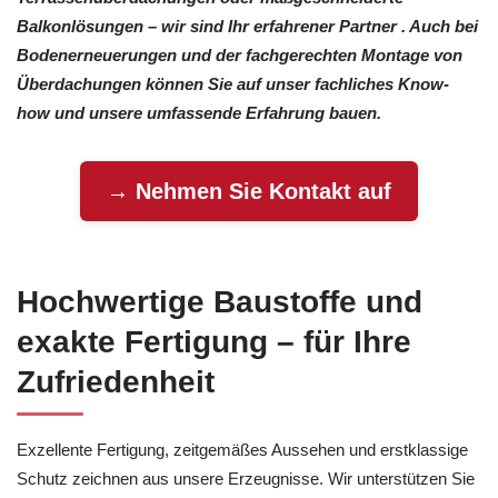
Balkonlösungen – wir sind Ihr erfahrener Partner . Auch bei
Bodenerneuerungen und der fachgerechten Montage von
Überdachungen können Sie auf unser fachliches Know-
how und unsere umfassende Erfahrung bauen.
→ Nehmen Sie Kontakt auf
Hochwertige Baustoffe und
exakte Fertigung – für Ihre
Zufriedenheit
Exzellente Fertigung, zeitgemäßes Aussehen und erstklassige
Schutz zeichnen aus unsere Erzeugnisse. Wir unterstützen Sie