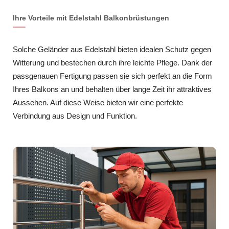
Ihre Vorteile mit Edelstahl Balkonbrüstungen
Solche Geländer aus Edelstahl bieten idealen Schutz gegen
Witterung und bestechen durch ihre leichte Pflege. Dank der
passgenauen Fertigung passen sie sich perfekt an die Form
Ihres Balkons an und behalten über lange Zeit ihr attraktives
Aussehen. Auf diese Weise bieten wir eine perfekte
Verbindung aus Design und Funktion.