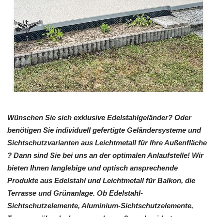
Wünschen Sie sich exklusive Edelstahlgeländer? Oder
benötigen Sie individuell gefertigte Geländersysteme und
Sichtschutzvarianten aus Leichtmetall für Ihre Außenfläche
? Dann sind Sie bei uns an der optimalen Anlaufstelle! Wir
bieten Ihnen langlebige und optisch ansprechende
Produkte aus Edelstahl und Leichtmetall für Balkon, die
Terrasse und Grünanlage. Ob Edelstahl-
Sichtschutzelemente, Aluminium-Sichtschutzelemente,