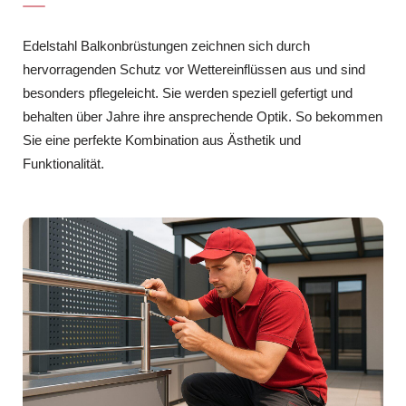
Edelstahl Balkonbrüstungen zeichnen sich durch
hervorragenden Schutz vor Wettereinflüssen aus und sind
besonders pflegeleicht. Sie werden speziell gefertigt und
behalten über Jahre ihre ansprechende Optik. So bekommen
Sie eine perfekte Kombination aus Ästhetik und
Funktionalität.