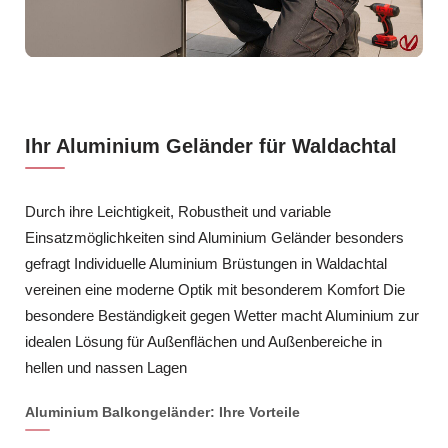
Ihr Aluminium Geländer für Waldachtal
Durch ihre Leichtigkeit, Robustheit und variable
Einsatzmöglichkeiten sind Aluminium Geländer besonders
gefragt Individuelle Aluminium Brüstungen in Waldachtal
vereinen eine moderne Optik mit besonderem Komfort Die
besondere Beständigkeit gegen Wetter macht Aluminium zur
idealen Lösung für Außenflächen und Außenbereiche in
hellen und nassen Lagen
Aluminium Balkongeländer: Ihre Vorteile