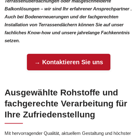
Terrassenüberdachungen oder maßgeschneiderte
Balkonlösungen – wir sind Ihr erfahrener Ansprechpartner .
Auch bei Bodenerneuerungen und der fachgerechten
Installation von Terrassendächern können Sie auf unser
fachliches Know-how und unsere jahrelange Fachkenntnis
setzen.
→ Kontaktieren Sie uns
Ausgewählte Rohstoffe und
fachgerechte Verarbeitung für
Ihre Zufriedenstellung
Mit hervorragender Qualität, aktuellem Gestaltung und höchster