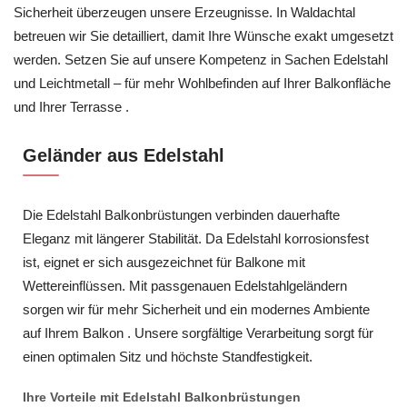
Sicherheit überzeugen unsere Erzeugnisse. In Waldachtal
betreuen wir Sie detailliert, damit Ihre Wünsche exakt umgesetzt
werden. Setzen Sie auf unsere Kompetenz in Sachen Edelstahl
und Leichtmetall – für mehr Wohlbefinden auf Ihrer Balkonfläche
und Ihrer Terrasse .
Geländer aus Edelstahl
Die Edelstahl Balkonbrüstungen verbinden dauerhafte
Eleganz mit längerer Stabilität. Da Edelstahl korrosionsfest
ist, eignet er sich ausgezeichnet für Balkone mit
Wettereinflüssen. Mit passgenauen Edelstahlgeländern
sorgen wir für mehr Sicherheit und ein modernes Ambiente
auf Ihrem Balkon . Unsere sorgfältige Verarbeitung sorgt für
einen optimalen Sitz und höchste Standfestigkeit.
Ihre Vorteile mit Edelstahl Balkonbrüstungen