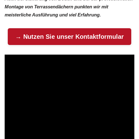
Montage von Terrassendächern punkten wir mit
meisterliche Ausführung und viel Erfahrung.
→ Nutzen Sie unser Kontaktformular