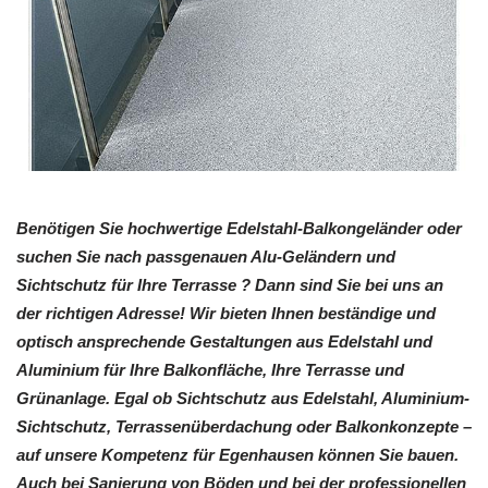
Benötigen Sie hochwertige Edelstahl-Balkongeländer oder
suchen Sie nach passgenauen Alu-Geländern und
Sichtschutz für Ihre Terrasse ? Dann sind Sie bei uns an
der richtigen Adresse! Wir bieten Ihnen beständige und
optisch ansprechende Gestaltungen aus Edelstahl und
Aluminium für Ihre Balkonfläche, Ihre Terrasse und
Grünanlage. Egal ob Sichtschutz aus Edelstahl, Aluminium-
Sichtschutz, Terrassenüberdachung oder Balkonkonzepte –
auf unsere Kompetenz für Egenhausen können Sie bauen.
Auch bei Sanierung von Böden und bei der professionellen