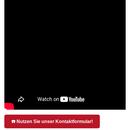
☎️ Nutzen Sie unser Kontaktformular!