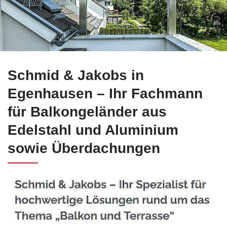
Jetzt Edelstahl Balkongeländer für Egenhausen entdecken be
Schmid & Jakobs in
Egenhausen – Ihr Fachmann
für Balkongeländer aus
Edelstahl und Aluminium
sowie Überdachungen