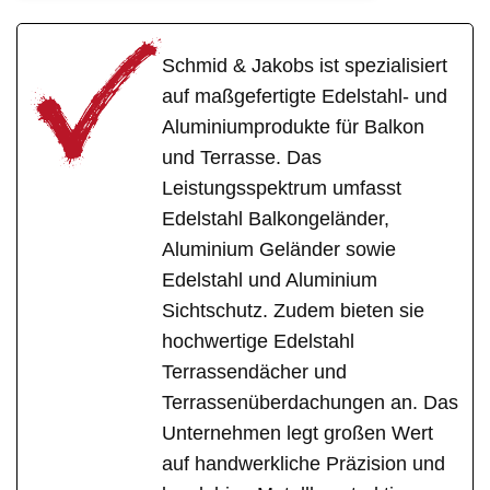
Schmid & Jakobs ist spezialisiert
auf maßgefertigte Edelstahl- und
Aluminiumprodukte für Balkon
und Terrasse. Das
Leistungsspektrum umfasst
Edelstahl Balkongeländer,
Aluminium Geländer sowie
Edelstahl und Aluminium
Sichtschutz. Zudem bieten sie
hochwertige Edelstahl
Terrassendächer und
Terrassenüberdachungen an. Das
Unternehmen legt großen Wert
auf handwerkliche Präzision und