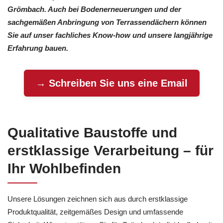
Grömbach. Auch bei Bodenerneuerungen und der
sachgemäßen Anbringung von Terrassendächern können
Sie auf unser fachliches Know-how und unsere langjährige
Erfahrung bauen.
→ Schreiben Sie uns eine Email
Qualitative Baustoffe und
erstklassige Verarbeitung – für
Ihr Wohlbefinden
Unsere Lösungen zeichnen sich aus durch erstklassige
Produktqualität, zeitgemäßes Design und umfassende