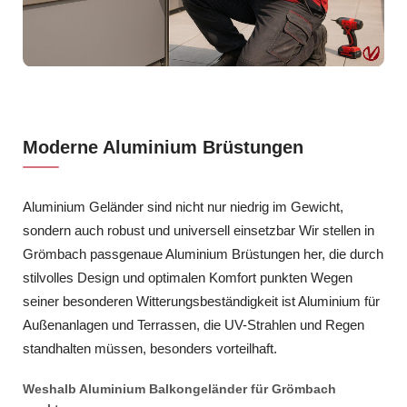
Moderne Aluminium Brüstungen
Aluminium Geländer sind nicht nur niedrig im Gewicht,
sondern auch robust und universell einsetzbar Wir stellen in
Grömbach passgenaue Aluminium Brüstungen her, die durch
stilvolles Design und optimalen Komfort punkten Wegen
seiner besonderen Witterungsbeständigkeit ist Aluminium für
Außenanlagen und Terrassen, die UV-Strahlen und Regen
standhalten müssen, besonders vorteilhaft.
Weshalb Aluminium Balkongeländer für Grömbach