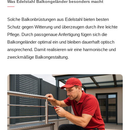
Was Edelstahl Balkongeländer besonders macht
Solche Balkonbrüstungen aus Edelstahl bieten besten
Schutz gegen Witterung und überzeugen durch ihre leichte
Pflege. Durch passgenaue Anfertigung fügen sich die
Balkongeländer optimal ein und bleiben dauerhaft optisch
ansprechend. Damit realisieren wir eine harmonische und
zweckmäßige Balkongestaltung.