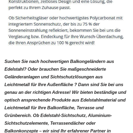
Suchen Sie nach hochwertigen Balkongeländern aus
Edelstahl? Oder brauchen Sie maßgeschneiderte
Geländeranlagen und Sichtschutzlösungen aus
Leichtmetall für Ihre Außenfläche ? Dann sind Sie bei uns
genau an der richtigen Adresse! Wir bieten beständige und
optisch ansprechende Produkte aus Edelstahlmaterial und
Leichtmetall für Ihre Balkonfläche, Terrasse und
Grünbereich. Ob Edelstahl-Sichtschutz, Aluminium-
Sichtschutzelemente, Terrassendächer oder
Balkonkonzepte – wir sind Ihr erfahrener Partner in