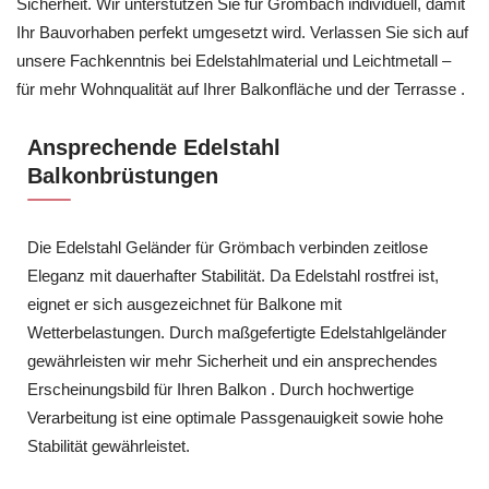
Sicherheit. Wir unterstützen Sie für Grömbach individuell, damit
Ihr Bauvorhaben perfekt umgesetzt wird. Verlassen Sie sich auf
unsere Fachkenntnis bei Edelstahlmaterial und Leichtmetall –
für mehr Wohnqualität auf Ihrer Balkonfläche und der Terrasse .
Ansprechende Edelstahl
Balkonbrüstungen
Die Edelstahl Geländer für Grömbach verbinden zeitlose
Eleganz mit dauerhafter Stabilität. Da Edelstahl rostfrei ist,
eignet er sich ausgezeichnet für Balkone mit
Wetterbelastungen. Durch maßgefertigte Edelstahlgeländer
gewährleisten wir mehr Sicherheit und ein ansprechendes
Erscheinungsbild für Ihren Balkon . Durch hochwertige
Verarbeitung ist eine optimale Passgenauigkeit sowie hohe
Stabilität gewährleistet.