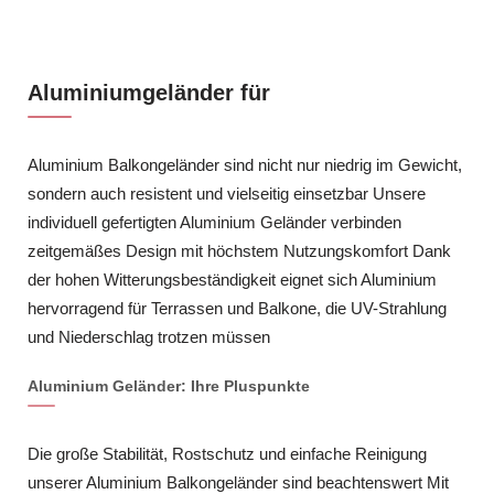
Aluminiumgeländer für
Aluminium Balkongeländer sind nicht nur niedrig im Gewicht,
sondern auch resistent und vielseitig einsetzbar Unsere
individuell gefertigten Aluminium Geländer verbinden
zeitgemäßes Design mit höchstem Nutzungskomfort Dank
der hohen Witterungsbeständigkeit eignet sich Aluminium
hervorragend für Terrassen und Balkone, die UV-Strahlung
und Niederschlag trotzen müssen
Aluminium Geländer: Ihre Pluspunkte
Die große Stabilität, Rostschutz und einfache Reinigung
unserer Aluminium Balkongeländer sind beachtenswert Mit