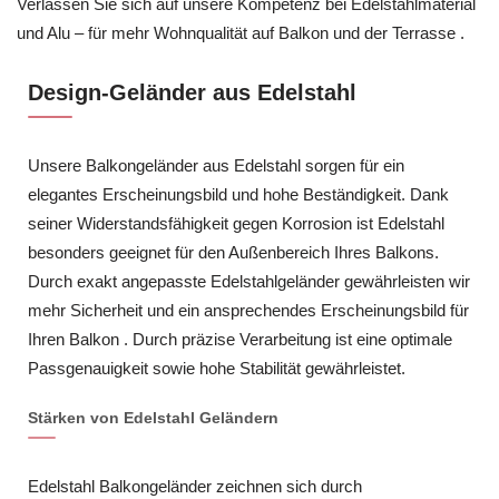
Verlassen Sie sich auf unsere Kompetenz bei Edelstahlmaterial
und Alu – für mehr Wohnqualität auf Balkon und der Terrasse .
Design-Geländer aus Edelstahl
Unsere Balkongeländer aus Edelstahl sorgen für ein
elegantes Erscheinungsbild und hohe Beständigkeit. Dank
seiner Widerstandsfähigkeit gegen Korrosion ist Edelstahl
besonders geeignet für den Außenbereich Ihres Balkons.
Durch exakt angepasste Edelstahlgeländer gewährleisten wir
mehr Sicherheit und ein ansprechendes Erscheinungsbild für
Ihren Balkon . Durch präzise Verarbeitung ist eine optimale
Passgenauigkeit sowie hohe Stabilität gewährleistet.
Stärken von Edelstahl Geländern
Edelstahl Balkongeländer zeichnen sich durch