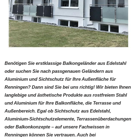
Benötigen Sie erstklassige Balkongeländer aus Edelstahl
oder suchen Sie nach passgenauen Geländern aus
Aluminium und Sichtschutz für Ihre Außenfläche für
Renningen? Dann sind Sie bei uns richtig! Wir bieten Ihnen
langlebige und ästhetische Produkte aus rostfreiem Stahl
und Aluminium für Ihre Balkonfläche, die Terrasse und
Außenbereich. Egal ob Sichtschutz aus Edelstahl,
Aluminium-Sichtschutzelemente, Terrassenüberdachungen
oder Balkonkonzepte – auf unsere Fachwissen in
Renningen können Sie vertrauen. Auch bei