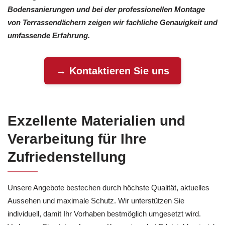
Bodensanierungen und bei der professionellen Montage
von Terrassendächern zeigen wir fachliche Genauigkeit und
umfassende Erfahrung.
→ Kontaktieren Sie uns
Exzellente Materialien und
Verarbeitung für Ihre
Zufriedenstellung
Unsere Angebote bestechen durch höchste Qualität, aktuelles
Aussehen und maximale Schutz. Wir unterstützen Sie
individuell, damit Ihr Vorhaben bestmöglich umgesetzt wird.