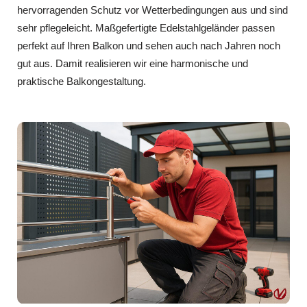
hervorragenden Schutz vor Wetterbedingungen aus und sind
sehr pflegeleicht. Maßgefertigte Edelstahlgeländer passen
perfekt auf Ihren Balkon und sehen auch nach Jahren noch
gut aus. Damit realisieren wir eine harmonische und
praktische Balkongestaltung.