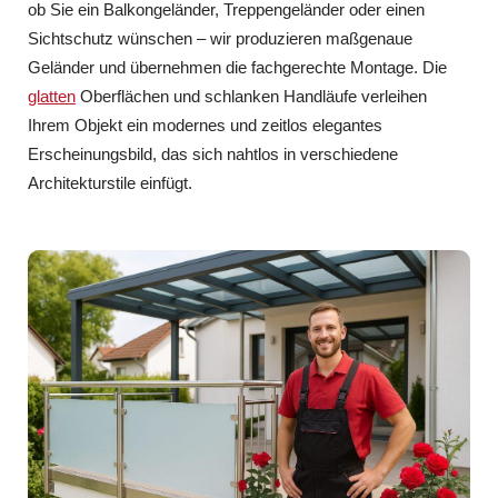
ob Sie ein Balkongeländer, Treppengeländer oder einen
Sichtschutz wünschen – wir produzieren maßgenaue
Geländer und übernehmen die fachgerechte Montage. Die
glatten
Oberflächen und schlanken Handläufe verleihen
Ihrem Objekt ein modernes und zeitlos elegantes
Erscheinungsbild, das sich nahtlos in verschiedene
Architekturstile einfügt.