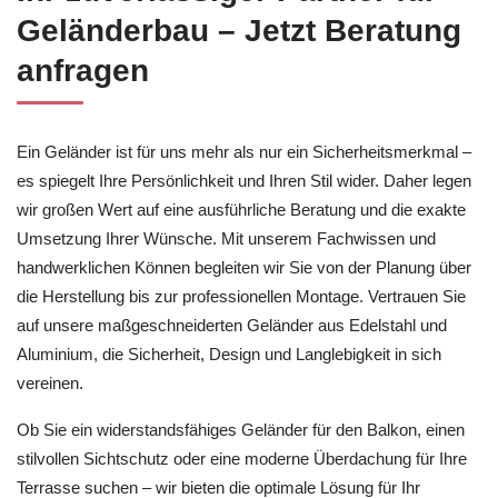
Geländerbau – Jetzt Beratung
anfragen
Ein Geländer ist für uns mehr als nur ein Sicherheitsmerkmal –
es spiegelt Ihre Persönlichkeit und Ihren Stil wider. Daher legen
wir großen Wert auf eine ausführliche Beratung und die exakte
Umsetzung Ihrer Wünsche. Mit unserem Fachwissen und
handwerklichen Können begleiten wir Sie von der Planung über
die Herstellung bis zur professionellen Montage. Vertrauen Sie
auf unsere maßgeschneiderten Geländer aus Edelstahl und
Aluminium, die Sicherheit, Design und Langlebigkeit in sich
vereinen.
Ob Sie ein widerstandsfähiges Geländer für den Balkon, einen
stilvollen Sichtschutz oder eine moderne Überdachung für Ihre
Terrasse suchen – wir bieten die optimale Lösung für Ihr