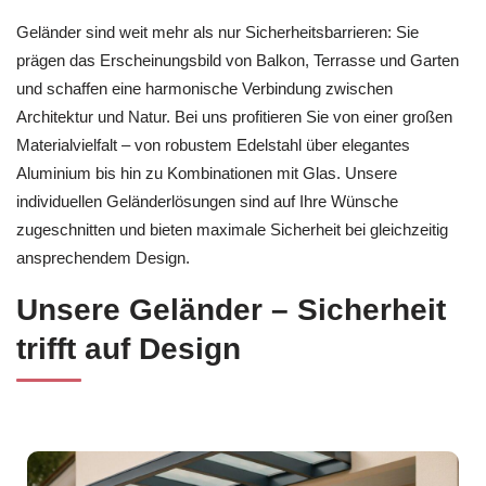
Geländer sind weit mehr als nur Sicherheitsbarrieren: Sie
prägen das Erscheinungsbild von Balkon, Terrasse und Garten
und schaffen eine harmonische Verbindung zwischen
Architektur und Natur. Bei uns profitieren Sie von einer großen
Materialvielfalt – von robustem Edelstahl über elegantes
Aluminium bis hin zu Kombinationen mit Glas. Unsere
individuellen Geländerlösungen sind auf Ihre Wünsche
zugeschnitten und bieten maximale Sicherheit bei gleichzeitig
ansprechendem Design.
Unsere Geländer – Sicherheit
trifft auf Design