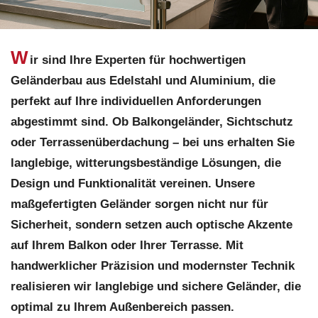
W
ir sind Ihre Experten für hochwertigen
Geländerbau aus Edelstahl und Aluminium, die
perfekt auf Ihre individuellen Anforderungen
abgestimmt sind. Ob Balkongeländer, Sichtschutz
oder Terrassenüberdachung – bei uns erhalten Sie
langlebige, witterungsbeständige Lösungen, die
Design und Funktionalität vereinen. Unsere
maßgefertigten Geländer sorgen nicht nur für
Sicherheit, sondern setzen auch optische Akzente
auf Ihrem Balkon oder Ihrer Terrasse. Mit
handwerklicher Präzision und modernster Technik
realisieren wir langlebige und sichere Geländer, die
optimal zu Ihrem Außenbereich passen.