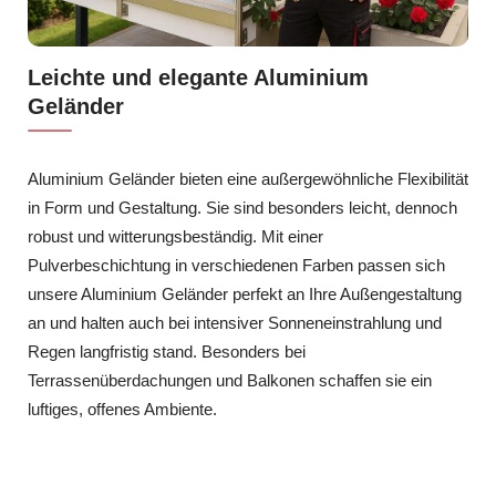
Leichte und elegante Aluminium
Geländer
Aluminium Geländer bieten eine außergewöhnliche Flexibilität
in Form und Gestaltung. Sie sind besonders leicht, dennoch
robust und witterungsbeständig. Mit einer
Pulverbeschichtung in verschiedenen Farben passen sich
unsere Aluminium Geländer perfekt an Ihre Außengestaltung
an und halten auch bei intensiver Sonneneinstrahlung und
Regen langfristig stand. Besonders bei
Terrassenüberdachungen und Balkonen schaffen sie ein
luftiges, offenes Ambiente.