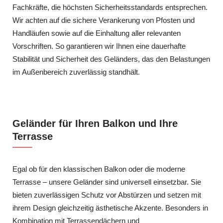
Fachkräfte, die höchsten Sicherheitsstandards entsprechen.
Wir achten auf die sichere Verankerung von Pfosten und
Handläufen sowie auf die Einhaltung aller relevanten
Vorschriften. So garantieren wir Ihnen eine dauerhafte
Stabilität und Sicherheit des Geländers, das den Belastungen
im Außenbereich zuverlässig standhält.
Geländer für Ihren Balkon und Ihre
Terrasse
Egal ob für den klassischen Balkon oder die moderne
Terrasse – unsere Geländer sind universell einsetzbar. Sie
bieten zuverlässigen Schutz vor Abstürzen und setzen mit
ihrem Design gleichzeitig ästhetische Akzente. Besonders in
Kombination mit Terrassendächern und