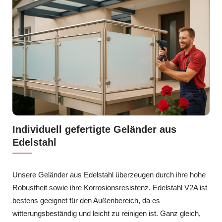
Individuell gefertigte Geländer aus
Edelstahl
Unsere Geländer aus Edelstahl überzeugen durch ihre hohe
Robustheit sowie ihre Korrosionsresistenz. Edelstahl V2A ist
bestens geeignet für den Außenbereich, da es
witterungsbeständig und leicht zu reinigen ist. Ganz gleich,