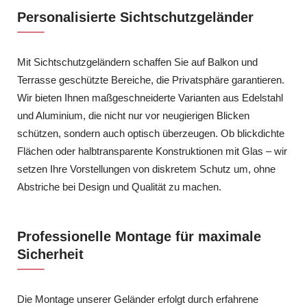
Personalisierte Sichtschutzgeländer
Mit Sichtschutzgeländern schaffen Sie auf Balkon und
Terrasse geschützte Bereiche, die Privatsphäre garantieren.
Wir bieten Ihnen maßgeschneiderte Varianten aus Edelstahl
und Aluminium, die nicht nur vor neugierigen Blicken
schützen, sondern auch optisch überzeugen. Ob blickdichte
Flächen oder halbtransparente Konstruktionen mit Glas – wir
setzen Ihre Vorstellungen von diskretem Schutz um, ohne
Abstriche bei Design und Qualität zu machen.
Professionelle Montage für maximale
Sicherheit
Die Montage unserer Geländer erfolgt durch erfahrene