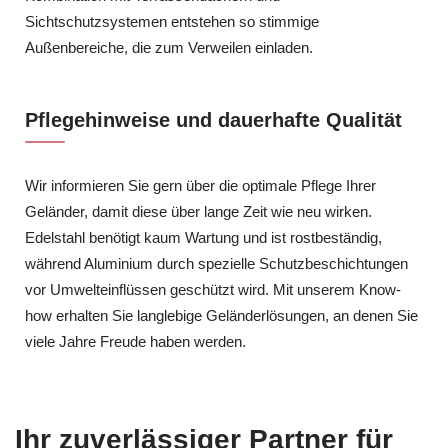
Sichtschutzsystemen entstehen so stimmige
Außenbereiche, die zum Verweilen einladen.
Pflegehinweise und dauerhafte Qualität
Wir informieren Sie gern über die optimale Pflege Ihrer
Geländer, damit diese über lange Zeit wie neu wirken.
Edelstahl benötigt kaum Wartung und ist rostbeständig,
während Aluminium durch spezielle Schutzbeschichtungen
vor Umwelteinflüssen geschützt wird. Mit unserem Know-
how erhalten Sie langlebige Geländerlösungen, an denen Sie
viele Jahre Freude haben werden.
Ihr zuverlässiger Partner für