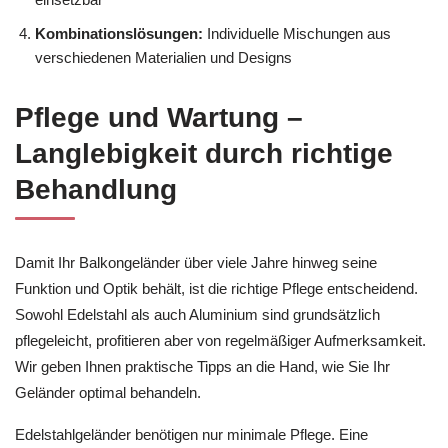
Kombinationslösungen:
Individuelle Mischungen aus
verschiedenen Materialien und Designs
Pflege und Wartung –
Langlebigkeit durch richtige
Behandlung
Damit Ihr Balkongeländer über viele Jahre hinweg seine
Funktion und Optik behält, ist die richtige Pflege entscheidend.
Sowohl Edelstahl als auch Aluminium sind grundsätzlich
pflegeleicht, profitieren aber von regelmäßiger Aufmerksamkeit.
Wir geben Ihnen praktische Tipps an die Hand, wie Sie Ihr
Geländer optimal behandeln.
Edelstahlgeländer benötigen nur minimale Pflege. Eine