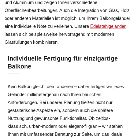
und Aluminium und zeigen Ihnen verschiedene
Oberflächenbearbeitungen. Auch die Integration von Glas, Holz
oder anderen Materialien ist möglich, um Ihrem Balkongeländer
eine individuelle Note zu verleihen. Unsere
Edelstahlgeländer
lassen sich beispielsweise hervorragend mit modernen
Glasfüllungen kombinieren.
Individuelle Fertigung für einzigartige
Balkone
Kein Balkon gleicht dem anderen – daher fertigen wir jedes
Geländer millimetergenau nach Ihren baulichen
Anforderungen. Bei unserer Planung fließen nicht nur
gestalterische Aspekte ein, sondern auch die spätere
Nutzung und gewünschte Funktionalität. Ob zeitlos-
klassisch, urban-modern oder elegant-filigran – wir stehen
Ihnen mit umfassender Beratung zur Seite, um das ideale