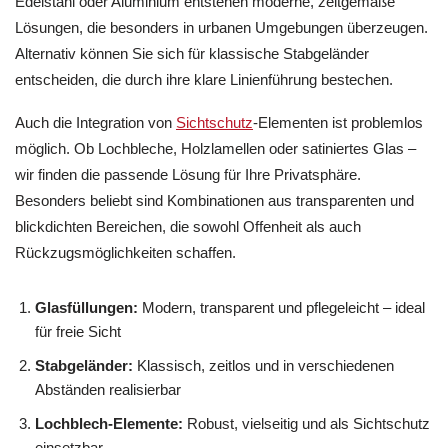
Edelstahl oder Aluminium entstehen moderne, zeitgemäße
Lösungen, die besonders in urbanen Umgebungen überzeugen.
Alternativ können Sie sich für klassische Stabgeländer
entscheiden, die durch ihre klare Linienführung bestechen.
Auch die Integration von
Sichtschutz
-Elementen ist problemlos
möglich. Ob Lochbleche, Holzlamellen oder satiniertes Glas –
wir finden die passende Lösung für Ihre Privatsphäre.
Besonders beliebt sind Kombinationen aus transparenten und
blickdichten Bereichen, die sowohl Offenheit als auch
Rückzugsmöglichkeiten schaffen.
Glasfüllungen:
Modern, transparent und pflegeleicht – ideal
für freie Sicht
Stabgeländer:
Klassisch, zeitlos und in verschiedenen
Abständen realisierbar
Lochblech-Elemente:
Robust, vielseitig und als Sichtschutz
einsetzbar