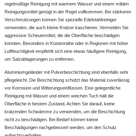
regelmäßige Reinigung mit warmem Wasser und einem milden
Reinigungsmittel genügt in der Regel vollkommen. Bei stärkeren
Verschmutzungen können Sie spezielle Edelstahlreiniger
verwenden, die auch kleine Kratzer kaschieren. Vermeiden Sie
aggressive Scheuermittel, die die Oberfläche beschädigen
könnten. Besonders in Küstennähe oder in Regionen mit hoher
Luftfeuchtigkeit empfiehlt sich eine etwas häufigere Reinigung,
um Salzablagerungen zu entfernen.
Aluminiumgeländer mit Pulverbeschichtung sind ebenfalls sehr
pflegeleicht. Die Beschichtung schützt das Material zuverlässig
vor Korrosion und Witterungseinflüssen. Eine gelegentliche
Reinigung mit Wasser und einem weichen Tuch hält die
Oberfläche in bestem Zustand. Achten Sie darauf, keine
kratzenden Schwämme zu verwenden, um die Beschichtung
nicht zu beschädigen. Bei Bedarf können kleine
Beschädigungen nachgebessert werden, um den Schutz
aufrechtzuerhalten.