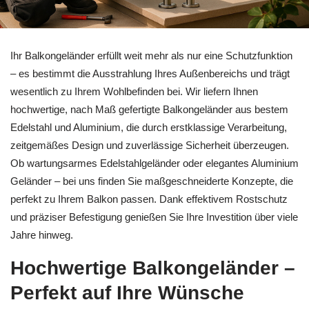
Ihr Balkongeländer erfüllt weit mehr als nur eine Schutzfunktion
– es bestimmt die Ausstrahlung Ihres Außenbereichs und trägt
wesentlich zu Ihrem Wohlbefinden bei. Wir liefern Ihnen
hochwertige, nach Maß gefertigte Balkongeländer aus bestem
Edelstahl und Aluminium, die durch erstklassige Verarbeitung,
zeitgemäßes Design und zuverlässige Sicherheit überzeugen.
Ob wartungsarmes Edelstahlgeländer oder elegantes Aluminium
Geländer – bei uns finden Sie maßgeschneiderte Konzepte, die
perfekt zu Ihrem Balkon passen. Dank effektivem Rostschutz
und präziser Befestigung genießen Sie Ihre Investition über viele
Jahre hinweg.
Hochwertige Balkongeländer –
Perfekt auf Ihre Wünsche