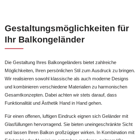
Gestaltungsmöglichkeiten für
Ihr Balkongeländer
Die Gestaltung Ihres Balkongeländers bietet zahlreiche
Möglichkeiten, Ihren persönlichen Stil zum Ausdruck zu bringen.
Wir realisieren sowohl klassische als auch moderne Designs
und kombinieren verschiedene Materialien zu harmonischen
Gesamtkonzepten. Dabei achten wir stets darauf, dass
Funktionalität und Ästhetik Hand in Hand gehen.
Für einen offenen, luftigen Eindruck eignen sich Geländer mit
Glasfüllungen hervorragend. Sie bieten uneingeschränkte Sicht
und lassen Ihren Balkon großzügiger wirken. In Kombination mit