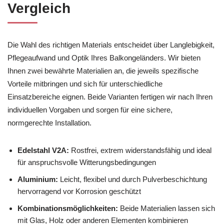
Vergleich
Die Wahl des richtigen Materials entscheidet über Langlebigkeit,
Pflegeaufwand und Optik Ihres Balkongeländers. Wir bieten
Ihnen zwei bewährte Materialien an, die jeweils spezifische
Vorteile mitbringen und sich für unterschiedliche
Einsatzbereiche eignen. Beide Varianten fertigen wir nach Ihren
individuellen Vorgaben und sorgen für eine sichere,
normgerechte Installation.
Edelstahl V2A:
Rostfrei, extrem widerstandsfähig und ideal
für anspruchsvolle Witterungsbedingungen
Aluminium:
Leicht, flexibel und durch Pulverbeschichtung
hervorragend vor Korrosion geschützt
Kombinationsmöglichkeiten:
Beide Materialien lassen sich
mit Glas, Holz oder anderen Elementen kombinieren