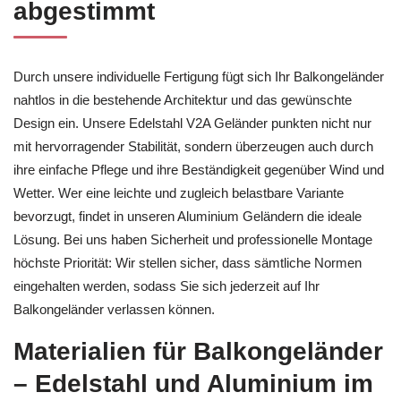
abgestimmt
Durch unsere individuelle Fertigung fügt sich Ihr Balkongeländer
nahtlos in die bestehende Architektur und das gewünschte
Design ein. Unsere Edelstahl V2A Geländer punkten nicht nur
mit hervorragender Stabilität, sondern überzeugen auch durch
ihre einfache Pflege und ihre Beständigkeit gegenüber Wind und
Wetter. Wer eine leichte und zugleich belastbare Variante
bevorzugt, findet in unseren Aluminium Geländern die ideale
Lösung. Bei uns haben Sicherheit und professionelle Montage
höchste Priorität: Wir stellen sicher, dass sämtliche Normen
eingehalten werden, sodass Sie sich jederzeit auf Ihr
Balkongeländer verlassen können.
Materialien für Balkongeländer
– Edelstahl und Aluminium im