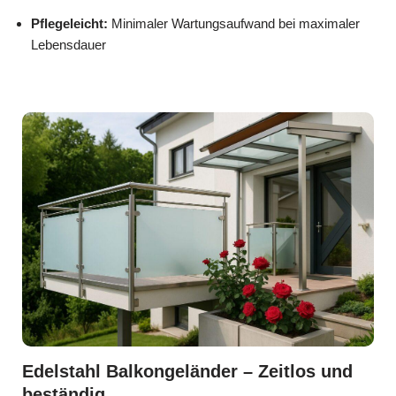
Pflegeleicht:
Minimaler Wartungsaufwand bei maximaler
Lebensdauer
Edelstahl Balkongeländer – Zeitlos und
beständig