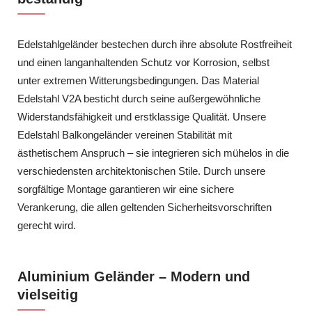
Edelstahlgeländer bestechen durch ihre absolute Rostfreiheit
und einen langanhaltenden Schutz vor Korrosion, selbst
unter extremen Witterungsbedingungen. Das Material
Edelstahl V2A besticht durch seine außergewöhnliche
Widerstandsfähigkeit und erstklassige Qualität. Unsere
Edelstahl Balkongeländer vereinen Stabilität mit
ästhetischem Anspruch – sie integrieren sich mühelos in die
verschiedensten architektonischen Stile. Durch unsere
sorgfältige Montage garantieren wir eine sichere
Verankerung, die allen geltenden Sicherheitsvorschriften
gerecht wird.
Aluminium Geländer – Modern und
vielseitig