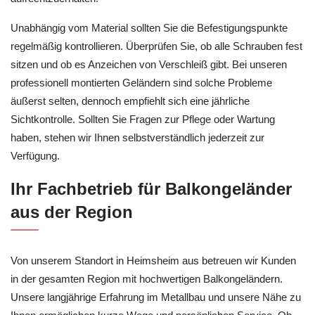
Unabhängig vom Material sollten Sie die Befestigungspunkte
regelmäßig kontrollieren. Überprüfen Sie, ob alle Schrauben fest
sitzen und ob es Anzeichen von Verschleiß gibt. Bei unseren
professionell montierten Geländern sind solche Probleme
äußerst selten, dennoch empfiehlt sich eine jährliche
Sichtkontrolle. Sollten Sie Fragen zur Pflege oder Wartung
haben, stehen wir Ihnen selbstverständlich jederzeit zur
Verfügung.
Ihr Fachbetrieb für Balkongeländer
aus der Region
Von unserem Standort in Heimsheim aus betreuen wir Kunden
in der gesamten Region mit hochwertigen Balkongeländern.
Unsere langjährige Erfahrung im Metallbau und unsere Nähe zu