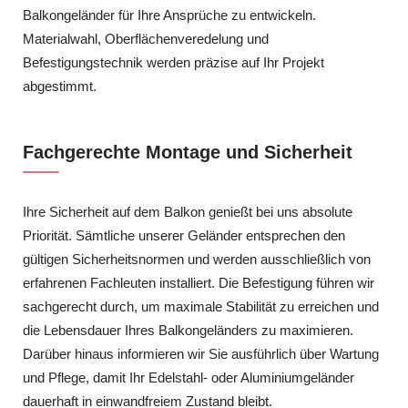
Balkongeländer für Ihre Ansprüche zu entwickeln.
Materialwahl, Oberflächenveredelung und
Befestigungstechnik werden präzise auf Ihr Projekt
abgestimmt.
Fachgerechte Montage und Sicherheit
Ihre Sicherheit auf dem Balkon genießt bei uns absolute
Priorität. Sämtliche unserer Geländer entsprechen den
gültigen Sicherheitsnormen und werden ausschließlich von
erfahrenen Fachleuten installiert. Die Befestigung führen wir
sachgerecht durch, um maximale Stabilität zu erreichen und
die Lebensdauer Ihres Balkongeländers zu maximieren.
Darüber hinaus informieren wir Sie ausführlich über Wartung
und Pflege, damit Ihr Edelstahl- oder Aluminiumgeländer
dauerhaft in einwandfreiem Zustand bleibt.