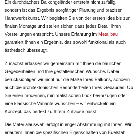
Ein durchdachtes Balkongeländer entsteht nicht zufällig,
sondern ist das Ergebnis sorgfältiger Planung und präziser
Handwerkskunst. Wir begleiten Sie von der ersten Idee bis zur
finalen Montage und stellen sicher, dass jedes Detail Ihren
Vorstellungen entspricht. Unsere Erfahrung im
Metallbau
garantiert Ihnen ein Ergebnis, das sowohl funktional als auch
ästhetisch überzeugt.
Zunächst erfassen wir gemeinsam mit Ihnen die baulichen
Gegebenheiten und Ihre gestalterischen Wünsche. Dabei
berücksichtigen wir nicht nur die Maße Ihres Balkons, sondern
auch die architektonischen Besonderheiten Ihres Gebäudes. Ob
Sie einen modernen, minimalistischen Look bevorzugen oder
eine klassische Variante wünschen – wir entwickeln ein
Konzept, das perfekt zu Ihrem Zuhause passt.
Die Materialauswahl erfolgt in enger Abstimmung mit Ihnen. Wir
erläutern Ihnen die spezifischen Eigenschaften von Edelstahl