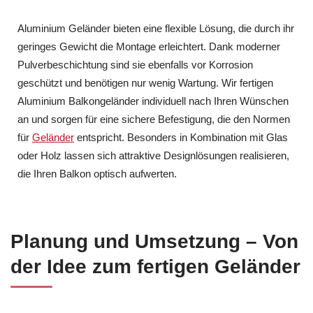
Aluminium Geländer bieten eine flexible Lösung, die durch ihr
geringes Gewicht die Montage erleichtert. Dank moderner
Pulverbeschichtung sind sie ebenfalls vor Korrosion
geschützt und benötigen nur wenig Wartung. Wir fertigen
Aluminium Balkongeländer individuell nach Ihren Wünschen
an und sorgen für eine sichere Befestigung, die den Normen
für
Geländer
entspricht. Besonders in Kombination mit Glas
oder Holz lassen sich attraktive Designlösungen realisieren,
die Ihren Balkon optisch aufwerten.
Planung und Umsetzung – Von
der Idee zum fertigen Geländer