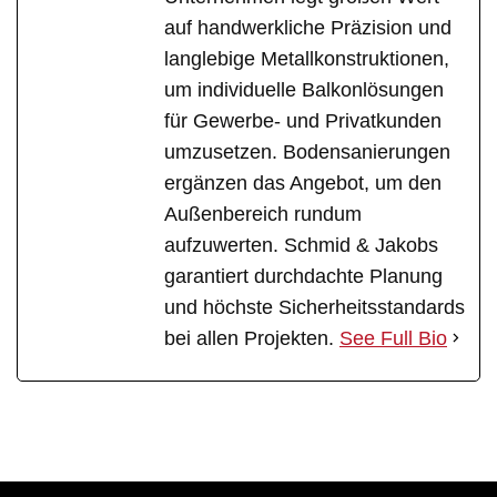
auf handwerkliche Präzision und
langlebige Metallkonstruktionen,
um individuelle Balkonlösungen
für Gewerbe- und Privatkunden
umzusetzen. Bodensanierungen
ergänzen das Angebot, um den
Außenbereich rundum
aufzuwerten. Schmid & Jakobs
garantiert durchdachte Planung
und höchste Sicherheitsstandards
bei allen Projekten.
See Full Bio