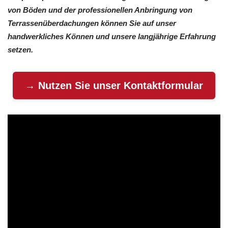
von Böden und der professionellen Anbringung von
Terrassenüberdachungen können Sie auf unser
handwerkliches Können und unsere langjährige Erfahrung
setzen.
→ Nutzen Sie unser Kontaktformular