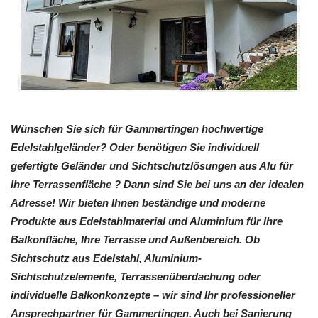
Wünschen Sie sich für Gammertingen hochwertige
Edelstahlgeländer? Oder benötigen Sie individuell
gefertigte Geländer und Sichtschutzlösungen aus Alu für
Ihre Terrassenfläche ? Dann sind Sie bei uns an der idealen
Adresse! Wir bieten Ihnen beständige und moderne
Produkte aus Edelstahlmaterial und Aluminium für Ihre
Balkonfläche, Ihre Terrasse und Außenbereich. Ob
Sichtschutz aus Edelstahl, Aluminium-
Sichtschutzelemente, Terrassenüberdachung oder
individuelle Balkonkonzepte – wir sind Ihr professioneller
Ansprechpartner für Gammertingen. Auch bei Sanierung