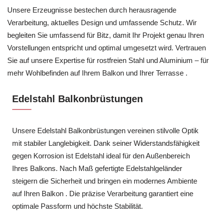
Unsere Erzeugnisse bestechen durch herausragende
Verarbeitung, aktuelles Design und umfassende Schutz. Wir
begleiten Sie umfassend für Bitz, damit Ihr Projekt genau Ihren
Vorstellungen entspricht und optimal umgesetzt wird. Vertrauen
Sie auf unsere Expertise für rostfreien Stahl und Aluminium – für
mehr Wohlbefinden auf Ihrem Balkon und Ihrer Terrasse .
Edelstahl Balkonbrüstungen
Unsere Edelstahl Balkonbrüstungen vereinen stilvolle Optik
mit stabiler Langlebigkeit. Dank seiner Widerstandsfähigkeit
gegen Korrosion ist Edelstahl ideal für den Außenbereich
Ihres Balkons. Nach Maß gefertigte Edelstahlgeländer
steigern die Sicherheit und bringen ein modernes Ambiente
auf Ihren Balkon . Die präzise Verarbeitung garantiert eine
optimale Passform und höchste Stabilität.