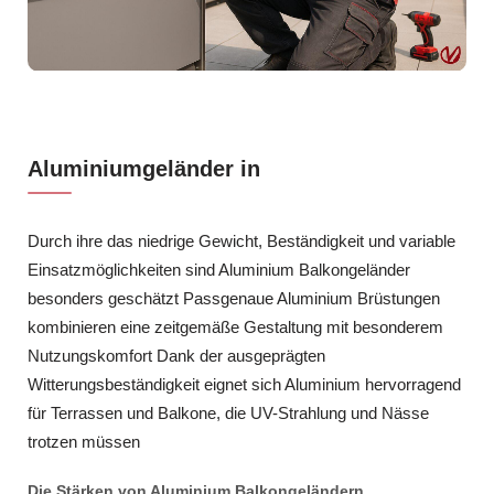
Aluminiumgeländer in
Durch ihre das niedrige Gewicht, Beständigkeit und variable
Einsatzmöglichkeiten sind Aluminium Balkongeländer
besonders geschätzt Passgenaue Aluminium Brüstungen
kombinieren eine zeitgemäße Gestaltung mit besonderem
Nutzungskomfort Dank der ausgeprägten
Witterungsbeständigkeit eignet sich Aluminium hervorragend
für Terrassen und Balkone, die UV-Strahlung und Nässe
trotzen müssen
Die Stärken von Aluminium Balkongeländern