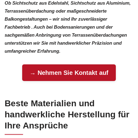
Ob Sichtschutz aus Edelstahl, Sichtschutz aus Aluminium,
Terrassenüberdachung oder maßgeschneiderte
Balkongestaltungen – wir sind Ihr zuverlässiger
Fachbetrieb . Auch bei Bodensanierungen und der
sachgemäßen Anbringung von Terrassenüberdachungen
unterstützen wir Sie mit handwerklicher Präzision und
umfangreicher Erfahrung.
→ Nehmen Sie Kontakt auf
Beste Materialien und
handwerkliche Herstellung für
Ihre Ansprüche