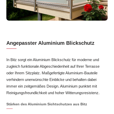
Angepasster Aluminium Blickschutz
In Bitz sorgt ein Aluminium Blickschutz für moderne und
zugleich funktionale Abgeschiedenheit auf Ihrer Terrasse
oder Ihrem Sitzplatz. Maßgefertigte Aluminium-Bauteile
verhindern unerwünschte Einblicke und behalten dabei
immer ein zeitgemäßes Design. Aluminium punktet mit
Reinigungsfreundlichkeit und hoher Witterungsresistenz.
Stärken des Aluminium Sichtschutzes aus Bitz