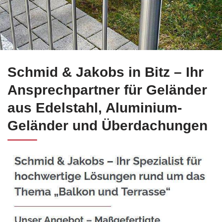
Erkunden Sie ☀️Schmid-Jakobs.de für Bitz zu Edelstahl Balk
Schmid & Jakobs in Bitz – Ihr
Ansprechpartner für Geländer
aus Edelstahl, Aluminium-
Geländer und Überdachungen