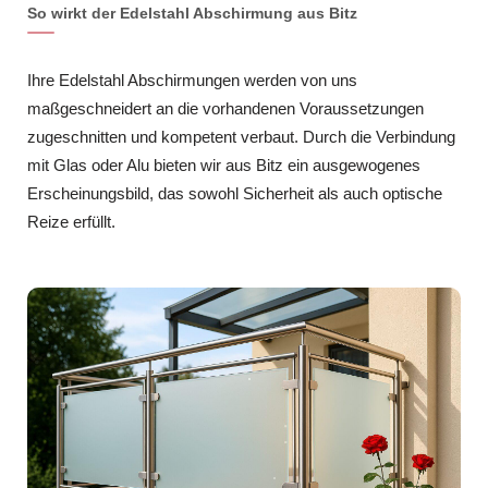
So wirkt der Edelstahl Abschirmung aus Bitz
Ihre Edelstahl Abschirmungen werden von uns
maßgeschneidert an die vorhandenen Voraussetzungen
zugeschnitten und kompetent verbaut. Durch die Verbindung
mit Glas oder Alu bieten wir aus Bitz ein ausgewogenes
Erscheinungsbild, das sowohl Sicherheit als auch optische
Reize erfüllt.