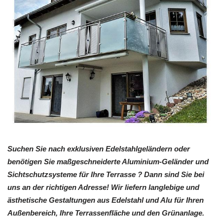
Suchen Sie nach exklusiven Edelstahlgeländern oder
benötigen Sie maßgeschneiderte Aluminium-Geländer und
Sichtschutzsysteme für Ihre Terrasse ? Dann sind Sie bei
uns an der richtigen Adresse! Wir liefern langlebige und
ästhetische Gestaltungen aus Edelstahl und Alu für Ihren
Außenbereich, Ihre Terrassenfläche und den Grünanlage.