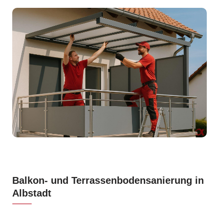
Balkon- und Terrassenbodensanierung in
Albstadt