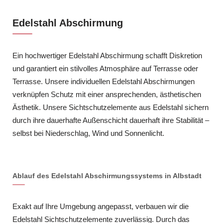
Edelstahl Abschirmung
Ein hochwertiger Edelstahl Abschirmung schafft Diskretion
und garantiert ein stilvolles Atmosphäre auf Terrasse oder
Terrasse. Unsere individuellen Edelstahl Abschirmungen
verknüpfen Schutz mit einer ansprechenden, ästhetischen
Ästhetik. Unsere Sichtschutzelemente aus Edelstahl sichern
durch ihre dauerhafte Außenschicht dauerhaft ihre Stabilität –
selbst bei Niederschlag, Wind und Sonnenlicht.
Ablauf des Edelstahl Abschirmungssystems in Albstadt
Exakt auf Ihre Umgebung angepasst, verbauen wir die
Edelstahl Sichtschutzelemente zuverlässig. Durch das