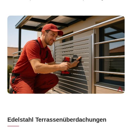
Edelstahl Terrassenüberdachungen