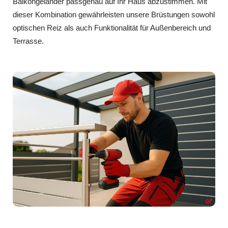
Balkongeländer passgenau auf Ihr Haus abzustimmen. Mit
dieser Kombination gewährleisten unsere Brüstungen sowohl
optischen Reiz als auch Funktionalität für Außenbereich und
Terrasse.