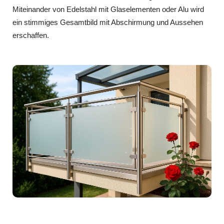
Miteinander von Edelstahl mit Glaselementen oder Alu wird
ein stimmiges Gesamtbild mit Abschirmung und Aussehen
erschaffen.