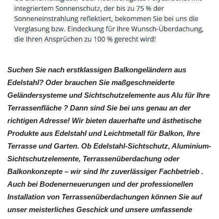
Suchen Sie nach erstklassigen Balkongeländern aus
Edelstahl? Oder brauchen Sie maßgeschneiderte
Geländersysteme und Sichtschutzelemente aus Alu für Ihre
Terrassenfläche ? Dann sind Sie bei uns genau an der
richtigen Adresse! Wir bieten dauerhafte und ästhetische
Produkte aus Edelstahl und Leichtmetall für Balkon, Ihre
Terrasse und Garten. Ob Edelstahl-Sichtschutz, Aluminium-
Sichtschutzelemente, Terrassenüberdachung oder
Balkonkonzepte – wir sind Ihr zuverlässiger Fachbetrieb .
Auch bei Bodenerneuerungen und der professionellen
Installation von Terrassenüberdachungen können Sie auf
unser meisterliches Geschick und unsere umfassende