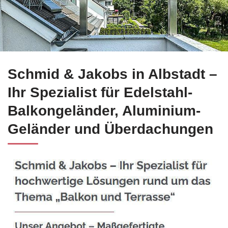
Alles Wichtige über Edelstahl Balkongeländer für Albstadt b
Schmid & Jakobs in Albstadt –
Ihr Spezialist für Edelstahl-
Balkongeländer, Aluminium-
Geländer und Überdachungen