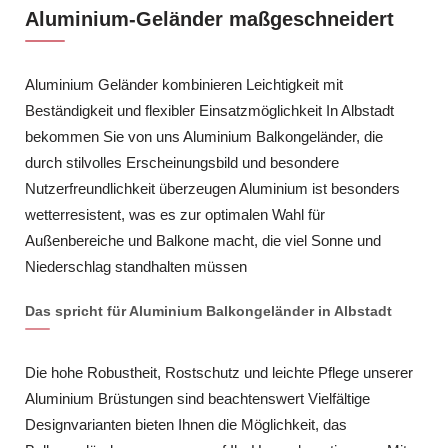
Aluminium-Geländer maßgeschneidert
Aluminium Geländer kombinieren Leichtigkeit mit
Beständigkeit und flexibler Einsatzmöglichkeit In Albstadt
bekommen Sie von uns Aluminium Balkongeländer, die
durch stilvolles Erscheinungsbild und besondere
Nutzerfreundlichkeit überzeugen Aluminium ist besonders
wetterresistent, was es zur optimalen Wahl für
Außenbereiche und Balkone macht, die viel Sonne und
Niederschlag standhalten müssen
Das spricht für Aluminium Balkongeländer in Albstadt
Die hohe Robustheit, Rostschutz und leichte Pflege unserer
Aluminium Brüstungen sind beachtenswert Vielfältige
Designvarianten bieten Ihnen die Möglichkeit, das