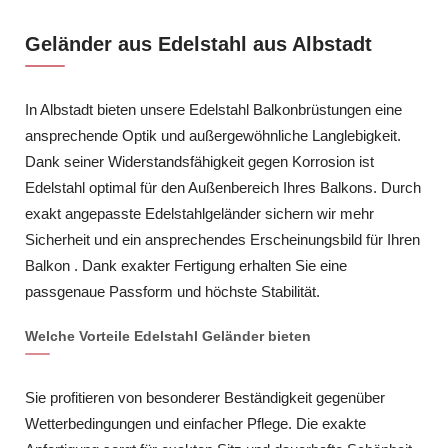
Geländer aus Edelstahl aus Albstadt
In Albstadt bieten unsere Edelstahl Balkonbrüstungen eine
ansprechende Optik und außergewöhnliche Langlebigkeit.
Dank seiner Widerstandsfähigkeit gegen Korrosion ist
Edelstahl optimal für den Außenbereich Ihres Balkons. Durch
exakt angepasste Edelstahlgeländer sichern wir mehr
Sicherheit und ein ansprechendes Erscheinungsbild für Ihren
Balkon . Dank exakter Fertigung erhalten Sie eine
passgenaue Passform und höchste Stabilität.
Welche Vorteile Edelstahl Geländer bieten
Sie profitieren von besonderer Beständigkeit gegenüber
Wetterbedingungen und einfacher Pflege. Die exakte