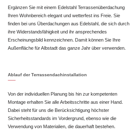
Ergänzen Sie mit einem Edelstahl Terrassenüberdachung
Ihren Wohnbereich elegant und wetterfest ins Freie. Sie
finden bei uns Überdachungen aus Edelstahl, die sich durch
ihre Widerstandsfähigkeit und ihr ansprechendes
Erscheinungsbild kennzeichnen. Damit können Sie Ihre
Außenfläche für Albstadt das ganze Jahr über verwenden.
Ablauf der Terrassendachinstallation
Von der individuellen Planung bis hin zur kompetenten
Montage erhalten Sie alle Arbeitsschritte aus einer Hand.
Dabei steht für uns die Berücksichtigung höchster
Sicherheitsstandards im Vordergrund, ebenso wie die
Verwendung von Materialien, die dauerhaft bestehen.