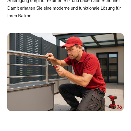
Anfertigung sorgt für exakten Sitz und dauerhafte Schönheit.
Damit erhalten Sie eine moderne und funktionale Lösung für
Ihren Balkon.