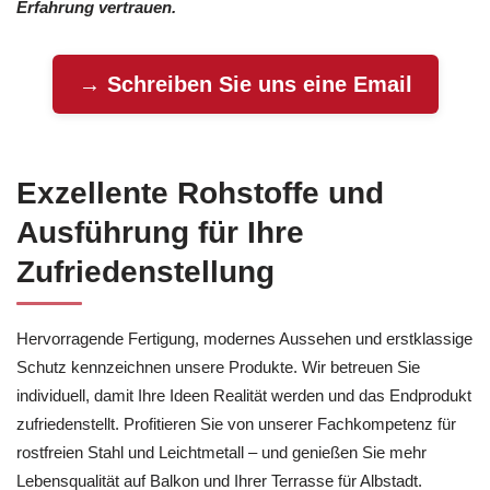
Erfahrung vertrauen.
→ Schreiben Sie uns eine Email
Exzellente Rohstoffe und
Ausführung für Ihre
Zufriedenstellung
Hervorragende Fertigung, modernes Aussehen und erstklassige
Schutz kennzeichnen unsere Produkte. Wir betreuen Sie
individuell, damit Ihre Ideen Realität werden und das Endprodukt
zufriedenstellt. Profitieren Sie von unserer Fachkompetenz für
rostfreien Stahl und Leichtmetall – und genießen Sie mehr
Lebensqualität auf Balkon und Ihrer Terrasse für Albstadt.