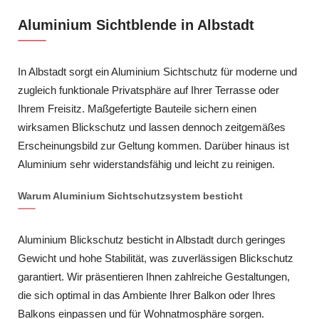
Aluminium Sichtblende in Albstadt
In Albstadt sorgt ein Aluminium Sichtschutz für moderne und
zugleich funktionale Privatsphäre auf Ihrer Terrasse oder
Ihrem Freisitz. Maßgefertigte Bauteile sichern einen
wirksamen Blickschutz und lassen dennoch zeitgemäßes
Erscheinungsbild zur Geltung kommen. Darüber hinaus ist
Aluminium sehr widerstandsfähig und leicht zu reinigen.
Warum Aluminium Sichtschutzsystem besticht
Aluminium Blickschutz besticht in Albstadt durch geringes
Gewicht und hohe Stabilität, was zuverlässigen Blickschutz
garantiert. Wir präsentieren Ihnen zahlreiche Gestaltungen,
die sich optimal in das Ambiente Ihrer Balkon oder Ihres
Balkons einpassen und für Wohnatmosphäre sorgen.