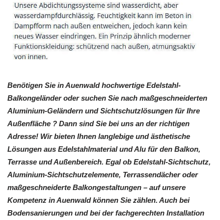
Benötigen Sie in Auenwald hochwertige Edelstahl-
Balkongeländer oder suchen Sie nach maßgeschneiderten
Aluminium-Geländern und Sichtschutzlösungen für Ihre
Außenfläche ? Dann sind Sie bei uns an der richtigen
Adresse! Wir bieten Ihnen langlebige und ästhetische
Lösungen aus Edelstahlmaterial und Alu für den Balkon,
Terrasse und Außenbereich. Egal ob Edelstahl-Sichtschutz,
Aluminium-Sichtschutzelemente, Terrassendächer oder
maßgeschneiderte Balkongestaltungen – auf unsere
Kompetenz in Auenwald können Sie zählen. Auch bei
Bodensanierungen und bei der fachgerechten Installation