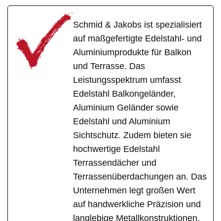
Schmid & Jakobs ist spezialisiert
auf maßgefertigte Edelstahl- und
Aluminiumprodukte für Balkon
und Terrasse. Das
Leistungsspektrum umfasst
Edelstahl Balkongeländer,
Aluminium Geländer sowie
Edelstahl und Aluminium
Sichtschutz. Zudem bieten sie
hochwertige Edelstahl
Terrassendächer und
Terrassenüberdachungen an. Das
Unternehmen legt großen Wert
auf handwerkliche Präzision und
langlebige Metallkonstruktionen,