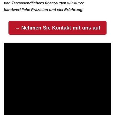
von Terrassendächern überzeugen wir durch
handwerkliche Präzision und viel Erfahrung.
→ Nehmen Sie Kontakt mit uns auf