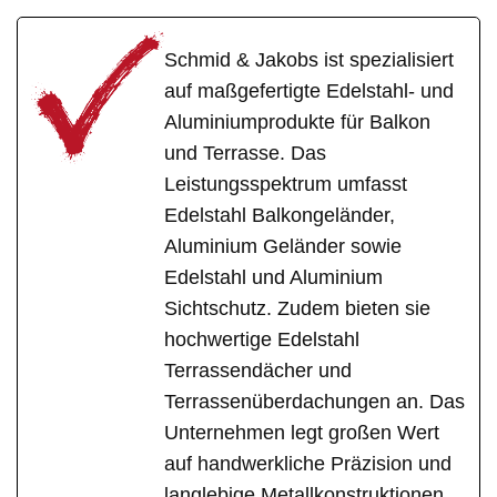
Schmid & Jakobs ist spezialisiert
auf maßgefertigte Edelstahl- und
Aluminiumprodukte für Balkon
und Terrasse. Das
Leistungsspektrum umfasst
Edelstahl Balkongeländer,
Aluminium Geländer sowie
Edelstahl und Aluminium
Sichtschutz. Zudem bieten sie
hochwertige Edelstahl
Terrassendächer und
Terrassenüberdachungen an. Das
Unternehmen legt großen Wert
auf handwerkliche Präzision und
langlebige Metallkonstruktionen,