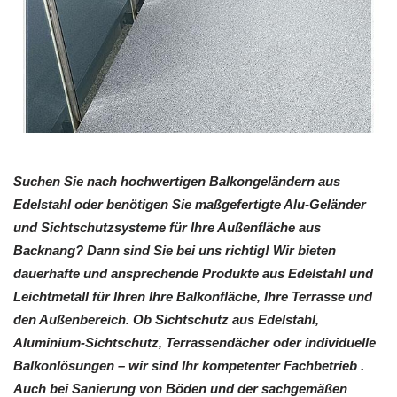
Suchen Sie nach hochwertigen Balkongeländern aus
Edelstahl oder benötigen Sie maßgefertigte Alu-Geländer
und Sichtschutzsysteme für Ihre Außenfläche aus
Backnang? Dann sind Sie bei uns richtig! Wir bieten
dauerhafte und ansprechende Produkte aus Edelstahl und
Leichtmetall für Ihren Ihre Balkonfläche, Ihre Terrasse und
den Außenbereich. Ob Sichtschutz aus Edelstahl,
Aluminium-Sichtschutz, Terrassendächer oder individuelle
Balkonlösungen – wir sind Ihr kompetenter Fachbetrieb .
Auch bei Sanierung von Böden und der sachgemäßen