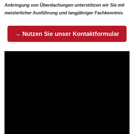
Anbringung von Überdachungen unterstützen wir Sie mit
meisterlicher Ausführung und langjähriger Fachkenntnis.
→ Nutzen Sie unser Kontaktformular