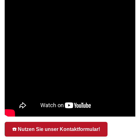
☎️ Nutzen Sie unser Kontaktformular!