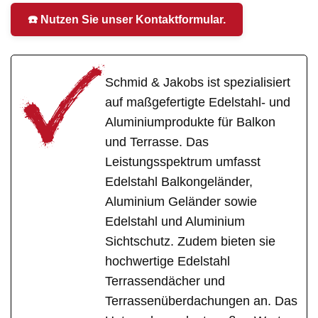
☎️ Nutzen Sie unser Kontaktformular.
Schmid & Jakobs ist spezialisiert
auf maßgefertigte Edelstahl- und
Aluminiumprodukte für Balkon
und Terrasse. Das
Leistungsspektrum umfasst
Edelstahl Balkongeländer,
Aluminium Geländer sowie
Edelstahl und Aluminium
Sichtschutz. Zudem bieten sie
hochwertige Edelstahl
Terrassendächer und
Terrassenüberdachungen an. Das