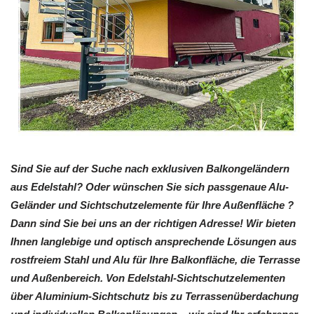
Sind Sie auf der Suche nach exklusiven Balkongeländern
aus Edelstahl? Oder wünschen Sie sich passgenaue Alu-
Geländer und Sichtschutzelemente für Ihre Außenfläche ?
Dann sind Sie bei uns an der richtigen Adresse! Wir bieten
Ihnen langlebige und optisch ansprechende Lösungen aus
rostfreiem Stahl und Alu für Ihre Balkonfläche, die Terrasse
und Außenbereich. Von Edelstahl-Sichtschutzelementen
über Aluminium-Sichtschutz bis zu Terrassenüberdachung