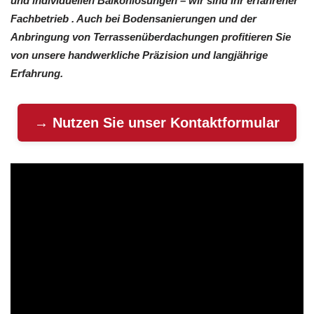
und individuellen Balkonlösungen – wir sind Ihr erfahrener
Fachbetrieb . Auch bei Bodensanierungen und der
Anbringung von Terrassenüberdachungen profitieren Sie
von unsere handwerkliche Präzision und langjährige
Erfahrung.
→ Nutzen Sie unser Kontaktformular