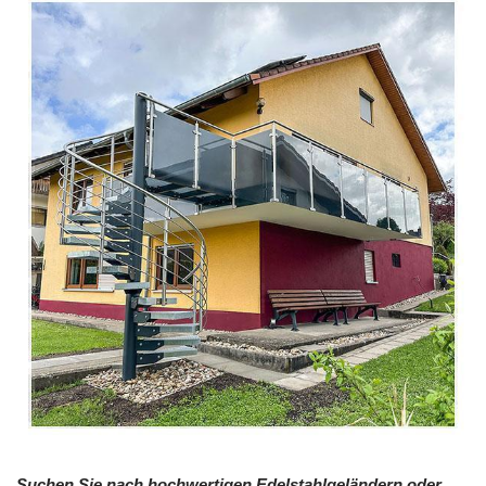
Suchen Sie nach hochwertigen Edelstahlgeländern oder