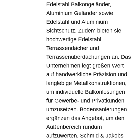
Edelstahl Balkongeländer,
Aluminium Geländer sowie
Edelstahl und Aluminium
Sichtschutz. Zudem bieten sie
hochwertige Edelstahl
Terrassendächer und
Terrassenüberdachungen an. Das
Unternehmen legt großen Wert
auf handwerkliche Präzision und
langlebige Metallkonstruktionen,
um individuelle Balkonlösungen
für Gewerbe- und Privatkunden
umzusetzen. Bodensanierungen
ergänzen das Angebot, um den
Außenbereich rundum
aufzuwerten. Schmid & Jakobs