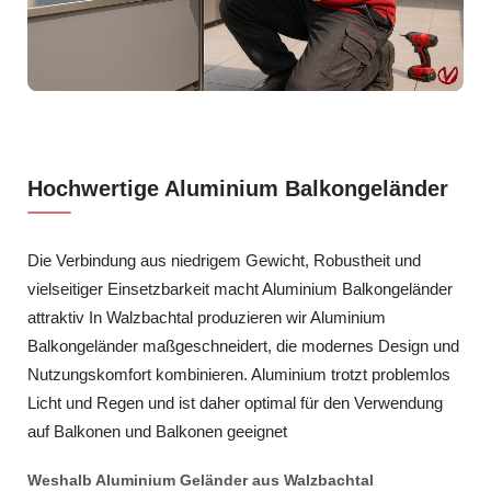
Hochwertige Aluminium Balkongeländer
Die Verbindung aus niedrigem Gewicht, Robustheit und
vielseitiger Einsetzbarkeit macht Aluminium Balkongeländer
attraktiv In Walzbachtal produzieren wir Aluminium
Balkongeländer maßgeschneidert, die modernes Design und
Nutzungskomfort kombinieren. Aluminium trotzt problemlos
Licht und Regen und ist daher optimal für den Verwendung
auf Balkonen und Balkonen geeignet
Weshalb Aluminium Geländer aus Walzbachtal