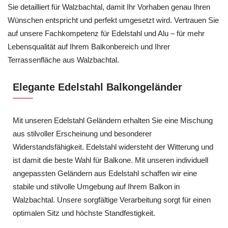
Sie detailliert für Walzbachtal, damit Ihr Vorhaben genau Ihren
Wünschen entspricht und perfekt umgesetzt wird. Vertrauen Sie
auf unsere Fachkompetenz für Edelstahl und Alu – für mehr
Lebensqualität auf Ihrem Balkonbereich und Ihrer
Terrassenfläche aus Walzbachtal.
Elegante Edelstahl Balkongeländer
Mit unseren Edelstahl Geländern erhalten Sie eine Mischung
aus stilvoller Erscheinung und besonderer
Widerstandsfähigkeit. Edelstahl widersteht der Witterung und
ist damit die beste Wahl für Balkone. Mit unseren individuell
angepassten Geländern aus Edelstahl schaffen wir eine
stabile und stilvolle Umgebung auf Ihrem Balkon in
Walzbachtal. Unsere sorgfältige Verarbeitung sorgt für einen
optimalen Sitz und höchste Standfestigkeit.