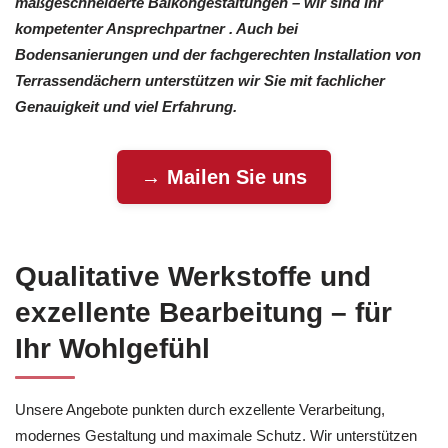
maßgeschneiderte Balkongestaltungen – wir sind Ihr
kompetenter Ansprechpartner . Auch bei
Bodensanierungen und der fachgerechten Installation von
Terrassendächern unterstützen wir Sie mit fachlicher
Genauigkeit und viel Erfahrung.
→ Mailen Sie uns
Qualitative Werkstoffe und
exzellente Bearbeitung – für
Ihr Wohlgefühl
Unsere Angebote punkten durch exzellente Verarbeitung,
modernes Gestaltung und maximale Schutz. Wir unterstützen