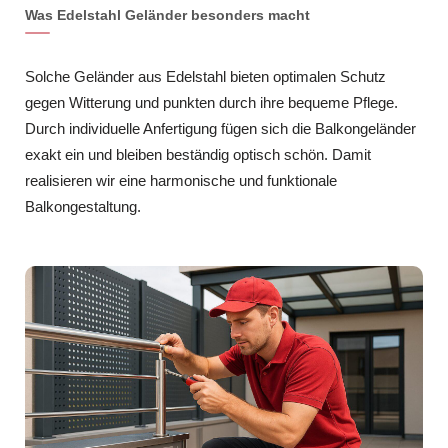
Was Edelstahl Geländer besonders macht
Solche Geländer aus Edelstahl bieten optimalen Schutz
gegen Witterung und punkten durch ihre bequeme Pflege.
Durch individuelle Anfertigung fügen sich die Balkongeländer
exakt ein und bleiben beständig optisch schön. Damit
realisieren wir eine harmonische und funktionale
Balkongestaltung.