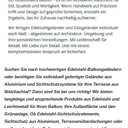
Suchen Sie nach hochwertigen Edelstahl-Balkongeländern
oder benötigen Sie individuell gefertigte Geländer aus
Aluminium und Sichtschutzsysteme für Ihre Terrasse aus
Walzbachtal? Dann sind Sie bei uns richtig! Wir bieten
langlebige und ansprechende Produkte aus Edelstahl und
Leichtmetall für Ihren Balkon, Ihre Außenfläche und den
Grünanlage. Ob Edelstahl-Sichtschutzelemente,
Sichtschutz aus Aluminium, Terrassenüberdachungen oder