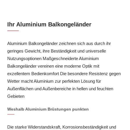
Ihr Aluminium Balkongeländer
Aluminium Balkongeländer zeichnen sich aus durch ihr
geringes Gewicht, ihre Beständigkeit und universelle
Nutzungsoptionen Maßgeschneiderte Aluminium
Balkongeländer vereinen eine moderne Optik mit
exzellentem Bedienkomfort Die besondere Resistenz gegen
Wetter macht Aluminium zur perfekten Lösung für
Außenflächen und Außenbereiche in hellen und feuchten
Gebieten
Weshalb Aluminium Brüstungen punkten
Die starke Widerstandskraft, Korrosionsbeständigkeit und