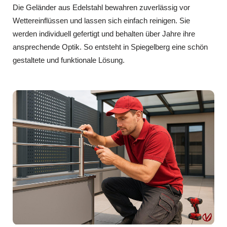
Die Geländer aus Edelstahl bewahren zuverlässig vor
Wettereinflüssen und lassen sich einfach reinigen. Sie
werden individuell gefertigt und behalten über Jahre ihre
ansprechende Optik. So entsteht in Spiegelberg eine schön
gestaltete und funktionale Lösung.