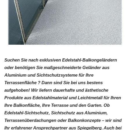
Suchen Sie nach exklusiven Edelstahl-Balkongeländern
oder benötigen Sie maßgeschneiderte Geländer aus
Aluminium und Sichtschutzsysteme für Ihre
Terrassenfläche ? Dann sind Sie bei uns bestens
aufgehoben! Wir liefern dauerhafte und ästhetische
Produkte aus Edelstahlmaterial und Leichtmetall für Ihren
Ihre Balkonfläche, Ihre Terrasse und den Garten. Ob
Edelstahl-Sichtschutz, Sichtschutz aus Aluminium,
Terrassenüberdachungen oder Balkonkonzepte – wir sind
Ihr erfahrener Ansprechpartner aus Spiegelberg. Auch bei