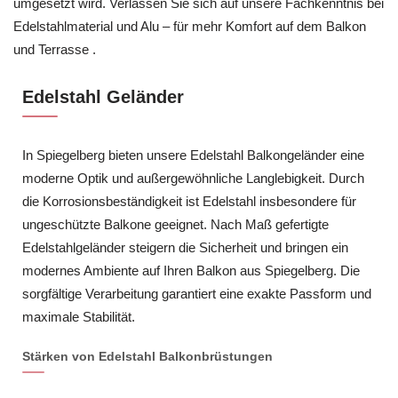
umgesetzt wird. Verlassen Sie sich auf unsere Fachkenntnis bei
Edelstahlmaterial und Alu – für mehr Komfort auf dem Balkon
und Terrasse .
Edelstahl Geländer
In Spiegelberg bieten unsere Edelstahl Balkongeländer eine
moderne Optik und außergewöhnliche Langlebigkeit. Durch
die Korrosionsbeständigkeit ist Edelstahl insbesondere für
ungeschützte Balkone geeignet. Nach Maß gefertigte
Edelstahlgeländer steigern die Sicherheit und bringen ein
modernes Ambiente auf Ihren Balkon aus Spiegelberg. Die
sorgfältige Verarbeitung garantiert eine exakte Passform und
maximale Stabilität.
Stärken von Edelstahl Balkonbrüstungen