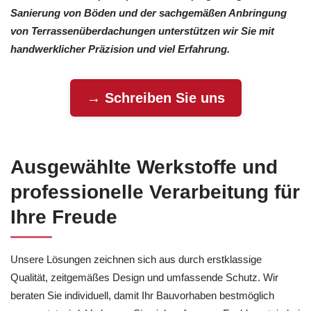
Sanierung von Böden und der sachgemäßen Anbringung
von Terrassenüberdachungen unterstützen wir Sie mit
handwerklicher Präzision und viel Erfahrung.
→ Schreiben Sie uns
Ausgewählte Werkstoffe und
professionelle Verarbeitung für
Ihre Freude
Unsere Lösungen zeichnen sich aus durch erstklassige
Qualität, zeitgemäßes Design und umfassende Schutz. Wir
beraten Sie individuell, damit Ihr Bauvorhaben bestmöglich