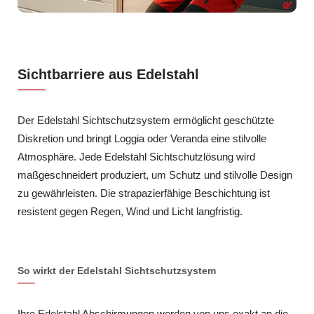
Sichtbarriere aus Edelstahl
Der Edelstahl Sichtschutzsystem ermöglicht geschützte
Diskretion und bringt Loggia oder Veranda eine stilvolle
Atmosphäre. Jede Edelstahl Sichtschutzlösung wird
maßgeschneidert produziert, um Schutz und stilvolle Design
zu gewährleisten. Die strapazierfähige Beschichtung ist
resistent gegen Regen, Wind und Licht langfristig.
So wirkt der Edelstahl Sichtschutzsystem
Ihre Edelstahl Abschirmungen werden von uns exakt an die