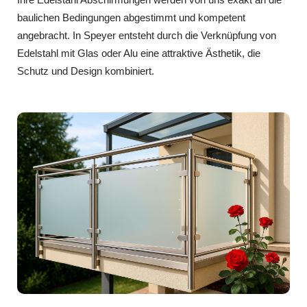
baulichen Bedingungen abgestimmt und kompetent
angebracht. In Speyer entsteht durch die Verknüpfung von
Edelstahl mit Glas oder Alu eine attraktive Ästhetik, die
Schutz und Design kombiniert.