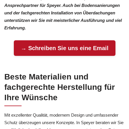
Ansprechpartner für Speyer. Auch bei Bodensanierungen
und der fachgerechten Installation von Überdachungen
unterstützen wir Sie mit meisterlicher Ausführung und viel
Erfahrung.
→ Schreiben Sie uns eine Email
Beste Materialien und
fachgerechte Herstellung für
Ihre Wünsche
Mit exzellenter Qualität, modernem Design und umfassender
Schutz überzeugen unsere Konzepte. In Speyer beraten wir Sie