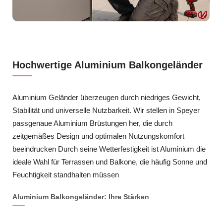
Hochwertige Aluminium Balkongeländer
Aluminium Geländer überzeugen durch niedriges Gewicht,
Stabilität und universelle Nutzbarkeit. Wir stellen in Speyer
passgenaue Aluminium Brüstungen her, die durch
zeitgemäßes Design und optimalen Nutzungskomfort
beeindrucken Durch seine Wetterfestigkeit ist Aluminium die
ideale Wahl für Terrassen und Balkone, die häufig Sonne und
Feuchtigkeit standhalten müssen
Aluminium Balkongeländer: Ihre Stärken