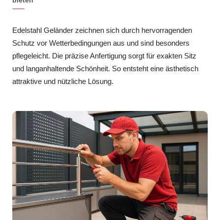
bieten
Edelstahl Geländer zeichnen sich durch hervorragenden
Schutz vor Wetterbedingungen aus und sind besonders
pflegeleicht. Die präzise Anfertigung sorgt für exakten Sitz
und langanhaltende Schönheit. So entsteht eine ästhetisch
attraktive und nützliche Lösung.