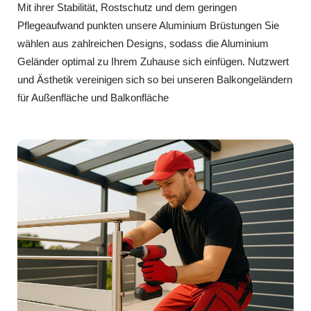
Mit ihrer Stabilität, Rostschutz und dem geringen
Pflegeaufwand punkten unsere Aluminium Brüstungen Sie
wählen aus zahlreichen Designs, sodass die Aluminium
Geländer optimal zu Ihrem Zuhause sich einfügen. Nutzwert
und Ästhetik vereinigen sich so bei unseren Balkongeländern
für Außenfläche und Balkonfläche