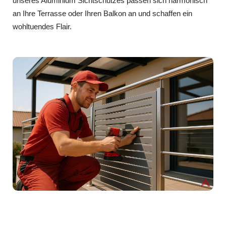
unseres Aluminium Sichtschutzes passen sich harmonisch
an Ihre Terrasse oder Ihren Balkon an und schaffen ein
wohltuendes Flair.