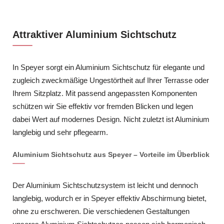
Attraktiver Aluminium Sichtschutz
In Speyer sorgt ein Aluminium Sichtschutz für elegante und
zugleich zweckmäßige Ungestörtheit auf Ihrer Terrasse oder
Ihrem Sitzplatz. Mit passend angepassten Komponenten
schützen wir Sie effektiv vor fremden Blicken und legen
dabei Wert auf modernes Design. Nicht zuletzt ist Aluminium
langlebig und sehr pflegearm.
Aluminium Sichtschutz aus Speyer – Vorteile im Überblick
Der Aluminium Sichtschutzsystem ist leicht und dennoch
langlebig, wodurch er in Speyer effektiv Abschirmung bietet,
ohne zu erschweren. Die verschiedenen Gestaltungen