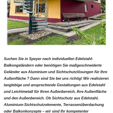
Suchen Sie in Speyer nach individuellen Edelstahl-
Balkongeländern oder benötigen Sie maßgeschneiderte
Geländer aus Aluminium und Sichtschutzlösungen für Ihre
Außenfläche ? Dann sind Sie bei uns richtig! Wir realisieren
langlebige und ansprechende Gestaltungen aus Edelstahl
und Leichtmetall für Ihren Außenbereich, Ihre Außenfläche
und den Außenbereich. Ob Sichtschutz aus Edelstahl,
Aluminium-Sichtschutzelemente, Terrassenüberdachung
oder Balkonkonzepte – wir sind Ihr kompetenter