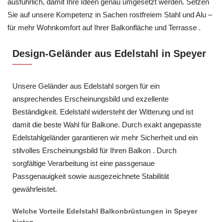
ausführlich, damit Ihre Ideen genau umgesetzt werden. Setzen
Sie auf unsere Kompetenz in Sachen rostfreiem Stahl und Alu –
für mehr Wohnkomfort auf Ihrer Balkonfläche und Terrasse .
Design-Geländer aus Edelstahl in Speyer
Unsere Geländer aus Edelstahl sorgen für ein
ansprechendes Erscheinungsbild und exzellente
Beständigkeit. Edelstahl widersteht der Witterung und ist
damit die beste Wahl für Balkone. Durch exakt angepasste
Edelstahlgeländer garantieren wir mehr Sicherheit und ein
stilvolles Erscheinungsbild für Ihren Balkon . Durch
sorgfältige Verarbeitung ist eine passgenaue
Passgenauigkeit sowie ausgezeichnete Stabilität
gewährleistet.
Welche Vorteile Edelstahl Balkonbrüstungen in Speyer