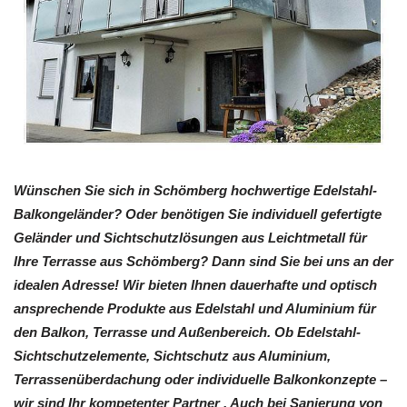
Wünschen Sie sich in Schömberg hochwertige Edelstahl-
Balkongeländer? Oder benötigen Sie individuell gefertigte
Geländer und Sichtschutzlösungen aus Leichtmetall für
Ihre Terrasse aus Schömberg? Dann sind Sie bei uns an der
idealen Adresse! Wir bieten Ihnen dauerhafte und optisch
ansprechende Produkte aus Edelstahl und Aluminium für
den Balkon, Terrasse und Außenbereich. Ob Edelstahl-
Sichtschutzelemente, Sichtschutz aus Aluminium,
Terrassenüberdachung oder individuelle Balkonkonzepte –
wir sind Ihr kompetenter Partner . Auch bei Sanierung von