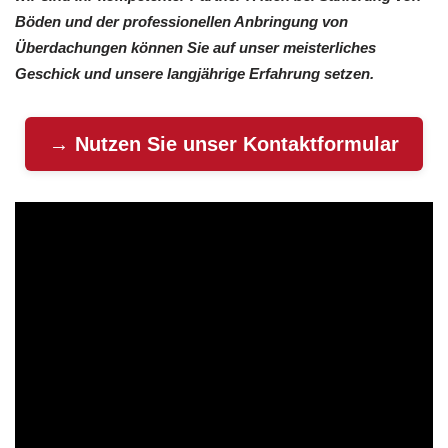
Böden und der professionellen Anbringung von
Überdachungen können Sie auf unser meisterliches
Geschick und unsere langjährige Erfahrung setzen.
→ Nutzen Sie unser Kontaktformular