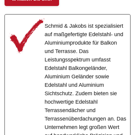
Schmid & Jakobs ist spezialisiert
auf maßgefertigte Edelstahl- und
Aluminiumprodukte für Balkon
und Terrasse. Das
Leistungsspektrum umfasst
Edelstahl Balkongeländer,
Aluminium Geländer sowie
Edelstahl und Aluminium
Sichtschutz. Zudem bieten sie
hochwertige Edelstahl
Terrassendächer und
Terrassenüberdachungen an. Das
Unternehmen legt großen Wert