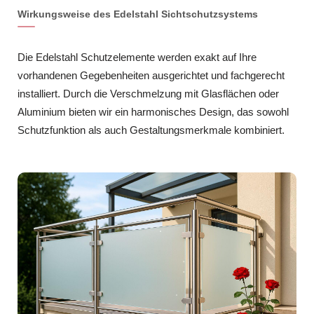
Wirkungsweise des Edelstahl Sichtschutzsystems
Die Edelstahl Schutzelemente werden exakt auf Ihre
vorhandenen Gegebenheiten ausgerichtet und fachgerecht
installiert. Durch die Verschmelzung mit Glasflächen oder
Aluminium bieten wir ein harmonisches Design, das sowohl
Schutzfunktion als auch Gestaltungsmerkmale kombiniert.