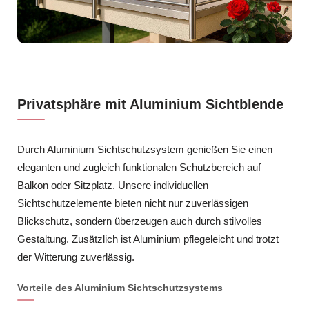
Privatsphäre mit Aluminium Sichtblende
Durch Aluminium Sichtschutzsystem genießen Sie einen
eleganten und zugleich funktionalen Schutzbereich auf
Balkon oder Sitzplatz. Unsere individuellen
Sichtschutzelemente bieten nicht nur zuverlässigen
Blickschutz, sondern überzeugen auch durch stilvolles
Gestaltung. Zusätzlich ist Aluminium pflegeleicht und trotzt
der Witterung zuverlässig.
Vorteile des Aluminium Sichtschutzsystems