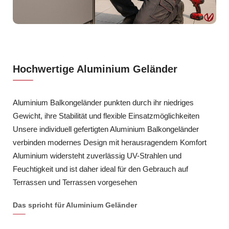
Hochwertige Aluminium Geländer
Aluminium Balkongeländer punkten durch ihr niedriges
Gewicht, ihre Stabilität und flexible Einsatzmöglichkeiten
Unsere individuell gefertigten Aluminium Balkongeländer
verbinden modernes Design mit herausragendem Komfort
Aluminium widersteht zuverlässig UV-Strahlen und
Feuchtigkeit und ist daher ideal für den Gebrauch auf
Terrassen und Terrassen vorgesehen
Das spricht für Aluminium Geländer