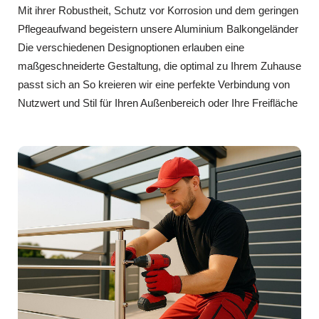
Mit ihrer Robustheit, Schutz vor Korrosion und dem geringen
Pflegeaufwand begeistern unsere Aluminium Balkongeländer
Die verschiedenen Designoptionen erlauben eine
maßgeschneiderte Gestaltung, die optimal zu Ihrem Zuhause
passt sich an So kreieren wir eine perfekte Verbindung von
Nutzwert und Stil für Ihren Außenbereich oder Ihre Freifläche