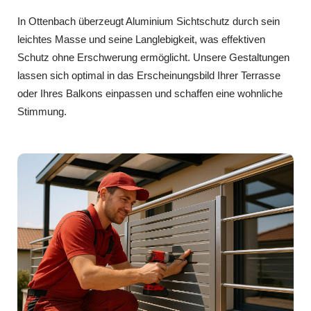
In Ottenbach überzeugt Aluminium Sichtschutz durch sein
leichtes Masse und seine Langlebigkeit, was effektiven
Schutz ohne Erschwerung ermöglicht. Unsere Gestaltungen
lassen sich optimal in das Erscheinungsbild Ihrer Terrasse
oder Ihres Balkons einpassen und schaffen eine wohnliche
Stimmung.