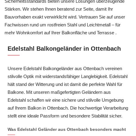
Sicherheitsstandards bieten unsere Lösungen überzeugende
Stärken. Wir stehen Ihnen beratend zur Seite, damit Ihr
Bauvorhaben exakt verwirklicht wird. Vertrauen Sie auf unser
Fachwissen rund um rostfreien Stahl und Leichtmetall – für
mehr Wohnkomfort auf Ihrer Balkonfläche und Terrasse .
Edelstahl Balkongeländer in Ottenbach
Unsere Edelstahl Balkongeländer aus Ottenbach vereinen
stilvolle Optik mit widerstandsfähiger Langlebigkeit. Edelstahl
hält stand der Witterung und ist damit die perfekte Wahl für
Balkone. Mit unseren maßgefertigten Geländern aus
Edelstahl schaffen wir eine sichere und stilvolle Umgebung
auf Ihrem Balkon in Ottenbach. Die hochwertige Verarbeitung
stellt eine ideale Passform und besondere Stabilität sicher.
Was Edelstahl Geländer aus Ottenbach besonders macht