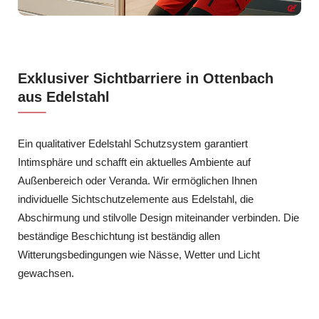
Exklusiver Sichtbarriere in Ottenbach
aus Edelstahl
Ein qualitativer Edelstahl Schutzsystem garantiert
Intimsphäre und schafft ein aktuelles Ambiente auf
Außenbereich oder Veranda. Wir ermöglichen Ihnen
individuelle Sichtschutzelemente aus Edelstahl, die
Abschirmung und stilvolle Design miteinander verbinden. Die
beständige Beschichtung ist beständig allen
Witterungsbedingungen wie Nässe, Wetter und Licht
gewachsen.