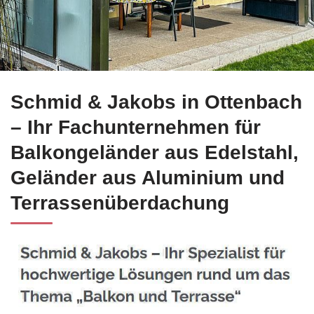
Entdecken Sie jetzt Edelstahl Balkongeländer für Ottenbach
Schmid & Jakobs in Ottenbach
– Ihr Fachunternehmen für
Balkongeländer aus Edelstahl,
Geländer aus Aluminium und
Terrassenüberdachung