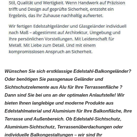
Wünschen Sie sich erstklassige Edelstahl-Balkongeländer?
Oder benötigen Sie passgenaue Geländer und
Sichtschutzelemente aus Alu für Ihre Terrassenfläche ?
Dann sind Sie bei uns an der optimalen Anlaufstelle! Wir
bieten Ihnen langlebige und moderne Produkte aus
Edelstahlmaterial und Aluminium für Ihre Balkonfläche, Ihre
Terrasse und Außenbereich. Ob Edelstahl-Sichtschutz,
Aluminium-Sichtschutz, Terrassenüberdachungen oder
individuelle Balkongestaltungen – wir sind Ihr