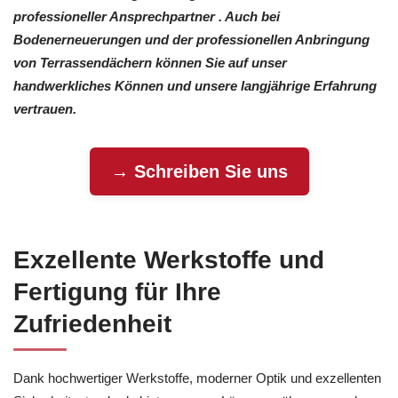
professioneller Ansprechpartner . Auch bei
Bodenerneuerungen und der professionellen Anbringung
von Terrassendächern können Sie auf unser
handwerkliches Können und unsere langjährige Erfahrung
vertrauen.
→ Schreiben Sie uns
Exzellente Werkstoffe und
Fertigung für Ihre
Zufriedenheit
Dank hochwertiger Werkstoffe, moderner Optik und exzellenten