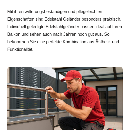
Mit ihren witterungsbeständigen und pflegeleichten
Eigenschaften sind Edelstahl Geländer besonders praktisch.
Individuell gefertigte Edelstahlgeländer passen ideal auf Ihren
Balkon und sehen auch nach Jahren noch gut aus. So
bekommen Sie eine perfekte Kombination aus Ästhetik und
Funktionalität.