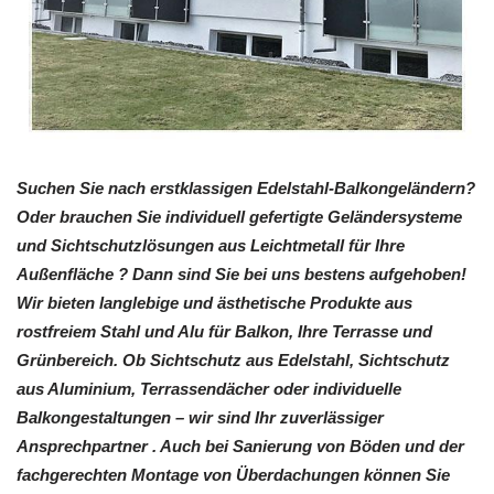
Suchen Sie nach erstklassigen Edelstahl-Balkongeländern?
Oder brauchen Sie individuell gefertigte Geländersysteme
und Sichtschutzlösungen aus Leichtmetall für Ihre
Außenfläche ? Dann sind Sie bei uns bestens aufgehoben!
Wir bieten langlebige und ästhetische Produkte aus
rostfreiem Stahl und Alu für Balkon, Ihre Terrasse und
Grünbereich. Ob Sichtschutz aus Edelstahl, Sichtschutz
aus Aluminium, Terrassendächer oder individuelle
Balkongestaltungen – wir sind Ihr zuverlässiger
Ansprechpartner . Auch bei Sanierung von Böden und der
fachgerechten Montage von Überdachungen können Sie