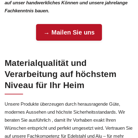
auf unser handwerkliches Können und unsere jahrelange
Fachkenntnis bauen.
→ Mailen Sie uns
Materialqualität und
Verarbeitung auf höchstem
Niveau für Ihr Heim
Unsere Produkte überzeugen durch herausragende Güte,
modernes Aussehen und höchste Sicherheitsstandards. Wir
beraten Sie ausführlich , damit Ihr Vorhaben exakt Ihren
Wünschen entspricht und perfekt umgesetzt wird. Vertrauen Sie
auf unsere Fachkompetenz für Edelstahl und Alu – für mehr