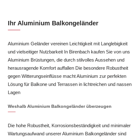
Ihr Aluminium Balkongeländer
Aluminium Geländer vereinen Leichtigkeit mit Langlebigkeit
und vielseitiger Nutzbarkeit In Birenbach kaufen Sie von uns
Aluminium Brüstungen, die durch stilvolles Aussehen und
herausragende Komfort auffallen Die besondere Robustheit
gegen Witterungseinflüsse macht Aluminium zur perfekten
Lösung für Balkone und Terrassen in lichtreichen und nassen
Lagen
Weshalb Aluminium Balkongeländer überzeugen
Die hohe Robustheit, Korrosionsbeständigkeit und minimaler
Wartungsaufwand unserer Aluminium Balkongeländer sind