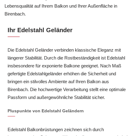
Lebensqualität auf Ihrem Balkon und Ihrer Außenfläche in
Birenbach.
Ihr Edelstahl Geländer
Die Edelstahl Geländer verbinden klassische Eleganz mit
längerer Stabilität. Durch die Rostbeständigkeit ist Edelstahl
insbesondere für exponierte Balkone geeignet. Nach Maß
gefertigte Edelstahlgeländer erhöhen die Sicherheit und
bringen ein stilvolles Ambiente auf Ihren Balkon aus
Birenbach. Die hochwertige Verarbeitung stellt eine optimale
Passform und außergewöhnliche Stabilität sicher.
Pluspunkte von Edelstahl Geländern
Edelstahl Balkonbrüstungen zeichnen sich durch