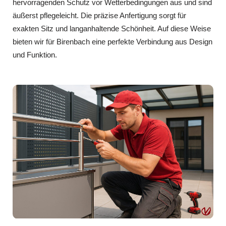
hervorragenden Schutz vor Wetterbedingungen aus und sind
äußerst pflegeleicht. Die präzise Anfertigung sorgt für
exakten Sitz und langanhaltende Schönheit. Auf diese Weise
bieten wir für Birenbach eine perfekte Verbindung aus Design
und Funktion.