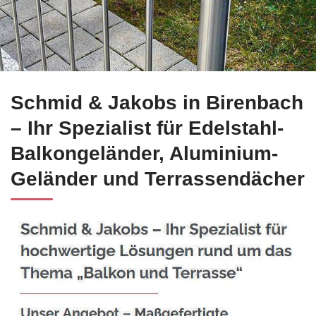
Edelstahl Balkongeländer für Birenbach bei ☀️Schmid-Jakobs
Schmid & Jakobs in Birenbach
– Ihr Spezialist für Edelstahl-
Balkongeländer, Aluminium-
Geländer und Terrassendächer