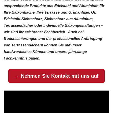
ansprechende Produkte aus Edelstahl und Aluminium für
Ihre Balkonfläche, Ihre Terrasse und Grünanlage. Ob
Edelstahl-Sichtschutz, Sichtschutz aus Aluminium,
Terrassendächer oder individuelle Balkongestaltungen –
wir sind Ihr erfahrener Fachbetrieb . Auch bei
Bodensanierungen und der professionellen Anbringung
von Terrassendächern können Sie auf unser
handwerkliches Können und unsere jahrelange
Fachkenntnis bauen.
→ Nehmen Sie Kontakt mit uns auf