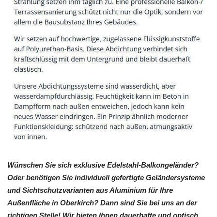
Wünschen Sie sich exklusive Edelstahl-Balkongeländer?
Oder benötigen Sie individuell gefertigte Geländersysteme
und Sichtschutzvarianten aus Aluminium für Ihre
Außenfläche in Oberkirch? Dann sind Sie bei uns an der
richtigen Stelle! Wir bieten Ihnen dauerhafte und optisch