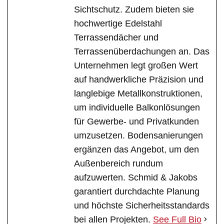
Sichtschutz. Zudem bieten sie
hochwertige Edelstahl
Terrassendächer und
Terrassenüberdachungen an. Das
Unternehmen legt großen Wert
auf handwerkliche Präzision und
langlebige Metallkonstruktionen,
um individuelle Balkonlösungen
für Gewerbe- und Privatkunden
umzusetzen. Bodensanierungen
ergänzen das Angebot, um den
Außenbereich rundum
aufzuwerten. Schmid & Jakobs
garantiert durchdachte Planung
und höchste Sicherheitsstandards
bei allen Projekten.
See Full Bio