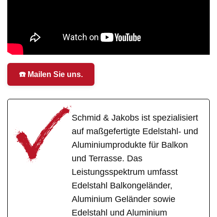
☎️ Mailen Sie uns.
Schmid & Jakobs ist spezialisiert
auf maßgefertigte Edelstahl- und
Aluminiumprodukte für Balkon
und Terrasse. Das
Leistungsspektrum umfasst
Edelstahl Balkongeländer,
Aluminium Geländer sowie
Edelstahl und Aluminium