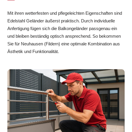
Mit ihren wetterfesten und pflegeleichten Eigenschaften sind
Edelstahl Geländer äußerst praktisch. Durch individuelle
Anfertigung fügen sich die Balkongeländer passgenau ein
und bleiben beständig optisch ansprechend. So bekommen
Sie für Neuhausen (Fildern) eine optimale Kombination aus
Ästhetik und Funktionalität.