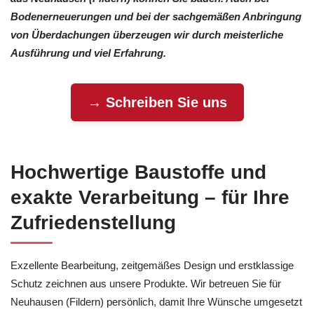
Bodenerneuerungen und bei der sachgemäßen Anbringung
von Überdachungen überzeugen wir durch meisterliche
Ausführung und viel Erfahrung.
→ Schreiben Sie uns
Hochwertige Baustoffe und
exakte Verarbeitung – für Ihre
Zufriedenstellung
Exzellente Bearbeitung, zeitgemäßes Design und erstklassige
Schutz zeichnen aus unsere Produkte. Wir betreuen Sie für
Neuhausen (Fildern) persönlich, damit Ihre Wünsche umgesetzt