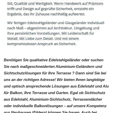
Benötigen Sie qualitative Edelstahlgeländer oder suchen
Sie nach maßgeschneiderten Aluminium-Geländern und
Sichtschutzlösungen für Ihre Terrasse ? Dann sind Sie bei
uns an der richtigen Adresse! Wir bieten Ihnen langlebige
und optisch ansprechende Lösungen aus Edelstahl und Alu
für Balkon, Ihre Terrasse und Garten. Egal ob Sichtschutz
aus Edelstahl, Aluminium-Sichtschutz, Terrassendächer
oder individuelle Balkonlösungen – auf unsere Kompetenz
aus Neuhausen (Fildern) können Sie bauen. Auch bei