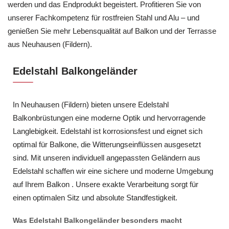
werden und das Endprodukt begeistert. Profitieren Sie von
unserer Fachkompetenz für rostfreien Stahl und Alu – und
genießen Sie mehr Lebensqualität auf Balkon und der Terrasse
aus Neuhausen (Fildern).
Edelstahl Balkongeländer
In Neuhausen (Fildern) bieten unsere Edelstahl
Balkonbrüstungen eine moderne Optik und hervorragende
Langlebigkeit. Edelstahl ist korrosionsfest und eignet sich
optimal für Balkone, die Witterungseinflüssen ausgesetzt
sind. Mit unseren individuell angepassten Geländern aus
Edelstahl schaffen wir eine sichere und moderne Umgebung
auf Ihrem Balkon . Unsere exakte Verarbeitung sorgt für
einen optimalen Sitz und absolute Standfestigkeit.
Was Edelstahl Balkongeländer besonders macht