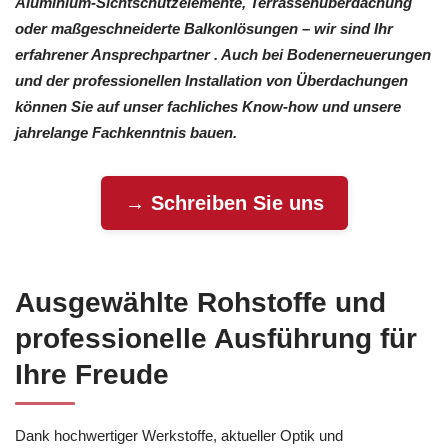
Aluminium-Sichtschutzelemente, Terrassenüberdachung
oder maßgeschneiderte Balkonlösungen – wir sind Ihr
erfahrener Ansprechpartner . Auch bei Bodenerneuerungen
und der professionellen Installation von Überdachungen
können Sie auf unser fachliches Know-how und unsere
jahrelange Fachkenntnis bauen.
→ Schreiben Sie uns
Ausgewählte Rohstoffe und
professionelle Ausführung für
Ihre Freude
Dank hochwertiger Werkstoffe, aktueller Optik und