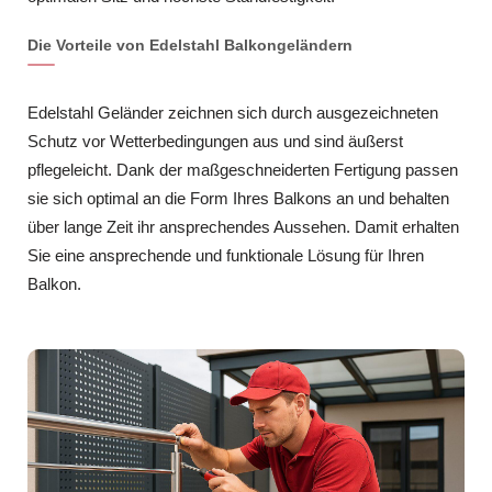
Die Vorteile von Edelstahl Balkongeländern
Edelstahl Geländer zeichnen sich durch ausgezeichneten
Schutz vor Wetterbedingungen aus und sind äußerst
pflegeleicht. Dank der maßgeschneiderten Fertigung passen
sie sich optimal an die Form Ihres Balkons an und behalten
über lange Zeit ihr ansprechendes Aussehen. Damit erhalten
Sie eine ansprechende und funktionale Lösung für Ihren
Balkon.