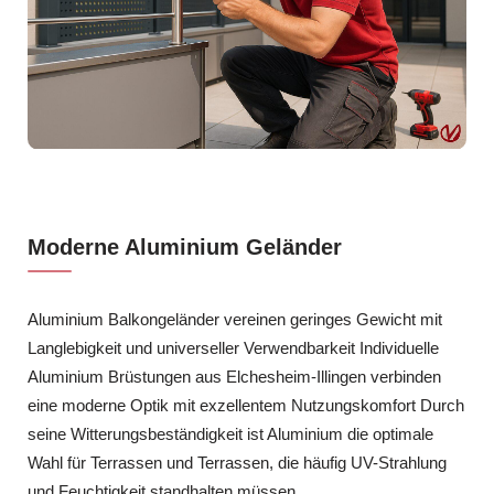
Moderne Aluminium Geländer
Aluminium Balkongeländer vereinen geringes Gewicht mit
Langlebigkeit und universeller Verwendbarkeit Individuelle
Aluminium Brüstungen aus Elchesheim-Illingen verbinden
eine moderne Optik mit exzellentem Nutzungskomfort Durch
seine Witterungsbeständigkeit ist Aluminium die optimale
Wahl für Terrassen und Terrassen, die häufig UV-Strahlung
und Feuchtigkeit standhalten müssen