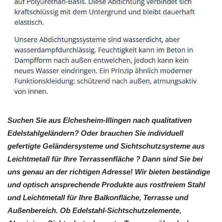
Suchen Sie aus Elchesheim-Illingen nach qualitativen
Edelstahlgeländern? Oder brauchen Sie individuell
gefertigte Geländersysteme und Sichtschutzsysteme aus
Leichtmetall für Ihre Terrassenfläche ? Dann sind Sie bei
uns genau an der richtigen Adresse! Wir bieten beständige
und optisch ansprechende Produkte aus rostfreiem Stahl
und Leichtmetall für Ihre Balkonfläche, Terrasse und
Außenbereich. Ob Edelstahl-Sichtschutzelemente,