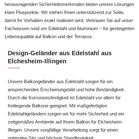
herausragenden Sicherheitsmerkmalen bieten unsere Lösungen
klare Pluspunkte. Wir stehen Ihnen unterstützend zur Seite,
damit Ihr Vorhaben exakt realisiert wird. Vertrauen Sie auf unser
Fachwissen rund um Edelstahl und Aluminium – für gesteigerten
Lebensqualität auf Balkon und der Terrasse .
Design-Geländer aus Edelstahl aus
Elchesheim-Illingen
Unsere Balkongeländer aus Edelstahl sorgen für ein
ansprechendes Erscheinungsbild und hohe Beständigkeit.
Durch die Korrosionsfestigkeit ist Edelstahl vor allem für
freiliegende Balkone geeignet. Mit maßgefertigten
Edelstahlgeländern sorgen wir für mehr Sicherheit und ein
zeitgemäßes Ambiente auf Ihrem Balkon für Elchesheim-
Illingen. Unsere sorgfältige Verarbeitung sorgt für einen
optimalen Sitz und höchste Standfestigkeit.