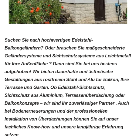
Suchen Sie nach hochwertigen Edelstahl-
Balkongeländern? Oder brauchen Sie maßgeschneiderte
Geländersysteme und Sichtschutzsysteme aus Leichtmetall
für Ihre Außenfläche ? Dann sind Sie bei uns bestens
aufgehoben! Wir bieten dauerhafte und ästhetische
Gestaltungen aus rostfreiem Stahl und Alu für Balkon, Ihre
Terrasse und Garten. Ob Edelstahl-Sichtschutz,
Sichtschutz aus Aluminium, Terrassenüberdachung oder
Balkonkonzepte – wir sind Ihr zuverlässiger Partner . Auch
bei Bodenerneuerungen und der professionellen
Installation von Überdachungen können Sie auf unser
fachliches Know-how und unsere langjährige Erfahrung
setzen.