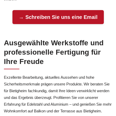
→ Schreiben Sie uns eine Email
Ausgewählte Werkstoffe und
professionelle Fertigung für
Ihre Freude
Exzellente Bearbeitung, aktuelles Aussehen und hohe
Sicherheitsmerkmale prägen unsere Produkte. Wir beraten Sie
für Bietigheim fachkundig, damit Ihre Ideen verwirklicht werden
und das Ergebnis überzeugt. Profitieren Sie von unserer
Erfahrung für Edelstahl und Aluminium – und genießen Sie mehr
Wohnkomfort auf Balkon und der Terrasse aus Bietigheim.