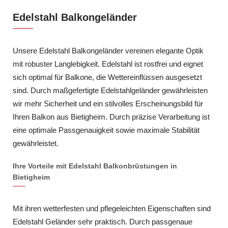
Edelstahl Balkongeländer
Unsere Edelstahl Balkongeländer vereinen elegante Optik
mit robuster Langlebigkeit. Edelstahl ist rostfrei und eignet
sich optimal für Balkone, die Wettereinflüssen ausgesetzt
sind. Durch maßgefertigte Edelstahlgeländer gewährleisten
wir mehr Sicherheit und ein stilvolles Erscheinungsbild für
Ihren Balkon aus Bietigheim. Durch präzise Verarbeitung ist
eine optimale Passgenauigkeit sowie maximale Stabilität
gewährleistet.
Ihre Vorteile mit Edelstahl Balkonbrüstungen in
Bietigheim
Mit ihren wetterfesten und pflegeleichten Eigenschaften sind
Edelstahl Geländer sehr praktisch. Durch passgenaue