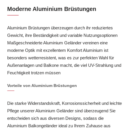
Moderne Aluminium Brüstungen
Aluminium Brüstungen überzeugen durch ihr reduziertes
Gewicht, ihre Beständigkeit und variable Nutzungsoptionen
Maßgeschneiderte Aluminium Geländer vereinen eine
moderne Optik mit exzellentem Komfort Aluminium ist
besonders wetterresistent, was es zur perfekten Wahl für
Außenanlagen und Balkone macht, die viel UV-Strahlung und
Feuchtigkeit trotzen müssen
Vorteile von Aluminium Brüstungen
Die starke Widerstandskraft, Korrosionssicherheit und leichte
Pflege unserer Aluminium Geländer sind überzeugend Sie
entscheiden sich aus diversen Designs, sodass die
Aluminium Balkongeländer ideal zu Ihrem Zuhause aus