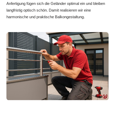
Anfertigung fügen sich die Geländer optimal ein und bleiben
langfristig optisch schön. Damit realisieren wir eine
harmonische und praktische Balkongestaltung.