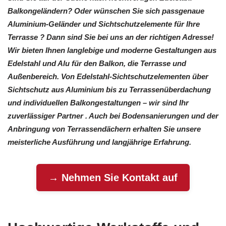
Balkongeländern? Oder wünschen Sie sich passgenaue
Aluminium-Geländer und Sichtschutzelemente für Ihre
Terrasse ? Dann sind Sie bei uns an der richtigen Adresse!
Wir bieten Ihnen langlebige und moderne Gestaltungen aus
Edelstahl und Alu für den Balkon, die Terrasse und
Außenbereich. Von Edelstahl-Sichtschutzelementen über
Sichtschutz aus Aluminium bis zu Terrassenüberdachung
und individuellen Balkongestaltungen – wir sind Ihr
zuverlässiger Partner . Auch bei Bodensanierungen und der
Anbringung von Terrassendächern erhalten Sie unsere
meisterliche Ausführung und langjährige Erfahrung.
→ Nehmen Sie Kontakt auf