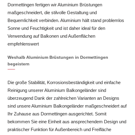
Dormettingen fertigen wir Aluminium Brüstungen
maßgeschneidert, die stilvolle Gestaltung und
Bequemlichkeit verbinden. Aluminium hält stand problemlos
Sonne und Feuchtigkeit und ist daher ideal für den
Verwendung auf Balkonen und Außenflächen
empfehlenswert
Weshalb Aluminium Brüstungen in Dormettingen
begeistern
Die große Stabilität, Korrosionsbeständigkeit und einfache
Reinigung unserer Aluminium Balkongeländer sind
überzeugend Dank der zahlreichen Varianten an Designs
sind unsere Aluminium Balkongeländer maßgeschneidert auf
Ihr Zuhause aus Dormettingen ausgerichtet. Somit
bekommen Sie eine Einheit aus ansprechendem Design und
praktischer Funktion für Außenbereich und Freifläche