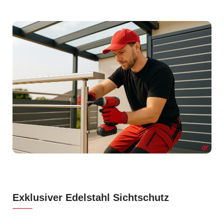
Exklusiver Edelstahl Sichtschutz