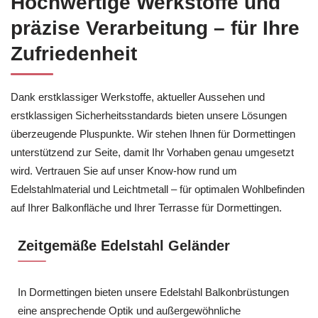
Hochwertige Werkstoffe und
präzise Verarbeitung – für Ihre
Zufriedenheit
Dank erstklassiger Werkstoffe, aktueller Aussehen und
erstklassigen Sicherheitsstandards bieten unsere Lösungen
überzeugende Pluspunkte. Wir stehen Ihnen für Dormettingen
unterstützend zur Seite, damit Ihr Vorhaben genau umgesetzt
wird. Vertrauen Sie auf unser Know-how rund um
Edelstahlmaterial und Leichtmetall – für optimalen Wohlbefinden
auf Ihrer Balkonfläche und Ihrer Terrasse für Dormettingen.
Zeitgemäße Edelstahl Geländer
In Dormettingen bieten unsere Edelstahl Balkonbrüstungen
eine ansprechende Optik und außergewöhnliche