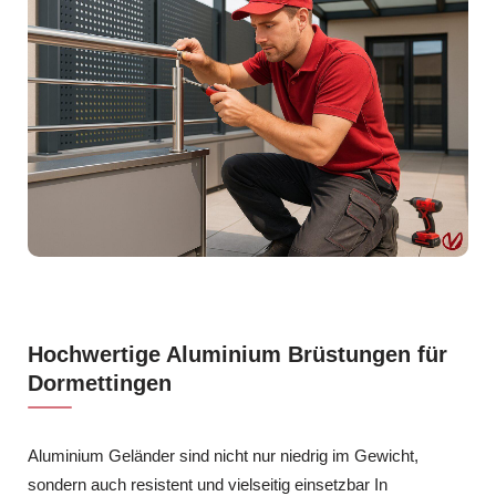
Hochwertige Aluminium Brüstungen für
Dormettingen
Aluminium Geländer sind nicht nur niedrig im Gewicht,
sondern auch resistent und vielseitig einsetzbar In