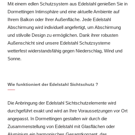
Mit einem edlen Schutzsystem aus Edelstahl genießen Sie in
Dormettingen Intimsphäre und eine aktuelle Ambiente auf
Ihrem Balkon oder Ihrer Außenfläche. Jede Edelstahl
Abschirmung wird individuell angefertigt, um Abschirmung
und stilvolle Design zu ermöglichen. Dank ihrer robusten
Außenschicht sind unsere Edelstahl Schutzsysteme
wetterfest widerstandsfähig gegen Niederschlag, Wind und
Sonne.
Wie funktioniert der Edelstahl Sichtschutz ?
Die Anbringung der Edelstahl Sichtschutzelemente wird
durchgeführt exakt und wird an Ihre Voraussetzungen vor Ort
angepasst. In Dormettingen gestalten wir durch die
Zusammenstellung von Edelstahl mit Glasflächen oder
Aluminium ein harmonisches Gesamtkonzept, das