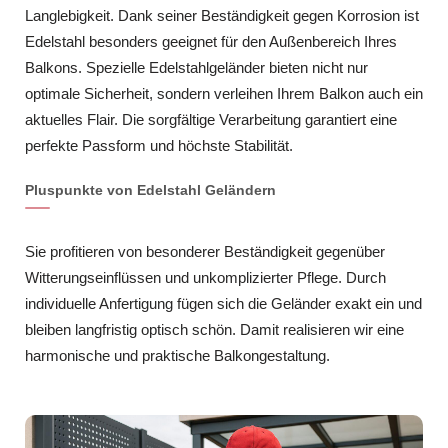
Langlebigkeit. Dank seiner Beständigkeit gegen Korrosion ist
Edelstahl besonders geeignet für den Außenbereich Ihres
Balkons. Spezielle Edelstahlgeländer bieten nicht nur
optimale Sicherheit, sondern verleihen Ihrem Balkon auch ein
aktuelles Flair. Die sorgfältige Verarbeitung garantiert eine
perfekte Passform und höchste Stabilität.
Pluspunkte von Edelstahl Geländern
Sie profitieren von besonderer Beständigkeit gegenüber
Witterungseinflüssen und unkomplizierter Pflege. Durch
individuelle Anfertigung fügen sich die Geländer exakt ein und
bleiben langfristig optisch schön. Damit realisieren wir eine
harmonische und praktische Balkongestaltung.