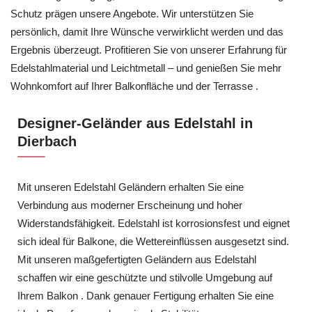
Schutz prägen unsere Angebote. Wir unterstützen Sie
persönlich, damit Ihre Wünsche verwirklicht werden und das
Ergebnis überzeugt. Profitieren Sie von unserer Erfahrung für
Edelstahlmaterial und Leichtmetall – und genießen Sie mehr
Wohnkomfort auf Ihrer Balkonfläche und der Terrasse .
Designer-Geländer aus Edelstahl in
Dierbach
Mit unseren Edelstahl Geländern erhalten Sie eine
Verbindung aus moderner Erscheinung und hoher
Widerstandsfähigkeit. Edelstahl ist korrosionsfest und eignet
sich ideal für Balkone, die Wettereinflüssen ausgesetzt sind.
Mit unseren maßgefertigten Geländern aus Edelstahl
schaffen wir eine geschützte und stilvolle Umgebung auf
Ihrem Balkon . Dank genauer Fertigung erhalten Sie eine