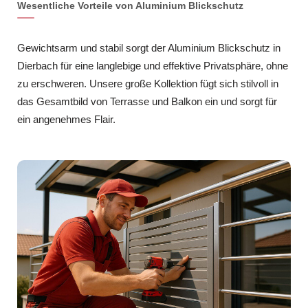
Wesentliche Vorteile von Aluminium Blickschutz
Gewichtsarm und stabil sorgt der Aluminium Blickschutz in
Dierbach für eine langlebige und effektive Privatsphäre, ohne
zu erschweren. Unsere große Kollektion fügt sich stilvoll in
das Gesamtbild von Terrasse und Balkon ein und sorgt für
ein angenehmes Flair.