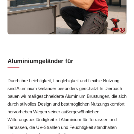
Aluminiumgeländer für
Durch ihre Leichtigkeit, Langlebigkeit und flexible Nutzung
sind Aluminium Geländer besonders geschätzt In Dierbach
bauen wir maßgeschneiderte Aluminium Brüstungen, die sich
durch stilvolles Design und bestmöglichen Nutzungskomfort
hervorheben Wegen seiner außergewöhnlichen
Witterungsbeständigkeit ist Aluminium für Terrassen und
Terrassen, die UV-Strahlen und Feuchtigkeit standhalten