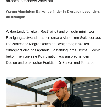
müssen, besonders vorteilhaft.
Warum Aluminium Balkongeländer in Dierbach besonders
überzeugen
Widerstandsfähigkeit, Rostfreiheit und ein sehr minimaler
Reinigungsaufwand machen unsere Aluminium Geländer aus
Die zahlreiche Möglichkeiten an Designmöglichkeiten
ermöglicht eine passgenaue Gestaltung Ihres Heims . Somit
bekommen Sie eine Kombination aus ansprechendem
Design und praktischer Funktion für Balkon und Terrasse