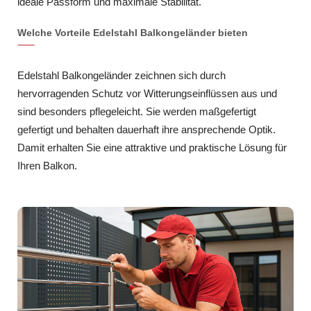
ideale Passform und maximale Stabilität.
Welche Vorteile Edelstahl Balkongeländer bieten
Edelstahl Balkongeländer zeichnen sich durch
hervorragenden Schutz vor Witterungseinflüssen aus und
sind besonders pflegeleicht. Sie werden maßgefertigt
gefertigt und behalten dauerhaft ihre ansprechende Optik.
Damit erhalten Sie eine attraktive und praktische Lösung für
Ihren Balkon.