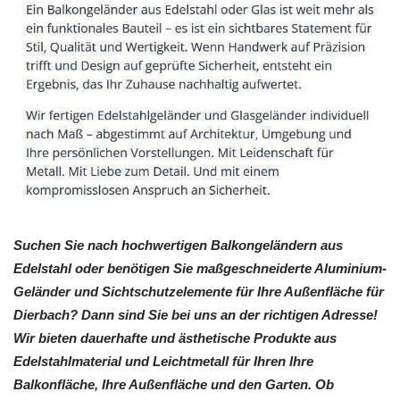
Suchen Sie nach hochwertigen Balkongeländern aus
Edelstahl oder benötigen Sie maßgeschneiderte Aluminium-
Geländer und Sichtschutzelemente für Ihre Außenfläche für
Dierbach? Dann sind Sie bei uns an der richtigen Adresse!
Wir bieten dauerhafte und ästhetische Produkte aus
Edelstahlmaterial und Leichtmetall für Ihren Ihre
Balkonfläche, Ihre Außenfläche und den Garten. Ob