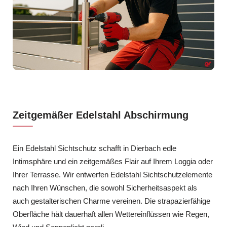
Zeitgemäßer Edelstahl Abschirmung
Ein Edelstahl Sichtschutz schafft in Dierbach edle
Intimsphäre und ein zeitgemäßes Flair auf Ihrem Loggia oder
Ihrer Terrasse. Wir entwerfen Edelstahl Sichtschutzelemente
nach Ihren Wünschen, die sowohl Sicherheitsaspekt als
auch gestalterischen Charme vereinen. Die strapazierfähige
Oberfläche hält dauerhaft allen Wettereinflüssen wie Regen,