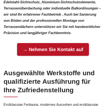
Edelstahl-Sichtschutz, Aluminium-Sichtschutzelemente,
Terrassenüberdachung oder individuelle Balkonlösungen –
wir sind Ihr erfahrener Fachbetrieb . Auch bei Sanierung
von Böden und der professionellen Montage von
Terrassendächern unterstützen wir Sie mit handwerklicher
Präzision und langjähriger Fachkenntnis.
→ Nehmen Sie Kontakt auf
Ausgewählte Werkstoffe und
qualifizierte Ausführung für
Ihre Zufriedenstellung
Erstklassige Fertigung, modernes Aussehen und erstklassige