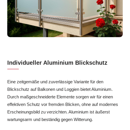
Individueller Aluminium Blickschutz
Eine zeitgemäße und zuverlässige Variante für den
Blickschutz auf Balkonen und Loggien bietet Aluminium.
Durch maßgeschneiderte Elemente sorgen wir für einen
effektiven Schutz vor fremden Blicken, ohne auf modernes
Erscheinungsbild zu verzichten. Aluminium ist äußerst
wartungsarm und beständig gegen Witterung.