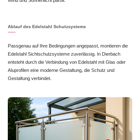
Wind und Sonnenlicht paroli.
Ablauf des Edelstahl Schutzsystems
Passgenau auf Ihre Bedingungen angepasst, montieren die
Edelstahl Sichtschutzsysteme zuverlässig. In Dierbach
entsteht durch die Verbindung von Edelstahl mit Glas oder
Aluprofilen eine moderne Gestaltung, die Schutz und
Gestaltung verbindet.