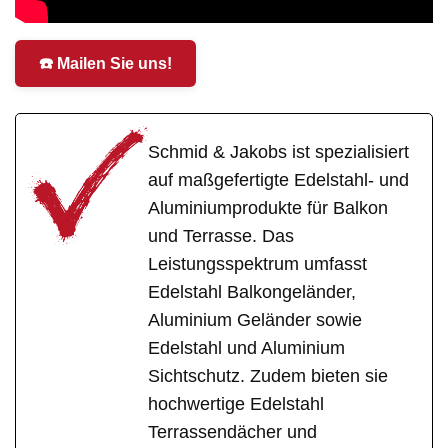
☎️ Mailen Sie uns!
Schmid & Jakobs ist spezialisiert
auf maßgefertigte Edelstahl- und
Aluminiumprodukte für Balkon
und Terrasse. Das
Leistungsspektrum umfasst
Edelstahl Balkongeländer,
Aluminium Geländer sowie
Edelstahl und Aluminium
Sichtschutz. Zudem bieten sie
hochwertige Edelstahl
Terrassendächer und