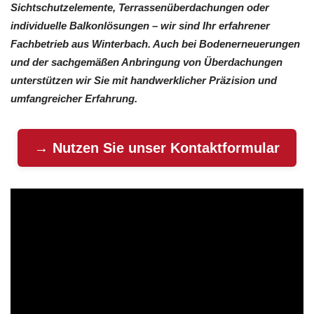
Sichtschutzelemente, Terrassenüberdachungen oder
individuelle Balkonlösungen – wir sind Ihr erfahrener
Fachbetrieb aus Winterbach. Auch bei Bodenerneuerungen
und der sachgemäßen Anbringung von Überdachungen
unterstützen wir Sie mit handwerklicher Präzision und
umfangreicher Erfahrung.
→ Nutzen Sie unser Kontaktformular