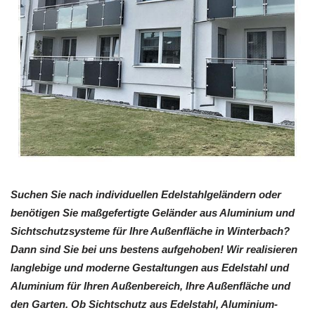
Suchen Sie nach individuellen Edelstahlgeländern oder
benötigen Sie maßgefertigte Geländer aus Aluminium und
Sichtschutzsysteme für Ihre Außenfläche in Winterbach?
Dann sind Sie bei uns bestens aufgehoben! Wir realisieren
langlebige und moderne Gestaltungen aus Edelstahl und
Aluminium für Ihren Außenbereich, Ihre Außenfläche und
den Garten. Ob Sichtschutz aus Edelstahl, Aluminium-