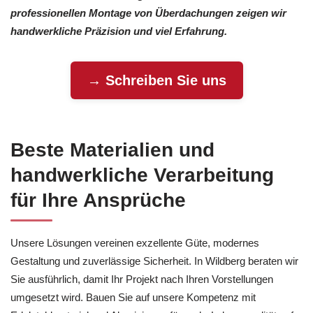
professionellen Montage von Überdachungen zeigen wir
handwerkliche Präzision und viel Erfahrung.
→ Schreiben Sie uns
Beste Materialien und
handwerkliche Verarbeitung
für Ihre Ansprüche
Unsere Lösungen vereinen exzellente Güte, modernes
Gestaltung und zuverlässige Sicherheit. In Wildberg beraten wir
Sie ausführlich, damit Ihr Projekt nach Ihren Vorstellungen
umgesetzt wird. Bauen Sie auf unsere Kompetenz mit