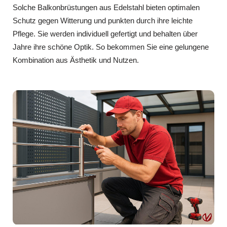
Solche Balkonbrüstungen aus Edelstahl bieten optimalen
Schutz gegen Witterung und punkten durch ihre leichte
Pflege. Sie werden individuell gefertigt und behalten über
Jahre ihre schöne Optik. So bekommen Sie eine gelungene
Kombination aus Ästhetik und Nutzen.