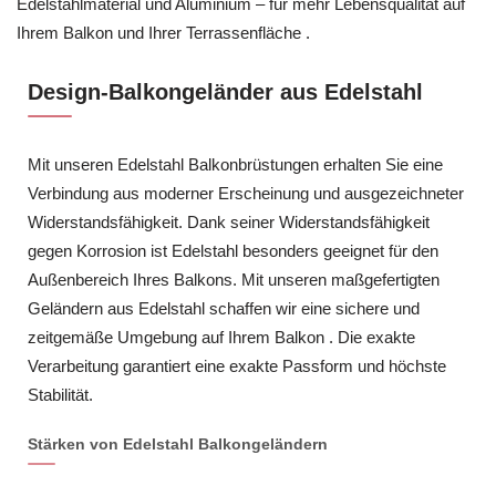
Edelstahlmaterial und Aluminium – für mehr Lebensqualität auf
Ihrem Balkon und Ihrer Terrassenfläche .
Design-Balkongeländer aus Edelstahl
Mit unseren Edelstahl Balkonbrüstungen erhalten Sie eine
Verbindung aus moderner Erscheinung und ausgezeichneter
Widerstandsfähigkeit. Dank seiner Widerstandsfähigkeit
gegen Korrosion ist Edelstahl besonders geeignet für den
Außenbereich Ihres Balkons. Mit unseren maßgefertigten
Geländern aus Edelstahl schaffen wir eine sichere und
zeitgemäße Umgebung auf Ihrem Balkon . Die exakte
Verarbeitung garantiert eine exakte Passform und höchste
Stabilität.
Stärken von Edelstahl Balkongeländern