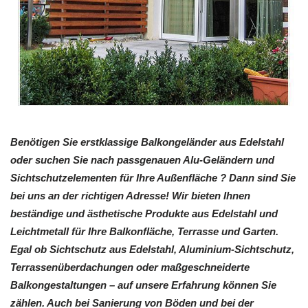
Benötigen Sie erstklassige Balkongeländer aus Edelstahl
oder suchen Sie nach passgenauen Alu-Geländern und
Sichtschutzelementen für Ihre Außenfläche ? Dann sind Sie
bei uns an der richtigen Adresse! Wir bieten Ihnen
beständige und ästhetische Produkte aus Edelstahl und
Leichtmetall für Ihre Balkonfläche, Terrasse und Garten.
Egal ob Sichtschutz aus Edelstahl, Aluminium-Sichtschutz,
Terrassenüberdachungen oder maßgeschneiderte
Balkongestaltungen – auf unsere Erfahrung können Sie
zählen. Auch bei Sanierung von Böden und bei der