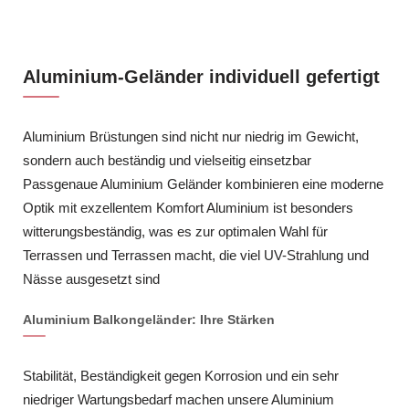
Aluminium-Geländer individuell gefertigt
Aluminium Brüstungen sind nicht nur niedrig im Gewicht,
sondern auch beständig und vielseitig einsetzbar
Passgenaue Aluminium Geländer kombinieren eine moderne
Optik mit exzellentem Komfort Aluminium ist besonders
witterungsbeständig, was es zur optimalen Wahl für
Terrassen und Terrassen macht, die viel UV-Strahlung und
Nässe ausgesetzt sind
Aluminium Balkongeländer: Ihre Stärken
Stabilität, Beständigkeit gegen Korrosion und ein sehr
niedriger Wartungsbedarf machen unsere Aluminium