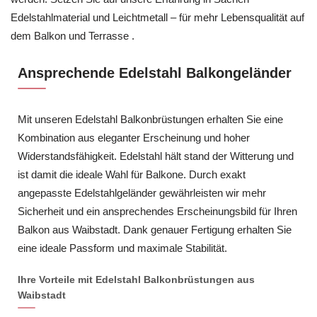
Edelstahlmaterial und Leichtmetall – für mehr Lebensqualität auf
dem Balkon und Terrasse .
Ansprechende Edelstahl Balkongeländer
Mit unseren Edelstahl Balkonbrüstungen erhalten Sie eine
Kombination aus eleganter Erscheinung und hoher
Widerstandsfähigkeit. Edelstahl hält stand der Witterung und
ist damit die ideale Wahl für Balkone. Durch exakt
angepasste Edelstahlgeländer gewährleisten wir mehr
Sicherheit und ein ansprechendes Erscheinungsbild für Ihren
Balkon aus Waibstadt. Dank genauer Fertigung erhalten Sie
eine ideale Passform und maximale Stabilität.
Ihre Vorteile mit Edelstahl Balkonbrüstungen aus
Waibstadt