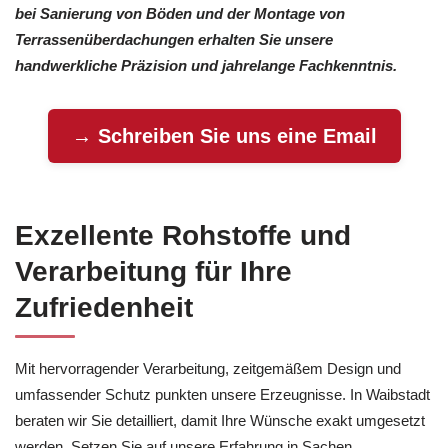
bei Sanierung von Böden und der Montage von
Terrassenüberdachungen erhalten Sie unsere
handwerkliche Präzision und jahrelange Fachkenntnis.
→ Schreiben Sie uns eine Email
Exzellente Rohstoffe und
Verarbeitung für Ihre
Zufriedenheit
Mit hervorragender Verarbeitung, zeitgemäßem Design und
umfassender Schutz punkten unsere Erzeugnisse. In Waibstadt
beraten wir Sie detailliert, damit Ihre Wünsche exakt umgesetzt
werden. Setzen Sie auf unsere Erfahrung in Sachen