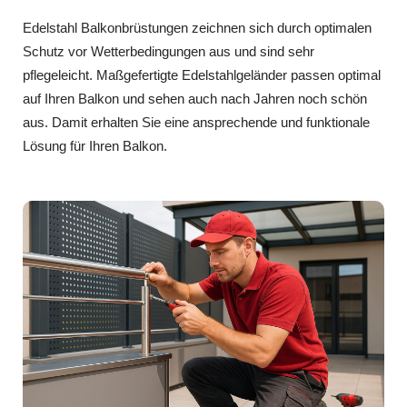
Edelstahl Balkonbrüstungen zeichnen sich durch optimalen
Schutz vor Wetterbedingungen aus und sind sehr
pflegeleicht. Maßgefertigte Edelstahlgeländer passen optimal
auf Ihren Balkon und sehen auch nach Jahren noch schön
aus. Damit erhalten Sie eine ansprechende und funktionale
Lösung für Ihren Balkon.