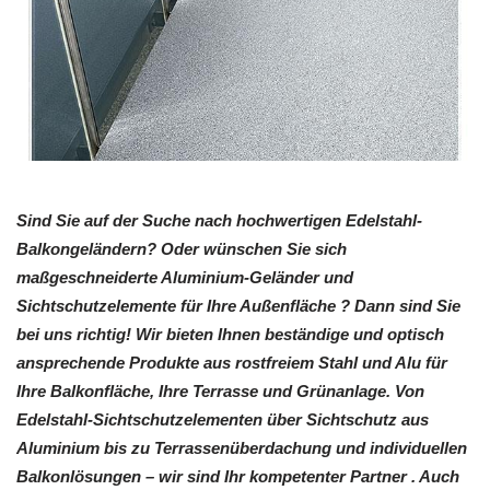
Sind Sie auf der Suche nach hochwertigen Edelstahl-
Balkongeländern? Oder wünschen Sie sich
maßgeschneiderte Aluminium-Geländer und
Sichtschutzelemente für Ihre Außenfläche ? Dann sind Sie
bei uns richtig! Wir bieten Ihnen beständige und optisch
ansprechende Produkte aus rostfreiem Stahl und Alu für
Ihre Balkonfläche, Ihre Terrasse und Grünanlage. Von
Edelstahl-Sichtschutzelementen über Sichtschutz aus
Aluminium bis zu Terrassenüberdachung und individuellen
Balkonlösungen – wir sind Ihr kompetenter Partner . Auch