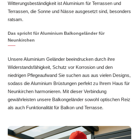
Witterungsbeständigkeit ist Aluminium für Terrassen und
Terrassen, die Sonne und Nässe ausgesetzt sind, besonders
ratsam.
Das spricht für Aluminium Balkongeländer für
Neunkirchen
Unsere Aluminium Geländer beeindrucken durch ihre
Widerstandsfähigkeit, Schutz vor Korrosion und den
niedrigen Pflegeaufwand Sie suchen aus aus vielen Designs,
sodass die Aluminium Brüstungen perfekt zu Ihrem Haus für
Neunkirchen harmonieren. Mit dieser Verbindung
gewährleisten unsere Balkongeländer sowohl optischen Reiz
als auch Funktionalität für Balkon und Terrasse.