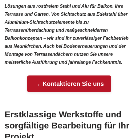
Lösungen aus rostfreiem Stahl und Alu für Balkon, Ihre
Terrasse und Garten. Von Sichtschutz aus Edelstahl über
Aluminium-Sichtschutzelemente bis zu
Terrassenüberdachung und maßgeschneiderten
Balkonkonzepten – wir sind Ihr zuverlässiger Fachbetrieb
aus Neunkirchen. Auch bei Bodenerneuerungen und der
Montage von Terrassendächern nutzen Sie unsere
meisterliche Ausführung und jahrelange Fachkenntnis.
→ Kontaktieren Sie uns
Erstklassige Werkstoffe und
sorgfältige Bearbeitung für Ihr
Projekt