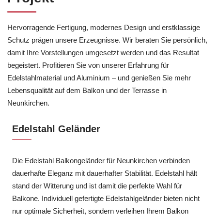
Hervorragende Fertigung, modernes Design und erstklassige
Schutz prägen unsere Erzeugnisse. Wir beraten Sie persönlich,
damit Ihre Vorstellungen umgesetzt werden und das Resultat
begeistert. Profitieren Sie von unserer Erfahrung für
Edelstahlmaterial und Aluminium – und genießen Sie mehr
Lebensqualität auf dem Balkon und der Terrasse in
Neunkirchen.
Edelstahl Geländer
Die Edelstahl Balkongeländer für Neunkirchen verbinden
dauerhafte Eleganz mit dauerhafter Stabilität. Edelstahl hält
stand der Witterung und ist damit die perfekte Wahl für
Balkone. Individuell gefertigte Edelstahlgeländer bieten nicht
nur optimale Sicherheit, sondern verleihen Ihrem Balkon