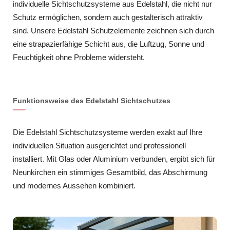
individuelle Sichtschutzsysteme aus Edelstahl, die nicht nur
Schutz ermöglichen, sondern auch gestalterisch attraktiv
sind. Unsere Edelstahl Schutzelemente zeichnen sich durch
eine strapazierfähige Schicht aus, die Luftzug, Sonne und
Feuchtigkeit ohne Probleme widersteht.
Funktionsweise des Edelstahl Sichtschutzes
Die Edelstahl Sichtschutzsysteme werden exakt auf Ihre
individuellen Situation ausgerichtet und professionell
installiert. Mit Glas oder Aluminium verbunden, ergibt sich für
Neunkirchen ein stimmiges Gesamtbild, das Abschirmung
und modernes Aussehen kombiniert.