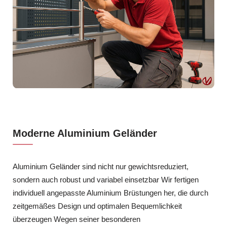
Moderne Aluminium Geländer
Aluminium Geländer sind nicht nur gewichtsreduziert,
sondern auch robust und variabel einsetzbar Wir fertigen
individuell angepasste Aluminium Brüstungen her, die durch
zeitgemäßes Design und optimalen Bequemlichkeit
überzeugen Wegen seiner besonderen