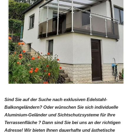
Sind Sie auf der Suche nach exklusiven Edelstahl-
Balkongeländern? Oder wünschen Sie sich individuelle
Aluminium-Geländer und Sichtschutzsysteme für Ihre
Terrassenfläche ? Dann sind Sie bei uns an der richtigen
Adresse! Wir bieten Ihnen dauerhafte und ästhetische