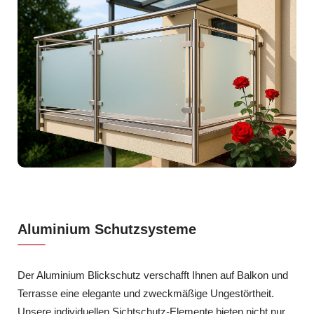
Aluminium Schutzsysteme
Der Aluminium Blickschutz verschafft Ihnen auf Balkon und
Terrasse eine elegante und zweckmäßige Ungestörtheit.
Unsere individuellen Sichtschutz-Elemente bieten nicht nur