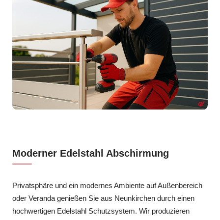
Moderner Edelstahl Abschirmung
Privatsphäre und ein modernes Ambiente auf Außenbereich
oder Veranda genießen Sie aus Neunkirchen durch einen
hochwertigen Edelstahl Schutzsystem. Wir produzieren