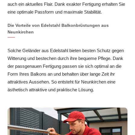
auch ein aktuelles Flair. Dank exakter Fertigung erhalten Sie
eine optimale Passform und maximale Stabilität.
Die Vorteile von Edelstahl Balkonbrüstungen aus
Neunkirchen
Solche Geländer aus Edelstahl bieten besten Schutz gegen
Witterung und bestechen durch ihre bequeme Pflege. Dank
der passgenauen Fertigung passen sie sich optimal an die
Form Ihres Balkons an und behalten über lange Zeit ihr
attraktives Aussehen. So entsteht für Neunkirchen eine
ästhetisch attraktive und praktische Lösung.