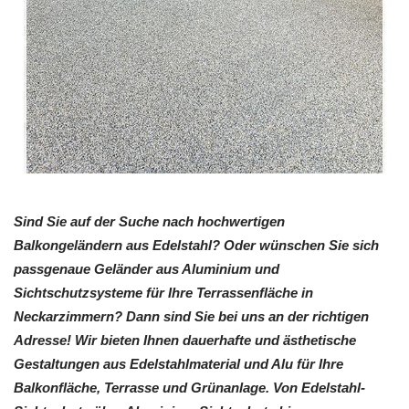
Sind Sie auf der Suche nach hochwertigen
Balkongeländern aus Edelstahl? Oder wünschen Sie sich
passgenaue Geländer aus Aluminium und
Sichtschutzsysteme für Ihre Terrassenfläche in
Neckarzimmern? Dann sind Sie bei uns an der richtigen
Adresse! Wir bieten Ihnen dauerhafte und ästhetische
Gestaltungen aus Edelstahlmaterial und Alu für Ihre
Balkonfläche, Terrasse und Grünanlage. Von Edelstahl-