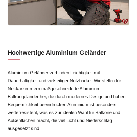
Hochwertige Aluminium Geländer
Aluminium Geländer verbinden Leichtigkeit mit
Dauerhaftigkeit und vielseitiger Nutzbarkeit Wir stellen für
Neckarzimmern maßgeschneiderte Aluminium
Balkongeländer her, die durch modernes Design und hohen
Bequemlichkeit beeindrucken Aluminium ist besonders
wetterresistent, was es zur idealen Wahl für Balkone und
Außenflächen macht, die viel Licht und Niederschlag
ausgesetzt sind