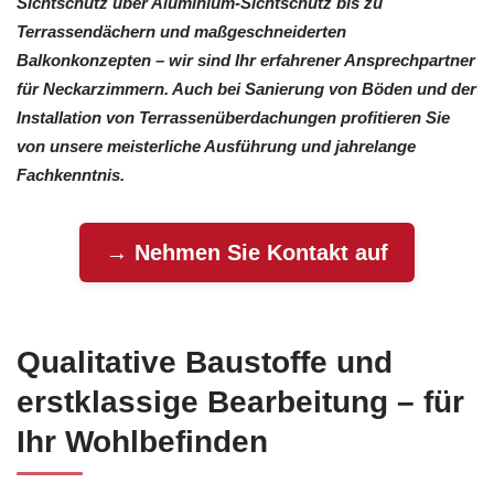
Sichtschutz über Aluminium-Sichtschutz bis zu
Terrassendächern und maßgeschneiderten
Balkonkonzepten – wir sind Ihr erfahrener Ansprechpartner
für Neckarzimmern. Auch bei Sanierung von Böden und der
Installation von Terrassenüberdachungen profitieren Sie
von unsere meisterliche Ausführung und jahrelange
Fachkenntnis.
→ Nehmen Sie Kontakt auf
Qualitative Baustoffe und
erstklassige Bearbeitung – für
Ihr Wohlbefinden