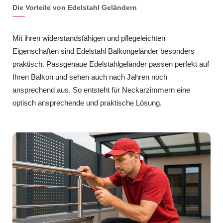
Die Vorteile von Edelstahl Geländern
Mit ihren widerstandsfähigen und pflegeleichten
Eigenschaften sind Edelstahl Balkongeländer besonders
praktisch. Passgenaue Edelstahlgeländer passen perfekt auf
Ihren Balkon und sehen auch nach Jahren noch
ansprechend aus. So entsteht für Neckarzimmern eine
optisch ansprechende und praktische Lösung.