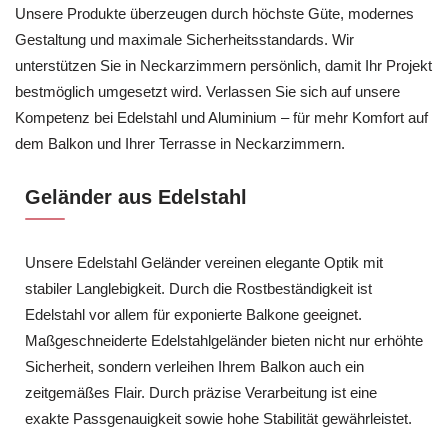
Unsere Produkte überzeugen durch höchste Güte, modernes
Gestaltung und maximale Sicherheitsstandards. Wir
unterstützen Sie in Neckarzimmern persönlich, damit Ihr Projekt
bestmöglich umgesetzt wird. Verlassen Sie sich auf unsere
Kompetenz bei Edelstahl und Aluminium – für mehr Komfort auf
dem Balkon und Ihrer Terrasse in Neckarzimmern.
Geländer aus Edelstahl
Unsere Edelstahl Geländer vereinen elegante Optik mit
stabiler Langlebigkeit. Durch die Rostbeständigkeit ist
Edelstahl vor allem für exponierte Balkone geeignet.
Maßgeschneiderte Edelstahlgeländer bieten nicht nur erhöhte
Sicherheit, sondern verleihen Ihrem Balkon auch ein
zeitgemäßes Flair. Durch präzise Verarbeitung ist eine
exakte Passgenauigkeit sowie hohe Stabilität gewährleistet.