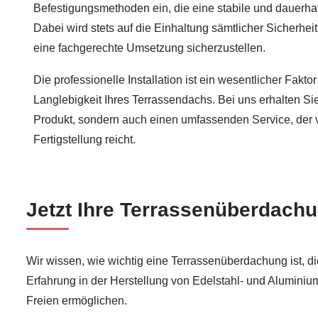
Befestigungsmethoden ein, die eine stabile und dauerha
Dabei wird stets auf die Einhaltung sämtlicher Sicherhei
eine fachgerechte Umsetzung sicherzustellen.
Die professionelle Installation ist ein wesentlicher Faktor
Langlebigkeit Ihres Terrassendachs. Bei uns erhalten Sie
Produkt, sondern auch einen umfassenden Service, der 
Fertigstellung reicht.
Jetzt Ihre Terrassenüberdachun
Wir wissen, wie wichtig eine Terrassenüberdachung ist, di
Erfahrung in der Herstellung von Edelstahl- und Aluminiu
Freien ermöglichen.