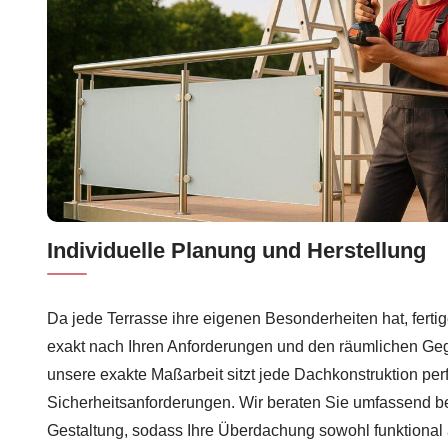
Individuelle Planung und Herstellung
Da jede Terrasse ihre eigenen Besonderheiten hat, ferti
exakt nach Ihren Anforderungen und den räumlichen Ge
unsere exakte Maßarbeit sitzt jede Dachkonstruktion perf
Sicherheitsanforderungen. Wir beraten Sie umfassend b
Gestaltung, sodass Ihre Überdachung sowohl funktional 