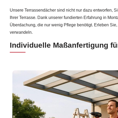
Unsere Terrassendächer sind nicht nur dazu entworfen, S
Ihrer Terrasse. Dank unserer fundierten Erfahrung in Mon
Überdachung, die nur wenig Pflege benötigt. Erleben Sie
verwandeln.
Individuelle Maßanfertigung f