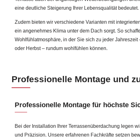
eine deutliche Steigerung Ihrer Lebensqualität bedeutet.
Zudem bieten wir verschiedene Varianten mit integrierte
ein angenehmes Klima unter dem Dach sorgt. So schaffe
Wohlfühlatmosphäre, in der Sie sich zu jeder Jahreszeit
oder Herbst – rundum wohlfühlen können.
Professionelle Montage und z
Professionelle Montage für höchste Si
Bei der Installation Ihrer Terrassenüberdachung legen wi
und Präzision. Unsere erfahrenen Fachkräfte setzen be