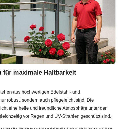
 für maximale Haltbarkeit
tehen aus hochwertigen Edelstahl- und
nur robust, sondern auch pflegeleicht sind. Die
cht eine helle und freundliche Atmosphäre unter der
eichzeitig vor Regen und UV-Strahlen geschützt sind.