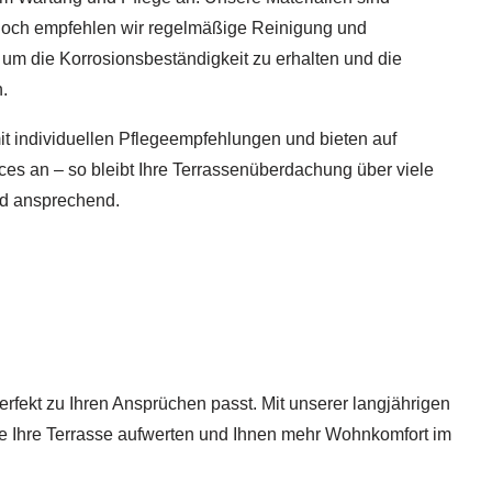
nnoch empfehlen wir regelmäßige Reinigung und
 um die Korrosionsbeständigkeit zu erhalten und die
n.
it individuellen Pflegeempfehlungen und bieten auf
s an – so bleibt Ihre Terrassenüberdachung über viele
nd ansprechend.
erfekt zu Ihren Ansprüchen passt. Mit unserer langjährigen
die Ihre Terrasse aufwerten und Ihnen mehr Wohnkomfort im