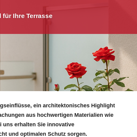
für Ihre Terrasse
gseinflüsse, ein architektonisches Highlight
achungen aus hochwertigen Materialien wie
 uns erhalten Sie innovative
icht und optimalen Schutz sorgen.