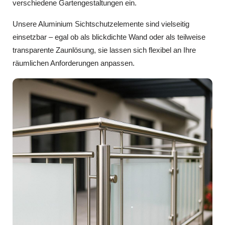
verschiedene Gartengestaltungen ein.
Unsere Aluminium Sichtschutzelemente sind vielseitig
einsetzbar – egal ob als blickdichte Wand oder als teilweise
transparente Zaunlösung, sie lassen sich flexibel an Ihre
räumlichen Anforderungen anpassen.