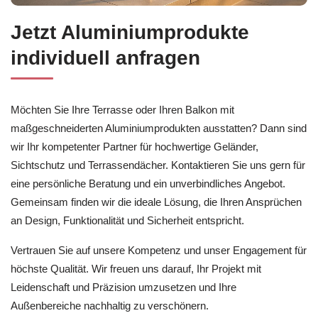
Jetzt Aluminiumprodukte
individuell anfragen
Möchten Sie Ihre Terrasse oder Ihren Balkon mit
maßgeschneiderten Aluminiumprodukten ausstatten? Dann sind
wir Ihr kompetenter Partner für hochwertige Geländer,
Sichtschutz und Terrassendächer. Kontaktieren Sie uns gern für
eine persönliche Beratung und ein unverbindliches Angebot.
Gemeinsam finden wir die ideale Lösung, die Ihren Ansprüchen
an Design, Funktionalität und Sicherheit entspricht.
Vertrauen Sie auf unsere Kompetenz und unser Engagement für
höchste Qualität. Wir freuen uns darauf, Ihr Projekt mit
Leidenschaft und Präzision umzusetzen und Ihre
Außenbereiche nachhaltig zu verschönern.