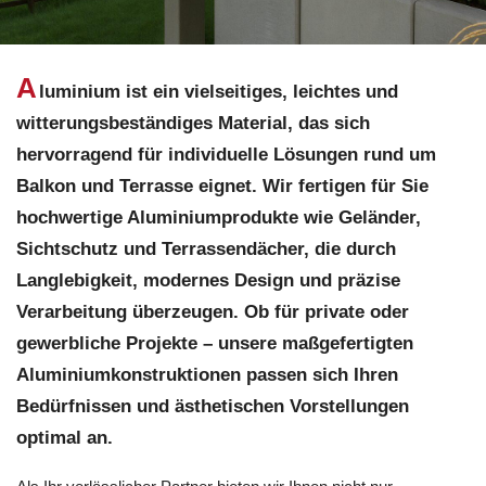
A
luminium ist ein vielseitiges, leichtes und
witterungsbeständiges Material, das sich
hervorragend für individuelle Lösungen rund um
Balkon und Terrasse eignet. Wir fertigen für Sie
hochwertige Aluminiumprodukte wie Geländer,
Sichtschutz und Terrassendächer, die durch
Langlebigkeit, modernes Design und präzise
Verarbeitung überzeugen. Ob für private oder
gewerbliche Projekte – unsere maßgefertigten
Aluminiumkonstruktionen passen sich Ihren
Bedürfnissen und ästhetischen Vorstellungen
optimal an.