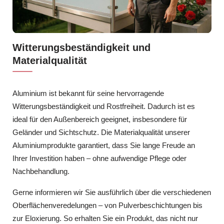
Witterungsbeständigkeit und
Materialqualität
Aluminium ist bekannt für seine hervorragende
Witterungsbeständigkeit und Rostfreiheit. Dadurch ist es
ideal für den Außenbereich geeignet, insbesondere für
Geländer und Sichtschutz. Die Materialqualität unserer
Aluminiumprodukte garantiert, dass Sie lange Freude an
Ihrer Investition haben – ohne aufwendige Pflege oder
Nachbehandlung.
Gerne informieren wir Sie ausführlich über die verschiedenen
Oberflächenveredelungen – von Pulverbeschichtungen bis
zur Eloxierung. So erhalten Sie ein Produkt, das nicht nur