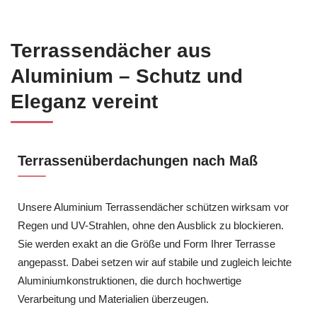
Terrassendächer aus
Aluminium – Schutz und
Eleganz vereint
Terrassenüberdachungen nach Maß
Unsere Aluminium Terrassendächer schützen wirksam vor
Regen und UV-Strahlen, ohne den Ausblick zu blockieren.
Sie werden exakt an die Größe und Form Ihrer Terrasse
angepasst. Dabei setzen wir auf stabile und zugleich leichte
Aluminiumkonstruktionen, die durch hochwertige
Verarbeitung und Materialien überzeugen.