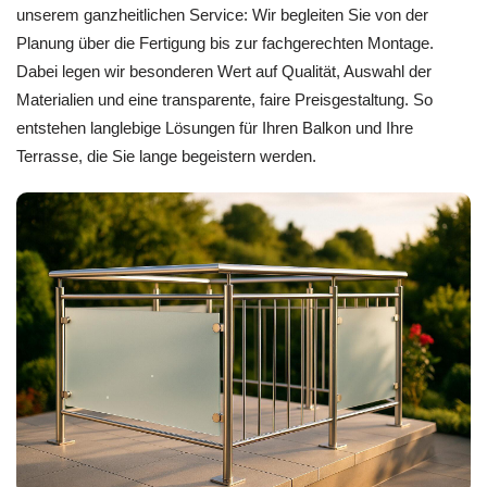
unserem ganzheitlichen Service: Wir begleiten Sie von der
Planung über die Fertigung bis zur fachgerechten Montage.
Dabei legen wir besonderen Wert auf Qualität, Auswahl der
Materialien und eine transparente, faire Preisgestaltung. So
entstehen langlebige Lösungen für Ihren Balkon und Ihre
Terrasse, die Sie lange begeistern werden.