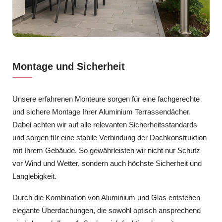
Montage und Sicherheit
Unsere erfahrenen Monteure sorgen für eine fachgerechte
und sichere Montage Ihrer Aluminium Terrassendächer.
Dabei achten wir auf alle relevanten Sicherheitsstandards
und sorgen für eine stabile Verbindung der Dachkonstruktion
mit Ihrem Gebäude. So gewährleisten wir nicht nur Schutz
vor Wind und Wetter, sondern auch höchste Sicherheit und
Langlebigkeit.
Durch die Kombination von Aluminium und Glas entstehen
elegante Überdachungen, die sowohl optisch ansprechend