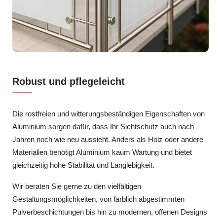
Robust und pflegeleicht
Die rostfreien und witterungsbeständigen Eigenschaften von
Aluminium sorgen dafür, dass Ihr Sichtschutz auch nach
Jahren noch wie neu aussieht. Anders als Holz oder andere
Materialien benötigt Aluminium kaum Wartung und bietet
gleichzeitig hohe Stabilität und Langlebigkeit.
Wir beraten Sie gerne zu den vielfältigen
Gestaltungsmöglichkeiten, von farblich abgestimmten
Pulverbeschichtungen bis hin zu modernen, offenen Designs