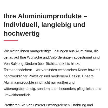
Ihre Aluminiumprodukte –
individuell, langlebig und
hochwertig
Wir bieten Ihnen maßgefertigte Lösungen aus Aluminium, die
genau auf Ihre Wünsche und Anforderungen abgestimmt sind.
Von Balkongeländern über Sichtschutz bis hin zu
Terrassendächern – wir verbinden technisches Know-how mit
handwerklicher Präzision und modernem Design. Unsere
Aluminiumprodukte sind nicht nur rostfrei und
witterungsbeständig, sondern auch besonders pflegeleicht und
umweltfreundlich.
Profitieren Sie von unserer umfangreichen Erfahrung und