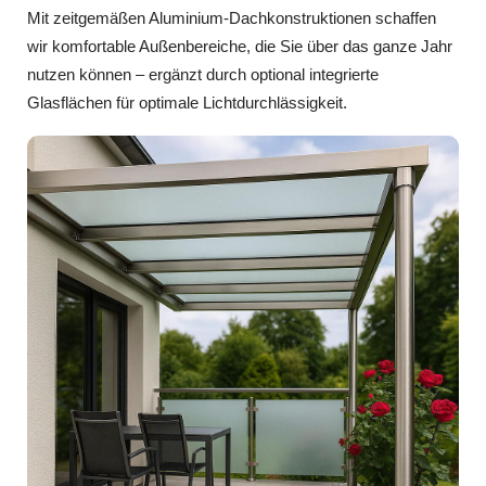
Mit zeitgemäßen Aluminium-Dachkonstruktionen schaffen
wir komfortable Außenbereiche, die Sie über das ganze Jahr
nutzen können – ergänzt durch optional integrierte
Glasflächen für optimale Lichtdurchlässigkeit.