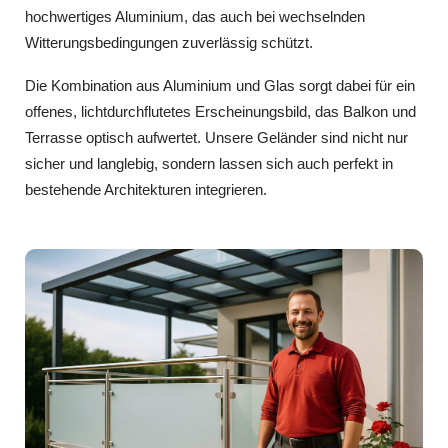
hochwertiges Aluminium, das auch bei wechselnden
Witterungsbedingungen zuverlässig schützt.
Die Kombination aus Aluminium und Glas sorgt dabei für ein
offenes, lichtdurchflutetes Erscheinungsbild, das Balkon und
Terrasse optisch aufwertet. Unsere Geländer sind nicht nur
sicher und langlebig, sondern lassen sich auch perfekt in
bestehende Architekturen integrieren.