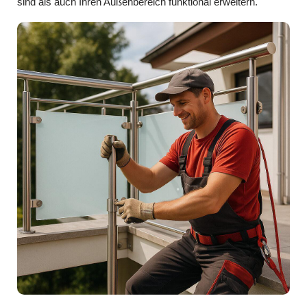
sind als auch Ihren Außenbereich funktional erweitern.