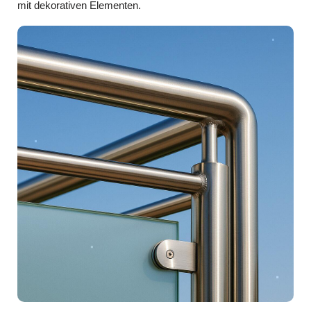
mit dekorativen Elementen.