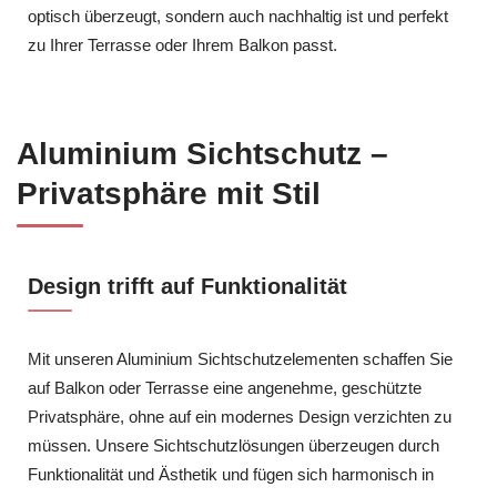
optisch überzeugt, sondern auch nachhaltig ist und perfekt
zu Ihrer Terrasse oder Ihrem Balkon passt.
Aluminium Sichtschutz –
Privatsphäre mit Stil
Design trifft auf Funktionalität
Mit unseren Aluminium Sichtschutzelementen schaffen Sie
auf Balkon oder Terrasse eine angenehme, geschützte
Privatsphäre, ohne auf ein modernes Design verzichten zu
müssen. Unsere Sichtschutzlösungen überzeugen durch
Funktionalität und Ästhetik und fügen sich harmonisch in