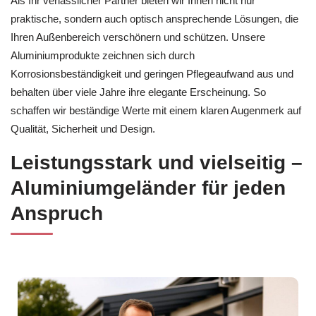
Als Ihr verlässlicher Partner bieten wir Ihnen nicht nur
praktische, sondern auch optisch ansprechende Lösungen, die
Ihren Außenbereich verschönern und schützen. Unsere
Aluminiumprodukte zeichnen sich durch
Korrosionsbeständigkeit und geringen Pflegeaufwand aus und
behalten über viele Jahre ihre elegante Erscheinung. So
schaffen wir beständige Werte mit einem klaren Augenmerk auf
Qualität, Sicherheit und Design.
Leistungsstark und vielseitig –
Aluminiumgeländer für jeden
Anspruch