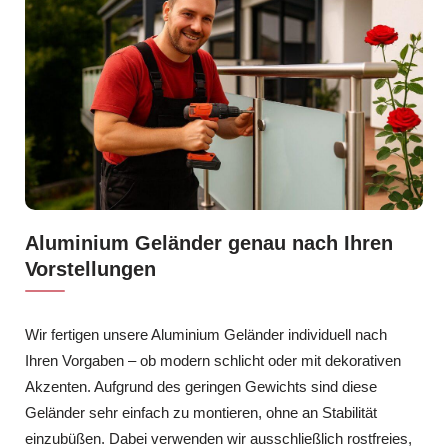
Aluminium Geländer genau nach Ihren
Vorstellungen
Wir fertigen unsere Aluminium Geländer individuell nach
Ihren Vorgaben – ob modern schlicht oder mit dekorativen
Akzenten. Aufgrund des geringen Gewichts sind diese
Geländer sehr einfach zu montieren, ohne an Stabilität
einzubüßen. Dabei verwenden wir ausschließlich rostfreies,