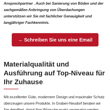
Ansprechpartner . Auch bei Sanierung von Böden und der
sachgemäßen Anbringung von Überdachungen
unterstützen wir Sie mit fachlicher Genauigkeit und
langjähriger Fachkenntnis.
→ Schreiben Sie uns eine Email
Materialqualität und
Ausführung auf Top-Niveau für
Ihr Zuhause
Mit exzellenter Güte, modernem Design und maximaler Schutz
überzeugen unsere Produkte. In Graben-Neudorf beraten wir
Sie detailliert, damit Ihre Wünsche exakt umgesetzt werden.