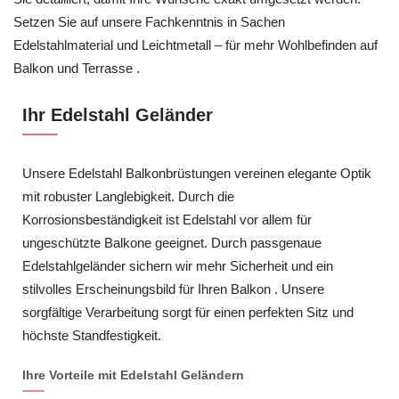
Setzen Sie auf unsere Fachkenntnis in Sachen
Edelstahlmaterial und Leichtmetall – für mehr Wohlbefinden auf
Balkon und Terrasse .
Ihr Edelstahl Geländer
Unsere Edelstahl Balkonbrüstungen vereinen elegante Optik
mit robuster Langlebigkeit. Durch die
Korrosionsbeständigkeit ist Edelstahl vor allem für
ungeschützte Balkone geeignet. Durch passgenaue
Edelstahlgeländer sichern wir mehr Sicherheit und ein
stilvolles Erscheinungsbild für Ihren Balkon . Unsere
sorgfältige Verarbeitung sorgt für einen perfekten Sitz und
höchste Standfestigkeit.
Ihre Vorteile mit Edelstahl Geländern