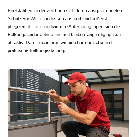
Edelstahl Geländer zeichnen sich durch ausgezeichneten
Schutz vor Wettereinflüssen aus und sind äußerst
pflegeleicht. Durch individuelle Anfertigung fügen sich die
Balkongeländer optimal ein und bleiben langfristig optisch
attraktiv. Damit realisieren wir eine harmonische und
praktische Balkongestaltung.