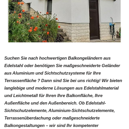
Suchen Sie nach hochwertigen Balkongeländern aus
Edelstahl oder benötigen Sie maßgeschneiderte Geländer
aus Aluminium und Sichtschutzsysteme für Ihre
Terrassenfläche ? Dann sind Sie bei uns richtig! Wir bieten
langlebige und moderne Lösungen aus Edelstahlmaterial
und Leichtmetall für Ihren Ihre Balkonfläche, Ihre
Außenfläche und den Außenbereich. Ob Edelstahl-
Sichtschutzelemente, Aluminium-Sichtschutzelemente,
Terrassenüberdachung oder maßgeschneiderte
Balkongestaltungen – wir sind Ihr kompetenter