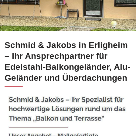
Entscheiden Sie sich für Edelstahl Balkongeländer für Erli
Schmid & Jakobs in Erligheim
– Ihr Ansprechpartner für
Edelstahl-Balkongeländer, Alu-
Geländer und Überdachungen