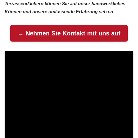
Terrassendächern können Sie auf unser handwerkliches
Können und unsere umfassende Erfahrung setzen.
→ Nehmen Sie Kontakt mit uns auf