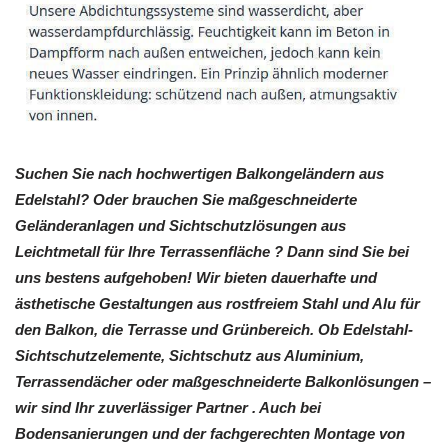
Suchen Sie nach hochwertigen Balkongeländern aus
Edelstahl? Oder brauchen Sie maßgeschneiderte
Geländeranlagen und Sichtschutzlösungen aus
Leichtmetall für Ihre Terrassenfläche ? Dann sind Sie bei
uns bestens aufgehoben! Wir bieten dauerhafte und
ästhetische Gestaltungen aus rostfreiem Stahl und Alu für
den Balkon, die Terrasse und Grünbereich. Ob Edelstahl-
Sichtschutzelemente, Sichtschutz aus Aluminium,
Terrassendächer oder maßgeschneiderte Balkonlösungen –
wir sind Ihr zuverlässiger Partner . Auch bei
Bodensanierungen und der fachgerechten Montage von