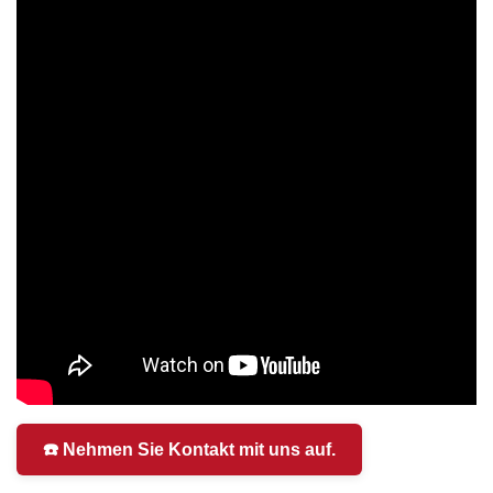
☎️ Nehmen Sie Kontakt mit uns auf.