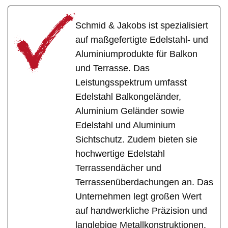
Schmid & Jakobs ist spezialisiert
auf maßgefertigte Edelstahl- und
Aluminiumprodukte für Balkon
und Terrasse. Das
Leistungsspektrum umfasst
Edelstahl Balkongeländer,
Aluminium Geländer sowie
Edelstahl und Aluminium
Sichtschutz. Zudem bieten sie
hochwertige Edelstahl
Terrassendächer und
Terrassenüberdachungen an. Das
Unternehmen legt großen Wert
auf handwerkliche Präzision und
langlebige Metallkonstruktionen,